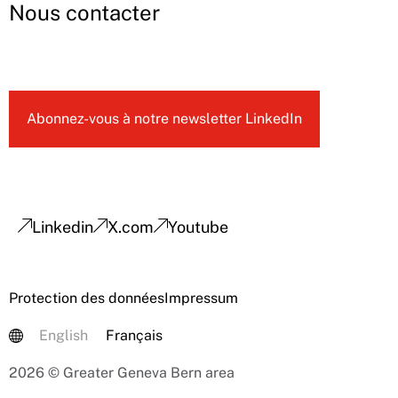
Nous contacter
Abonnez-vous à notre newsletter LinkedIn
Linkedin
X.com
Youtube
Protection des données
Impressum
English
Français
2026 © Greater Geneva Bern area