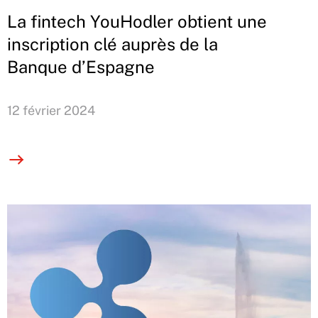
La fintech YouHodler obtient une
inscription clé auprès de la
Banque d’Espagne
12 février 2024