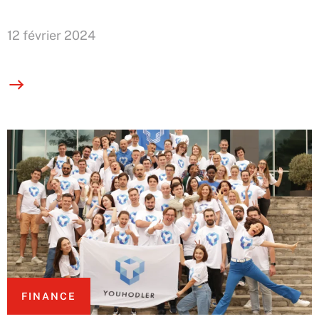
12 février 2024
FINANCE