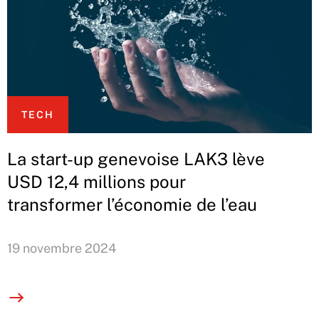
TECH
La start-up genevoise LAK3 lève
USD 12,4 millions pour
transformer l’économie de l’eau
19 novembre 2024