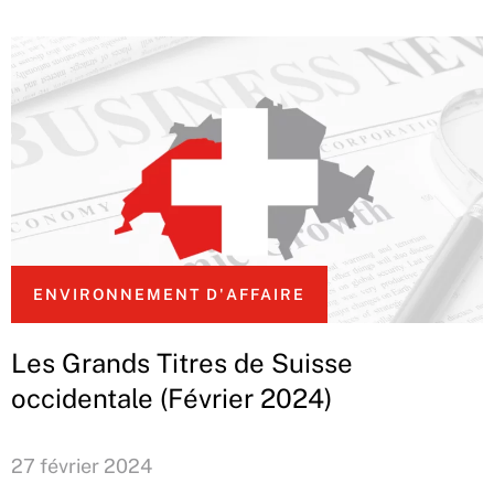
ENVIRONNEMENT D'AFFAIRE
Les Grands Titres de Suisse
occidentale (Février 2024)
27 février 2024