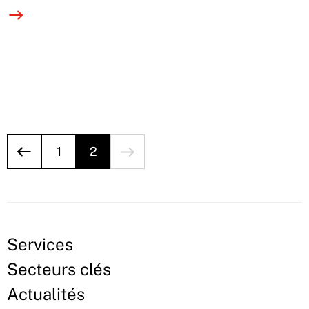
1
2
Services
Secteurs clés
Actualités