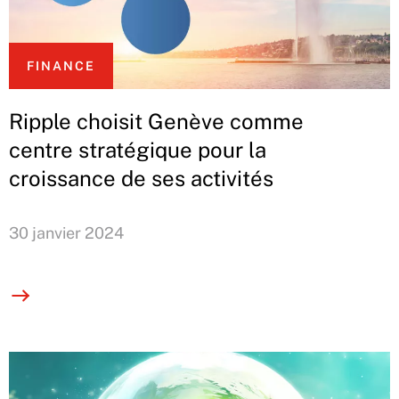
FINANCE
Ripple choisit Genève comme
centre stratégique pour la
croissance de ses activités
30 janvier 2024