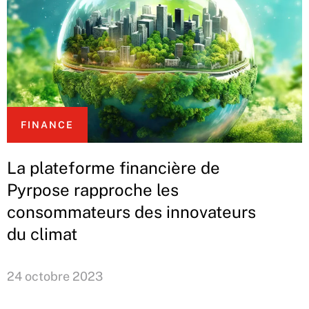
FINANCE
La plateforme financière de
Pyrpose rapproche les
consommateurs des innovateurs
du climat
24 octobre 2023