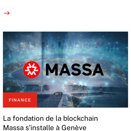
FINANCE
La fondation de la blockchain
Massa s’installe à Genève