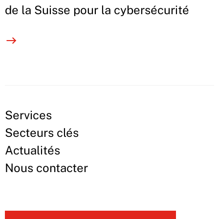
de la Suisse pour la cybersécurité
Services
Secteurs clés
Actualités
Nous contacter