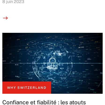
8 juin 2023
WHY SWITZERLAND
Confiance et fiabilité : les atouts