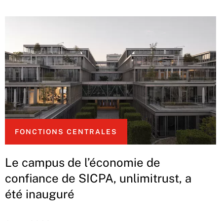
FONCTIONS CENTRALES
Le campus de l’économie de
confiance de SICPA, unlimitrust, a
été inauguré