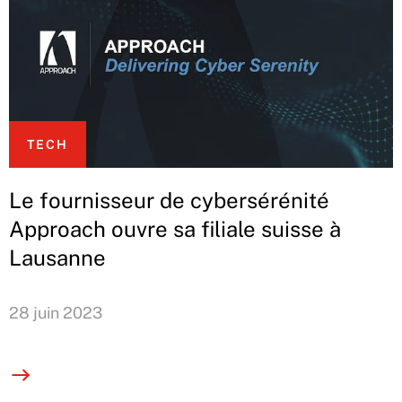
TECH
Le fournisseur de cybersérénité
Approach ouvre sa filiale suisse à
Lausanne
28 juin 2023