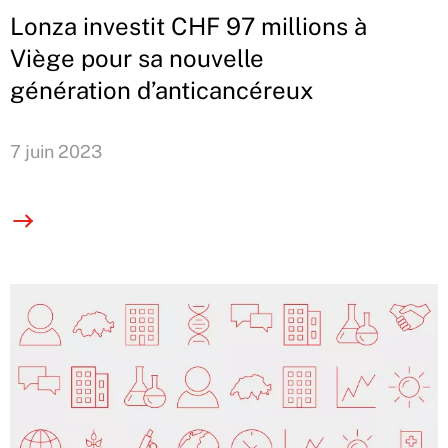
Lonza investit CHF 97 millions à
Viège pour sa nouvelle
génération d’anticancéreux
7 juin 2023