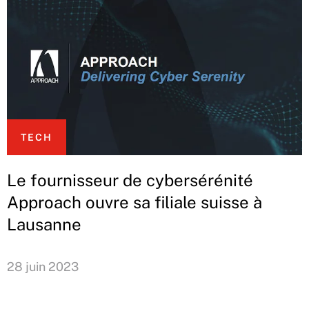
TECH
Le fournisseur de cybersérénité
Approach ouvre sa filiale suisse à
Lausanne
28 juin 2023