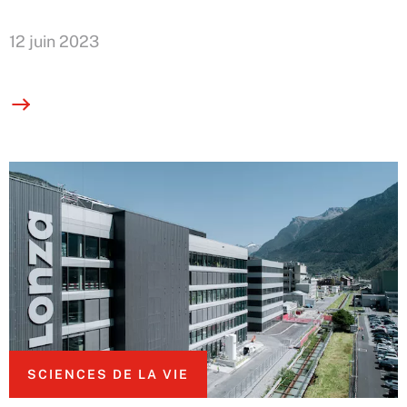
12 juin 2023
SCIENCES DE LA VIE