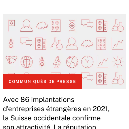
COMMUNIQUÉS DE PRESSE
Avec 86 implantations
d’entreprises étrangères en 2021,
la Suisse occidentale confirme
son attractivité. La réputation