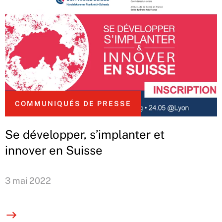
COMMUNIQUÉS DE PRESSE
Se développer, s’implanter et
innover en Suisse
3 mai 2022