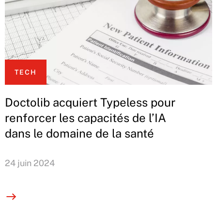
TECH
Doctolib acquiert Typeless pour
renforcer les capacités de l’IA
dans le domaine de la santé
24 juin 2024