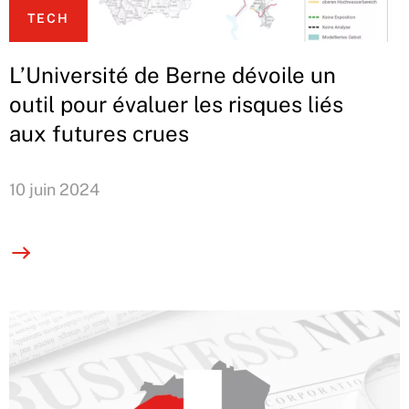
TECH
L’Université de Berne dévoile un
outil pour évaluer les risques liés
aux futures crues
10 juin 2024