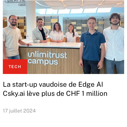
TECH
La start-up vaudoise de Edge AI
Csky.ai lève plus de CHF 1 million
17 juillet 2024