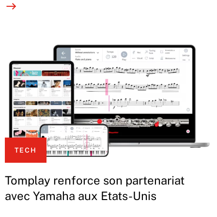
TECH
Tomplay renforce son partenariat
avec Yamaha aux Etats-Unis