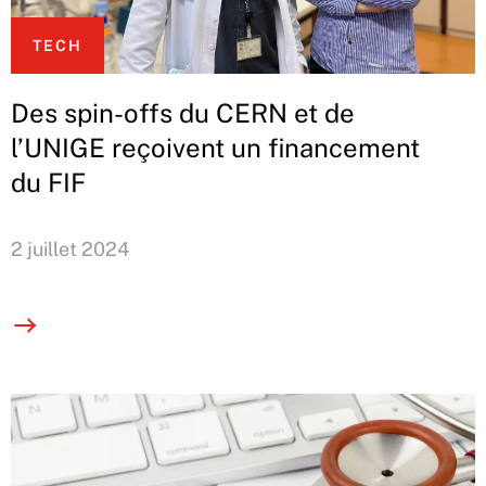
TECH
Des spin-offs du CERN et de
l’UNIGE reçoivent un financement
du FIF
2 juillet 2024