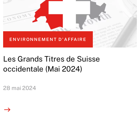
ENVIRONNEMENT D'AFFAIRE
Les Grands Titres de Suisse
occidentale (Mai 2024)
28 mai 2024