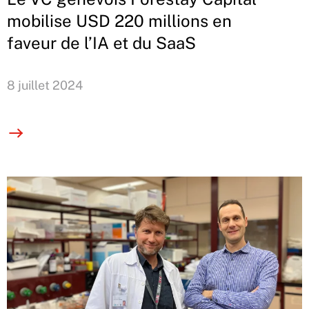
mobilise USD 220 millions en
faveur de l’IA et du SaaS
8 juillet 2024