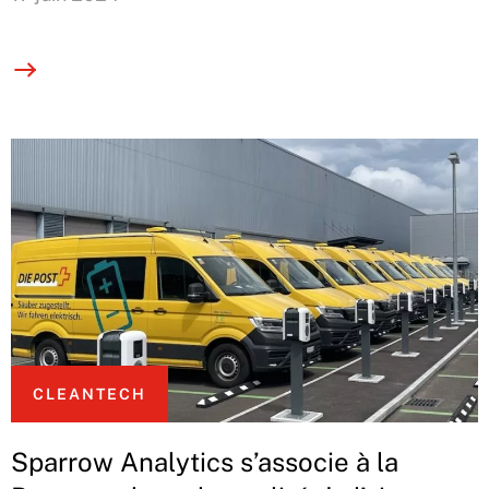
CLEANTECH
Sparrow Analytics s’associe à la