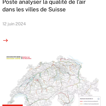
Poste analyser la qualité de l’air
dans les villes de Suisse
12 juin 2024