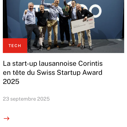
TECH
La start-up lausannoise Corintis
en tête du Swiss Startup Award
2025
23 septembre 2025