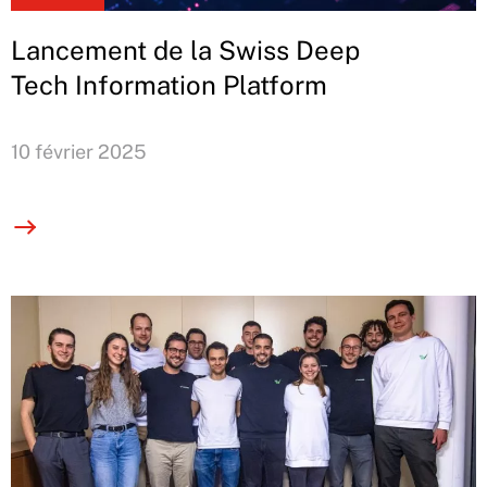
Lancement de la Swiss Deep
Tech Information Platform
10 février 2025