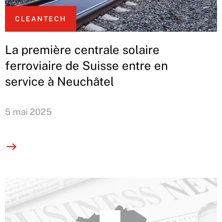
CLEANTECH
La première centrale solaire
ferroviaire de Suisse entre en
service à Neuchâtel
5 mai 2025