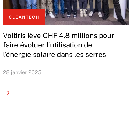
CLEANTECH
Voltiris lève CHF 4,8 millions pour
faire évoluer l’utilisation de
l’énergie solaire dans les serres
28 janvier 2025