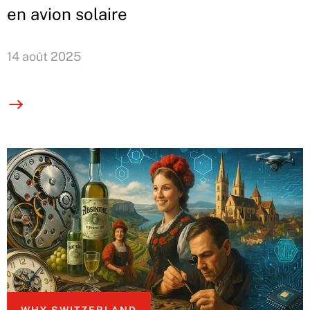
en avion solaire
14 août 2025