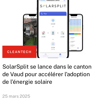
CLEANTECH
SolarSplit se lance dans le canton
de Vaud pour accélérer l’adoption
de l’énergie solaire
25 mars 2025