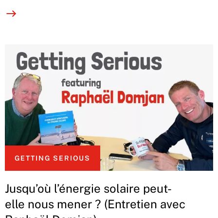
GETTING SERIOUS
Jusqu’où l’énergie solaire peut-
elle nous mener ? (Entretien avec