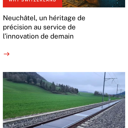
WHY SWITZERLAND
Neuchâtel, un héritage de
précision au service de
l’innovation de demain