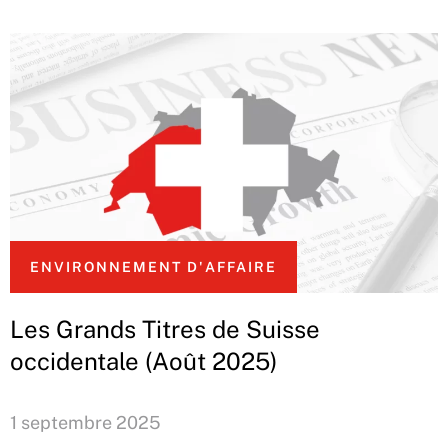
ENVIRONNEMENT D'AFFAIRE
Les Grands Titres de Suisse
occidentale (Août 2025)
1 septembre 2025