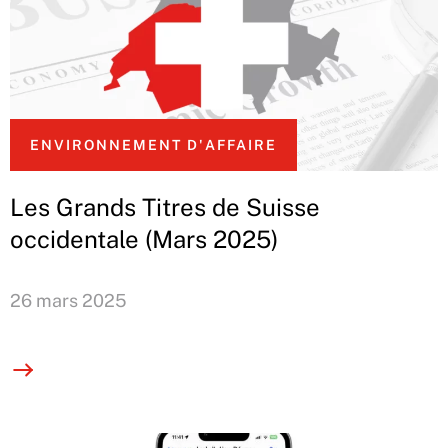
ENVIRONNEMENT D'AFFAIRE
Les Grands Titres de Suisse
occidentale (Mars 2025)
26 mars 2025