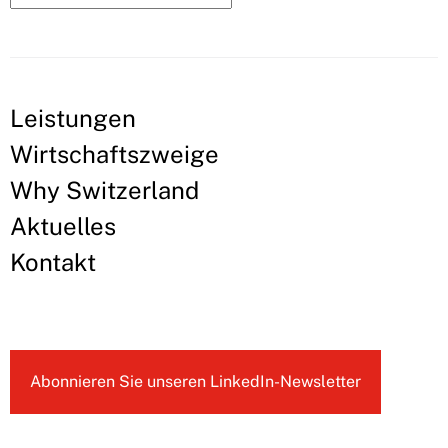
Leistungen
Wirtschaftszweige
Why Switzerland
Aktuelles
Kontakt
Abonnieren Sie unseren LinkedIn-Newsletter