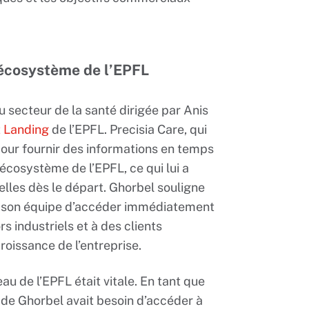
’écosystème de l’EPFL
du secteur de la santé dirigée par Anis
 Landing
de l’EPFL. Precisia Care, qui
 pour fournir des informations en temps
l’écosystème de l’EPFL, ce qui lui a
lles dès le départ. Ghorbel souligne
 à son équipe d’accéder immédiatement
 industriels et à des clients
croissance de l’entreprise.
eau de l’EPFL était vitale. En tant que
e de Ghorbel avait besoin d’accéder à