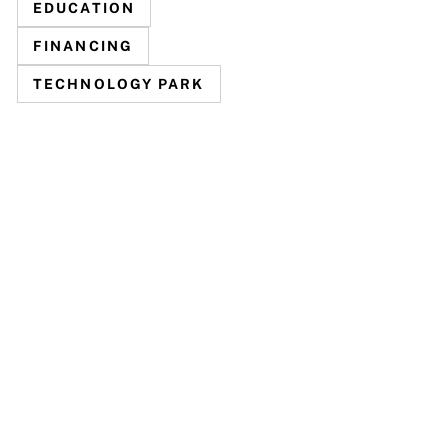
EDUCATION
FINANCING
TECHNOLOGY PARK