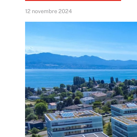
12 novembre 2024