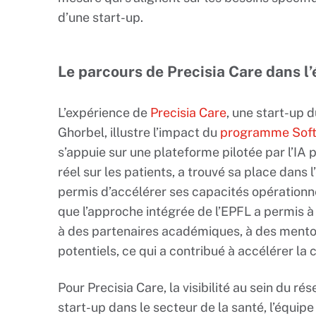
d’une start-up.
Le parcours de Precisia Care dans l
L’expérience de
Precisia Care
, une start-up 
Ghorbel, illustre l’impact du
programme Soft
s’appuie sur une plateforme pilotée par l’IA
réel sur les patients, a trouvé sa place dans 
permis d’accélérer ses capacités opérationne
que l’approche intégrée de l’EPFL a permis
à des partenaires académiques, à des mentors
potentiels, ce qui a contribué à accélérer la 
Pour Precisia Care, la visibilité au sein du rés
start-up dans le secteur de la santé, l’équip