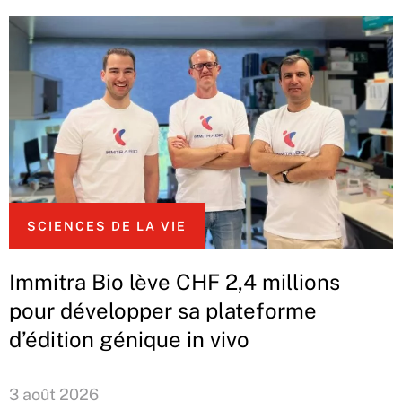
SCIENCES DE LA VIE
Immitra Bio lève CHF 2,4 millions
pour développer sa plateforme
d’édition génique in vivo
3 août 2026