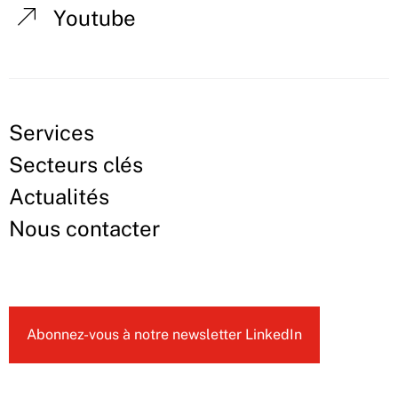
Youtube
Services
Secteurs clés
Actualités
Nous contacter
Abonnez-vous à notre newsletter LinkedIn