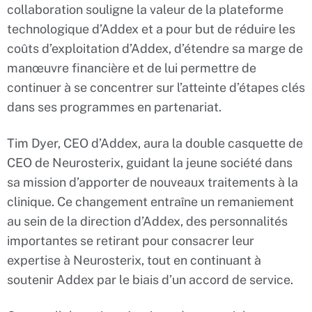
collaboration souligne la valeur de la plateforme
technologique d’Addex et a pour but de réduire les
coûts d’exploitation d’Addex, d’étendre sa marge de
manœuvre financière et de lui permettre de
continuer à se concentrer sur l’atteinte d’étapes clés
dans ses programmes en partenariat.
Tim Dyer, CEO d’Addex, aura la double casquette de
CEO de Neurosterix, guidant la jeune société dans
sa mission d’apporter de nouveaux traitements à la
clinique. Ce changement entraîne un remaniement
au sein de la direction d’Addex, des personnalités
importantes se retirant pour consacrer leur
expertise à Neurosterix, tout en continuant à
soutenir Addex par le biais d’un accord de service.