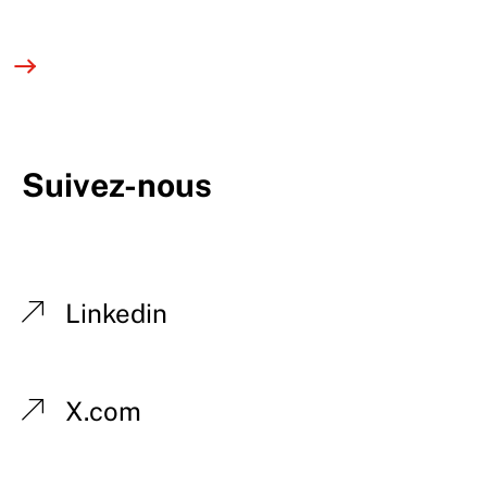
Suivez-nous
Linkedin
X.com