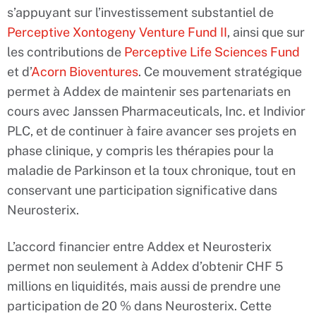
s’appuyant sur l’investissement substantiel de
Perceptive Xontogeny Venture Fund II
, ainsi que sur
les contributions de
Perceptive Life Sciences Fund
et d’
Acorn Bioventures
. Ce mouvement stratégique
permet à Addex de maintenir ses partenariats en
cours avec Janssen Pharmaceuticals, Inc. et Indivior
PLC, et de continuer à faire avancer ses projets en
phase clinique, y compris les thérapies pour la
maladie de Parkinson et la toux chronique, tout en
conservant une participation significative dans
Neurosterix.
L’accord financier entre Addex et Neurosterix
permet non seulement à Addex d’obtenir CHF 5
millions en liquidités, mais aussi de prendre une
participation de 20 % dans Neurosterix. Cette