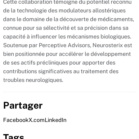
Cette collaboration témoigne du potentiel reconnu
de la technologie des modulateurs allostériques
dans le domaine de la découverte de médicaments,
connue pour sa sélectivité et sa précision dans sa
capacité à influencer les mécanismes biologiques.
Soutenue par Perceptive Advisors, Neurosterix est
bien positionnée pour accélérer le développement
de ses actifs précliniques pour apporter des
contributions significatives au traitement des
troubles neurologiques.
Partager
Facebook
X.com
LinkedIn
Tags