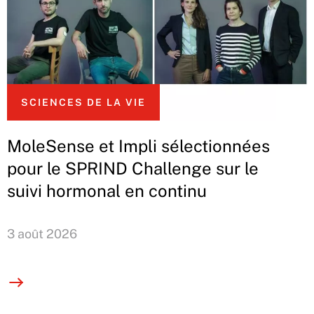
SCIENCES DE LA VIE
MoleSense et Impli sélectionnées
pour le SPRIND Challenge sur le
suivi hormonal en continu
3 août 2026