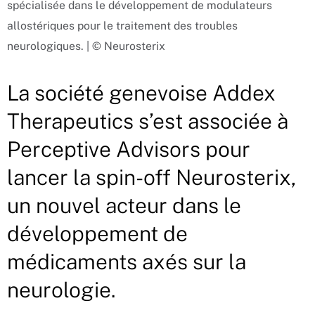
spécialisée dans le développement de modulateurs
allostériques pour le traitement des troubles
neurologiques. | © Neurosterix
La société genevoise Addex
Therapeutics s’est associée à
Perceptive Advisors pour
lancer la spin-off Neurosterix,
un nouvel acteur dans le
développement de
médicaments axés sur la
neurologie.