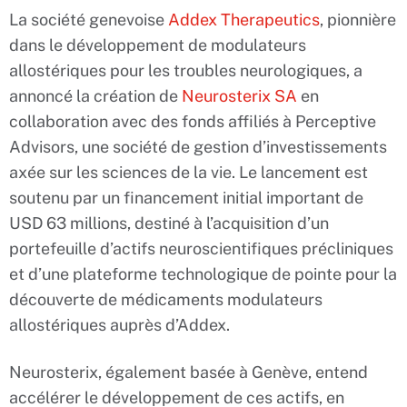
La société genevoise
Addex Therapeutics
, pionnière
dans le développement de modulateurs
allostériques pour les troubles neurologiques, a
annoncé la création de
Neurosterix SA
en
collaboration avec des fonds affiliés à Perceptive
Advisors, une société de gestion d’investissements
axée sur les sciences de la vie. Le lancement est
soutenu par un financement initial important de
USD 63 millions, destiné à l’acquisition d’un
portefeuille d’actifs neuroscientifiques précliniques
et d’une plateforme technologique de pointe pour la
découverte de médicaments modulateurs
allostériques auprès d’Addex.
Neurosterix, également basée à Genève, entend
accélérer le développement de ces actifs, en