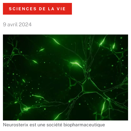
SCIENCES DE LA VIE
9 avril 2024
Neurosterix est une société biopharmaceutique