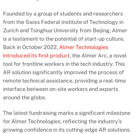
Founded by a group of students and researchers
from the Swiss Federal Institute of Technology in
Zurich and Tsinghua University from Beijing, Almer
is a testament to the potential of start-up culture.
Back in October 2022,
Almer Technologies
introduced its first product
, the Almer Arc, a novel
tool for frontline workers in the tech industry. This
AR solution significantly improved the process of
remote technical assistance, providing a real-time
interface between on-site workers and experts
around the globe.
The latest fundraising marks a significant milestone
for Almer Technologies, reflecting the industry’s
growing confidence in its cutting-edge AR solutions.