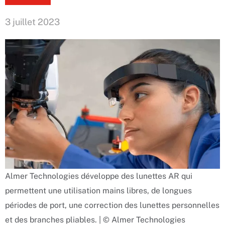
3 juillet 2023
Almer Technologies développe des lunettes AR qui
permettent une utilisation mains libres, de longues
périodes de port, une correction des lunettes personnelles
et des branches pliables. | © Almer Technologies