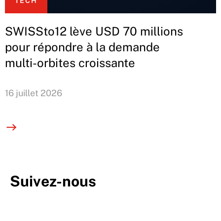
TECH
SWISSto12 lève USD 70 millions
pour répondre à la demande
multi-orbites croissante
16 juillet 2026
Suivez-nous