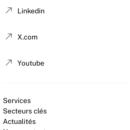
Linkedin
X.com
Youtube
Services
Secteurs clés
Actualités