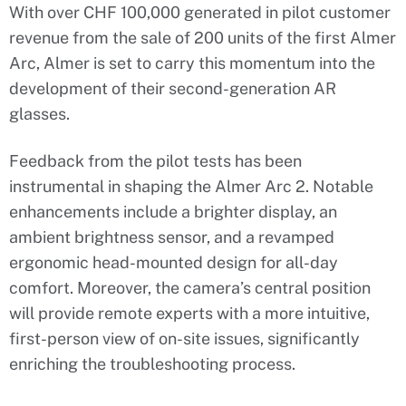
With over CHF 100,000 generated in pilot customer
revenue from the sale of 200 units of the first Almer
Arc, Almer is set to carry this momentum into the
development of their second-generation AR
glasses.
Feedback from the pilot tests has been
instrumental in shaping the Almer Arc 2. Notable
enhancements include a brighter display, an
ambient brightness sensor, and a revamped
ergonomic head-mounted design for all-day
comfort. Moreover, the camera’s central position
will provide remote experts with a more intuitive,
first-person view of on-site issues, significantly
enriching the troubleshooting process.