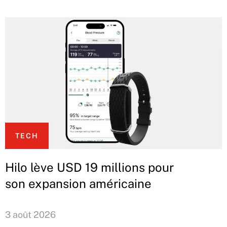
TECH
Hilo lève USD 19 millions pour
son expansion américaine
3 août 2026