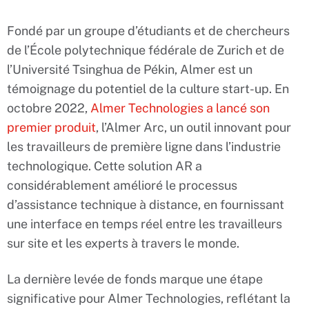
Fondé par un groupe d’étudiants et de chercheurs
de l’École polytechnique fédérale de Zurich et de
l’Université Tsinghua de Pékin, Almer est un
témoignage du potentiel de la culture start-up. En
octobre 2022,
Almer Technologies a lancé son
premier produit
, l’Almer Arc, un outil innovant pour
les travailleurs de première ligne dans l’industrie
technologique. Cette solution AR a
considérablement amélioré le processus
d’assistance technique à distance, en fournissant
une interface en temps réel entre les travailleurs
sur site et les experts à travers le monde.
La dernière levée de fonds marque une étape
significative pour Almer Technologies, reflétant la