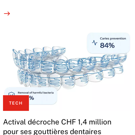
TECH
Actival décroche CHF 1,4 million
pour ses gouttières dentaires