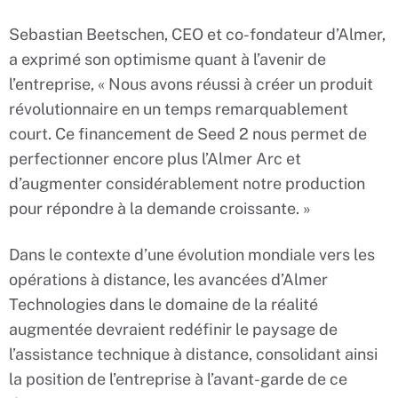
Sebastian Beetschen, CEO et co-fondateur d’Almer,
a exprimé son optimisme quant à l’avenir de
l’entreprise, « Nous avons réussi à créer un produit
révolutionnaire en un temps remarquablement
court. Ce financement de Seed 2 nous permet de
perfectionner encore plus l’Almer Arc et
d’augmenter considérablement notre production
pour répondre à la demande croissante. »
Dans le contexte d’une évolution mondiale vers les
opérations à distance, les avancées d’Almer
Technologies dans le domaine de la réalité
augmentée devraient redéfinir le paysage de
l’assistance technique à distance, consolidant ainsi
la position de l’entreprise à l’avant-garde de ce