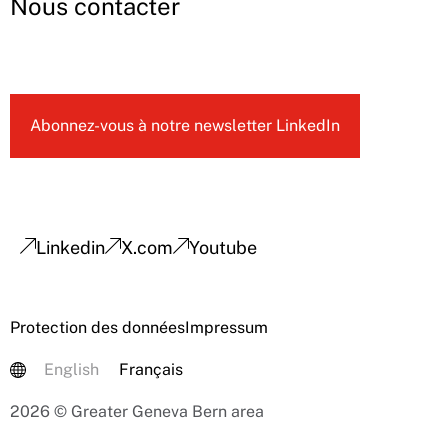
Nous contacter
Abonnez-vous à notre newsletter LinkedIn
Linkedin
X.com
Youtube
Protection des données
Impressum
English
Français
2026 © Greater Geneva Bern area