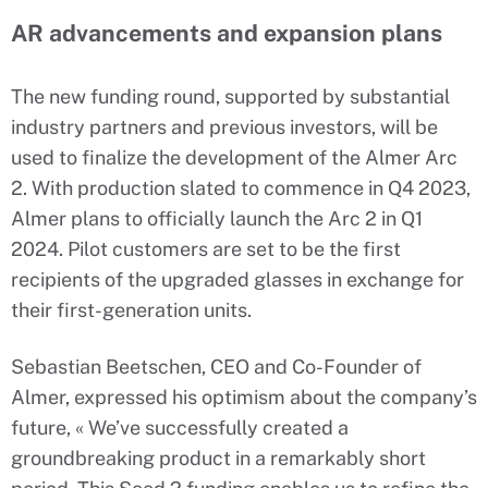
AR advancements and expansion plans
The new funding round, supported by substantial
industry partners and previous investors, will be
used to finalize the development of the Almer Arc
2. With production slated to commence in Q4 2023,
Almer plans to officially launch the Arc 2 in Q1
2024. Pilot customers are set to be the first
recipients of the upgraded glasses in exchange for
their first-generation units.
Sebastian Beetschen, CEO and Co-Founder of
Almer, expressed his optimism about the company’s
future, « We’ve successfully created a
groundbreaking product in a remarkably short