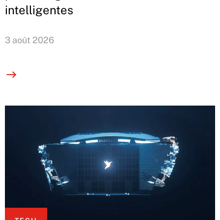
intelligentes
3 août 2026