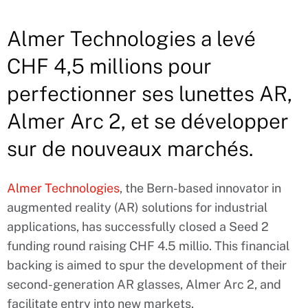
Almer Technologies a levé
CHF 4,5 millions pour
perfectionner ses lunettes AR,
Almer Arc 2, et se développer
sur de nouveaux marchés.
Almer Technologies
, the Bern-based innovator in
augmented reality (AR) solutions for industrial
applications, has successfully closed a Seed 2
funding round raising CHF 4.5 millio. This financial
backing is aimed to spur the development of their
second-generation AR glasses, Almer Arc 2, and
facilitate entry into new markets.