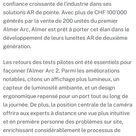
confiance croissante de l’industrie dans ses
solutions AR de pointe. Avec plus de CHF 100’000
générés par la vente de 200 unités du premier
Almer Arc, Almer est prêt à porter cet élan dans le
développement de leurs lunettes AR de deuxième
génération.
Les retours des tests pilotes ont été essentiels pour
façonner l’Almer Arc 2. Parmi les améliorations
notables, citons un affichage plus lumineux, un
capteur de luminosité ambiante, et un design
ergonomique repensé pour un port tout au long de
la journée. De plus, la position centrale de la caméra
offrira aux experts à distance une vue plus intuitive
et en première personne des problèmes sur site,
enrichissant considérablement le processus de