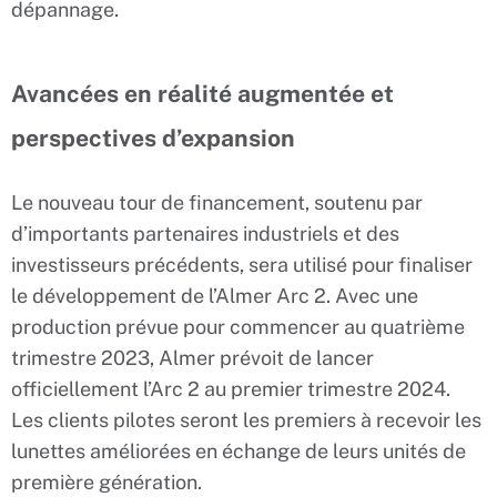
dépannage.
Avancées en réalité augmentée et
perspectives d’expansion
Le nouveau tour de financement, soutenu par
d’importants partenaires industriels et des
investisseurs précédents, sera utilisé pour finaliser
le développement de l’Almer Arc 2. Avec une
production prévue pour commencer au quatrième
trimestre 2023, Almer prévoit de lancer
officiellement l’Arc 2 au premier trimestre 2024.
Les clients pilotes seront les premiers à recevoir les
lunettes améliorées en échange de leurs unités de
première génération.