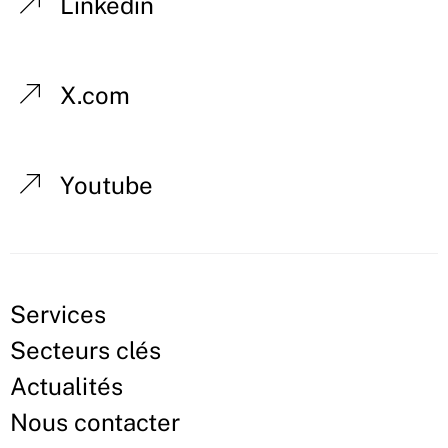
Linkedin
X.com
Youtube
Services
Secteurs clés
Actualités
Nous contacter