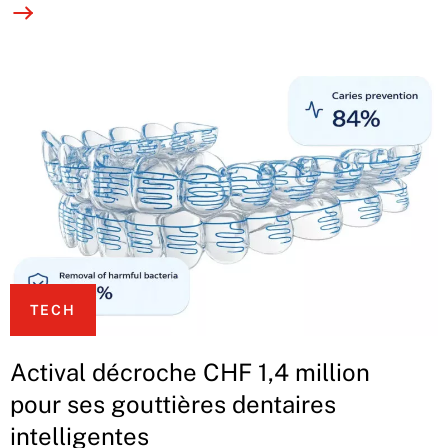
TECH
Actival décroche CHF 1,4 million
pour ses gouttières dentaires
intelligentes