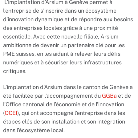
L’implantation d’Arsium à Genève permet à
l’entreprise de s’inscrire dans un écosystème
d’innovation dynamique et de répondre aux besoins
des entreprises locales grâce à une proximité
essentielle. Avec cette nouvelle filiale, Arsium
ambitionne de devenir un partenaire clé pour les
PME suisses, en les aidant à relever leurs défis
numériques et à sécuriser leurs infrastructures
critiques.
L’implantation d’Arsium dans le canton de Genève a
été facilitée par l’accompagnement du
GGBa
et de
l’Office cantonal de l’économie et de l’innovation
(
OCEI
), qui ont accompagné l’entreprise dans les
étapes clés de son installation et son intégration
dans l’écosystème local.