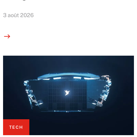
3 août 2026
TECH