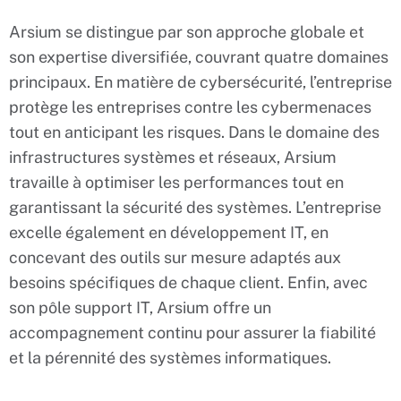
Arsium se distingue par son approche globale et
son expertise diversifiée, couvrant quatre domaines
principaux. En matière de cybersécurité, l’entreprise
protège les entreprises contre les cybermenaces
tout en anticipant les risques. Dans le domaine des
infrastructures systèmes et réseaux, Arsium
travaille à optimiser les performances tout en
garantissant la sécurité des systèmes. L’entreprise
excelle également en développement IT, en
concevant des outils sur mesure adaptés aux
besoins spécifiques de chaque client. Enfin, avec
son pôle support IT, Arsium offre un
accompagnement continu pour assurer la fiabilité
et la pérennité des systèmes informatiques.