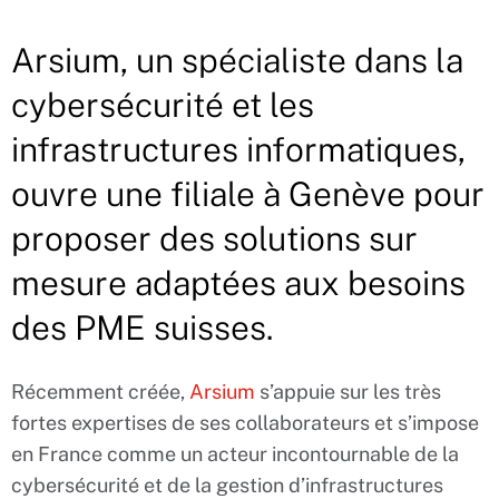
Arsium, un spécialiste dans la
cybersécurité et les
infrastructures informatiques,
ouvre une filiale à Genève pour
proposer des solutions sur
mesure adaptées aux besoins
des PME suisses.
Récemment créée,
Arsium
s’appuie sur les très
fortes expertises de ses collaborateurs et s’impose
en France comme un acteur incontournable de la
cybersécurité et de la gestion d’infrastructures