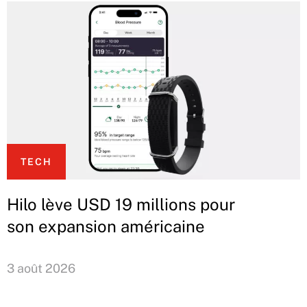
TECH
Hilo lève USD 19 millions pour
son expansion américaine
3 août 2026