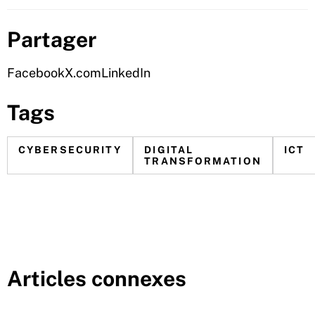
Partager
Facebook
X.com
LinkedIn
Tags
CYBERSECURITY
DIGITAL
ICT
TRANSFORMATION
Articles connexes