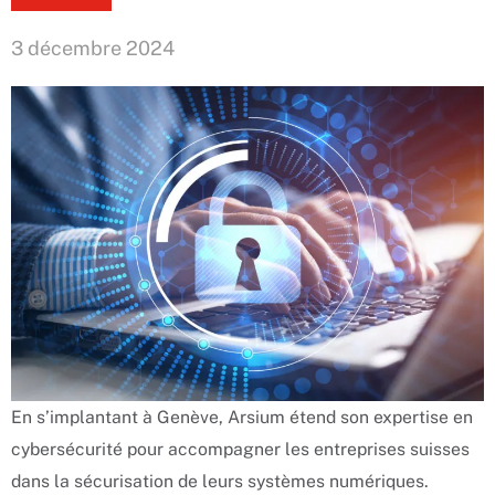
3 décembre 2024
En s’implantant à Genève, Arsium étend son expertise en
cybersécurité pour accompagner les entreprises suisses
dans la sécurisation de leurs systèmes numériques.