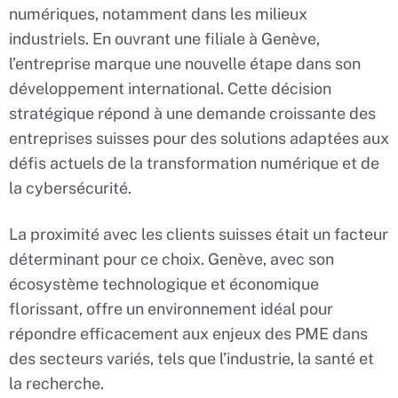
numériques, notamment dans les milieux
industriels. En ouvrant une filiale à Genève,
l’entreprise marque une nouvelle étape dans son
développement international. Cette décision
stratégique répond à une demande croissante des
entreprises suisses pour des solutions adaptées aux
défis actuels de la transformation numérique et de
la cybersécurité.
La proximité avec les clients suisses était un facteur
déterminant pour ce choix. Genève, avec son
écosystème technologique et économique
florissant, offre un environnement idéal pour
répondre efficacement aux enjeux des PME dans
des secteurs variés, tels que l’industrie, la santé et
la recherche.