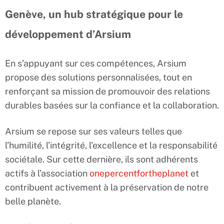
Genève, un hub stratégique pour le
développement d’Arsium
En s’appuyant sur ces compétences, Arsium
propose des solutions personnalisées, tout en
renforçant sa mission de promouvoir des relations
durables basées sur la confiance et la collaboration.
Arsium se repose sur ses valeurs telles que
l’humilité, l’intégrité, l’excellence et la responsabilité
sociétale. Sur cette dernière, ils sont adhérents
actifs à l’association
onepercentfortheplanet
et
contribuent activement à la préservation de notre
belle planète.