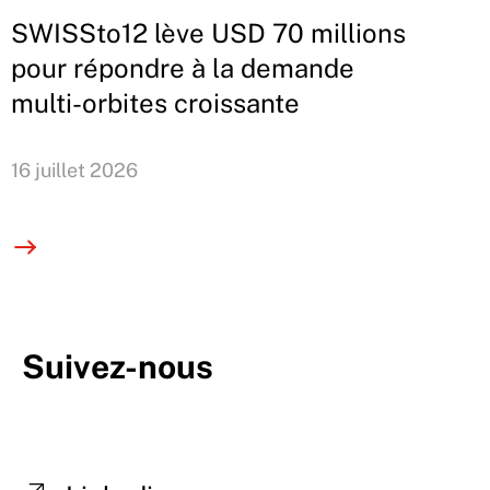
SWISSto12 lève USD 70 millions
pour répondre à la demande
multi-orbites croissante
16 juillet 2026
Suivez-nous