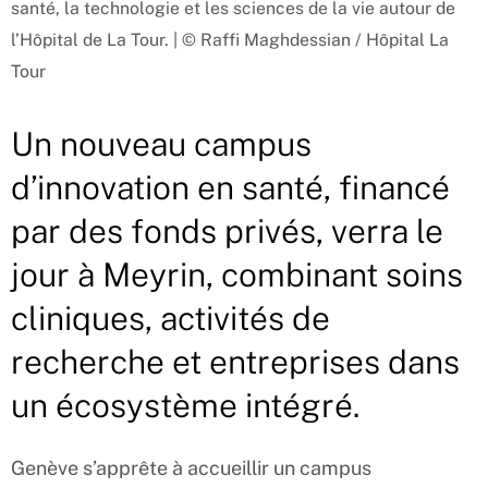
santé, la technologie et les sciences de la vie autour de
l’Hôpital de La Tour. | © Raffi Maghdessian / Hôpital La
Tour
Un nouveau campus
d’innovation en santé, financé
par des fonds privés, verra le
jour à Meyrin, combinant soins
cliniques, activités de
recherche et entreprises dans
un écosystème intégré.
Genève s’apprête à accueillir un campus