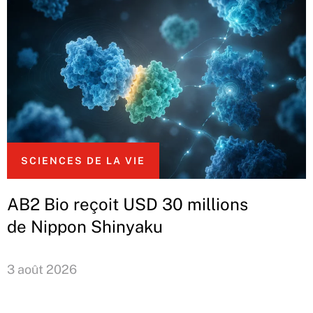
SCIENCES DE LA VIE
AB2 Bio reçoit USD 30 millions
de Nippon Shinyaku
3 août 2026