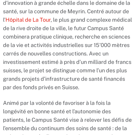
d’innovation à grande échelle dans le domaine de la
santé, sur la commune de Meyrin. Centré autour de
l’
Hôpital de La Tour
, le plus grand complexe médical
de la rive droite de la ville, le futur Campus Santé
combinera pratique clinique, recherche en sciences
de la vie et activités industrielles sur 15’000 mètres
carrés de nouvelles constructions. Avec un
investissement estimé à près d’un milliard de francs
suisses, le projet se distingue comme l’un des plus
grands projets d’infrastructure de santé financés
par des fonds privés en Suisse.
Animé par la volonté de favoriser à la fois la
longévité en bonne santé et l’autonomie des
patients, le Campus Santé vise à relever les défis de
l’ensemble du continuum des soins de santé : de la