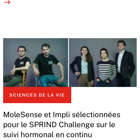
SCIENCES DE LA VIE
MoleSense et Impli sélectionnées
pour le SPRIND Challenge sur le
suivi hormonal en continu