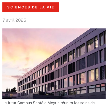
SCIENCES DE LA VIE
7 avril 2025
Le futur Campus Santé à Meyrin réunira les soins de