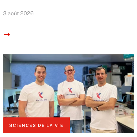
3 août 2026
SCIENCES DE LA VIE