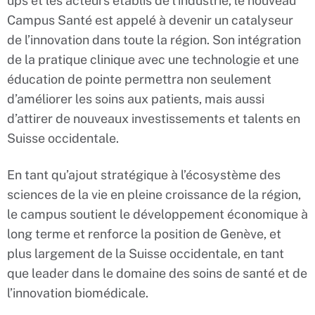
ups et les acteurs établis de l’industrie, le nouveau
Campus Santé est appelé à devenir un catalyseur
de l’innovation dans toute la région. Son intégration
de la pratique clinique avec une technologie et une
éducation de pointe permettra non seulement
d’améliorer les soins aux patients, mais aussi
d’attirer de nouveaux investissements et talents en
Suisse occidentale.
En tant qu’ajout stratégique à l’écosystème des
sciences de la vie en pleine croissance de la région,
le campus soutient le développement économique à
long terme et renforce la position de Genève, et
plus largement de la Suisse occidentale, en tant
que leader dans le domaine des soins de santé et de
l’innovation biomédicale.