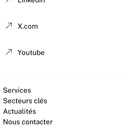
X.com
Youtube
Services
Secteurs clés
Actualités
Nous contacter