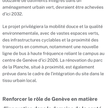
douzaine de bâtiments intégrés dans un
aménagement urbain vert, devraient être achevées
d’ici 2032.
Le projet privilégiera la mobilité douce et la qualité
environnementale, avec de vastes espaces verts,
des infrastructures cyclables et la proximité des
transports en commun, notamment une nouvelle
ligne de bus à haute fréquence reliant le campus au
centre de Genève d’ici 2026. La rénovation du parc
de la Planche, situé à proximité, est également
prévue dans le cadre de l’intégration du site dans le
tissu urbain local.
Renforcer le rôle de Genève en matière