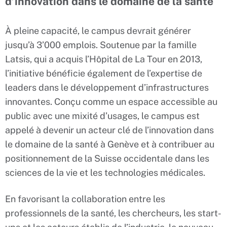
d’innovation dans le domaine de la santé
À pleine capacité, le campus devrait générer
jusqu’à 3’000 emplois. Soutenue par la famille
Latsis, qui a acquis l’Hôpital de La Tour en 2013,
l’initiative bénéficie également de l’expertise de
leaders dans le développement d’infrastructures
innovantes. Conçu comme un espace accessible au
public avec une mixité d’usages, le campus est
appelé à devenir un acteur clé de l’innovation dans
le domaine de la santé à Genève et à contribuer au
positionnement de la Suisse occidentale dans les
sciences de la vie et les technologies médicales.
En favorisant la collaboration entre les
professionnels de la santé, les chercheurs, les start-