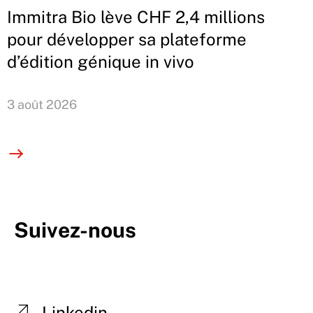
Immitra Bio lève CHF 2,4 millions
pour développer sa plateforme
d’édition génique in vivo
3 août 2026
Suivez-nous
Linkedin