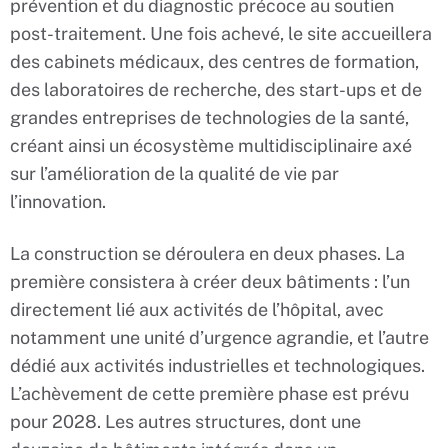
prévention et du diagnostic précoce au soutien
post-traitement. Une fois achevé, le site accueillera
des cabinets médicaux, des centres de formation,
des laboratoires de recherche, des start-ups et de
grandes entreprises de technologies de la santé,
créant ainsi un écosystème multidisciplinaire axé
sur l’amélioration de la qualité de vie par
l’innovation.
La construction se déroulera en deux phases. La
première consistera à créer deux bâtiments : l’un
directement lié aux activités de l’hôpital, avec
notamment une unité d’urgence agrandie, et l’autre
dédié aux activités industrielles et technologiques.
L’achèvement de cette première phase est prévu
pour 2028. Les autres structures, dont une