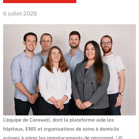
6 juillet 2026
L’équipe de Carewell, dont la plateforme aide les
hôpitaux, EMS et organisations de soins à domicile
suisses à gérer les remplacements de personnel. | ©