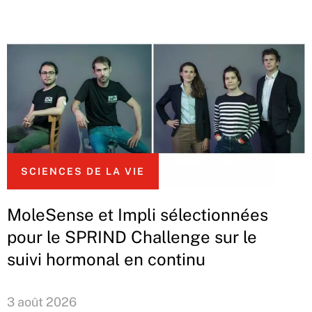
SCIENCES DE LA VIE
MoleSense et Impli sélectionnées
pour le SPRIND Challenge sur le
suivi hormonal en continu
3 août 2026