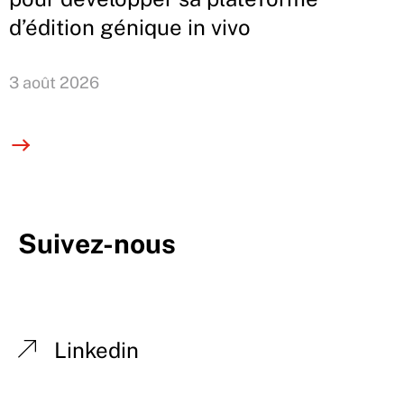
d’édition génique in vivo
3 août 2026
Suivez-nous
Linkedin