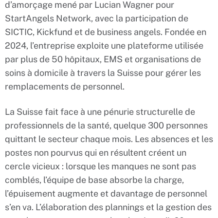
d’amorçage mené par Lucian Wagner pour
StartAngels Network, avec la participation de
SICTIC, Kickfund et de business angels. Fondée en
2024, l’entreprise exploite une plateforme utilisée
par plus de 50 hôpitaux, EMS et organisations de
soins à domicile à travers la Suisse pour gérer les
remplacements de personnel.
La Suisse fait face à une pénurie structurelle de
professionnels de la santé, quelque 300 personnes
quittant le secteur chaque mois. Les absences et les
postes non pourvus qui en résultent créent un
cercle vicieux : lorsque les manques ne sont pas
comblés, l’équipe de base absorbe la charge,
l’épuisement augmente et davantage de personnel
s’en va. L’élaboration des plannings et la gestion des