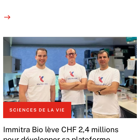
SCIENCES DE LA VIE
Immitra Bio lève CHF 2,4 millions
pour développer sa plateforme