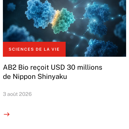
SCIENCES DE LA VIE
AB2 Bio reçoit USD 30 millions
de Nippon Shinyaku
3 août 2026