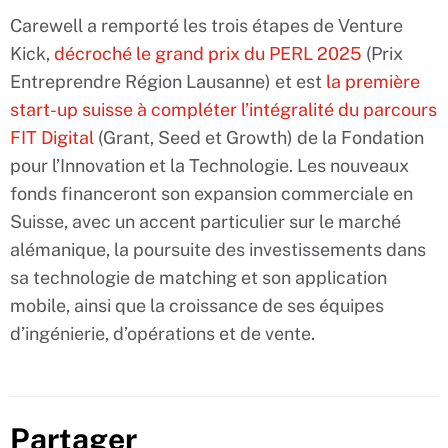
Carewell a remporté les trois étapes de Venture
Kick,
décroché le grand prix du PERL 2025
(Prix
Entreprendre Région Lausanne) et est
la première
start-up suisse à compléter l’intégralité du parcours
FIT Digital
(Grant, Seed et Growth) de la Fondation
pour l’Innovation et la Technologie. Les nouveaux
fonds financeront son expansion commerciale en
Suisse, avec un accent particulier sur le marché
alémanique, la poursuite des investissements dans
sa technologie de matching et son application
mobile, ainsi que la croissance de ses équipes
d’ingénierie, d’opérations et de vente.
Partager