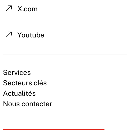
X.com
Youtube
Services
Secteurs clés
Actualités
Nous contacter