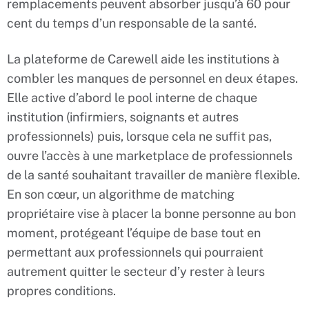
remplacements peuvent absorber jusqu’à 60 pour
cent du temps d’un responsable de la santé.
La plateforme de Carewell aide les institutions à
combler les manques de personnel en deux étapes.
Elle active d’abord le pool interne de chaque
institution (infirmiers, soignants et autres
professionnels) puis, lorsque cela ne suffit pas,
ouvre l’accès à une marketplace de professionnels
de la santé souhaitant travailler de manière flexible.
En son cœur, un algorithme de matching
propriétaire vise à placer la bonne personne au bon
moment, protégeant l’équipe de base tout en
permettant aux professionnels qui pourraient
autrement quitter le secteur d’y rester à leurs
propres conditions.