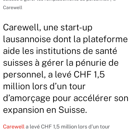
Carewell
Carewell, une start-up
lausannoise dont la plateforme
aide les institutions de santé
suisses à gérer la pénurie de
personnel, a levé CHF 1,5
million lors d’un tour
d’amorçage pour accélérer son
expansion en Suisse.
Carewell
a levé CHF 1,5 million lors d’un tour