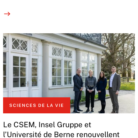
SCIENCES DE LA VIE
Le CSEM, Insel Gruppe et
l’Université de Berne renouvellent