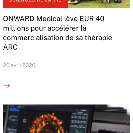
SCIENCES DE LA VIE
ONWARD Medical lève EUR 40
millions pour accélérer la
commercialisation de sa thérapie
ARC
20 avril 2026