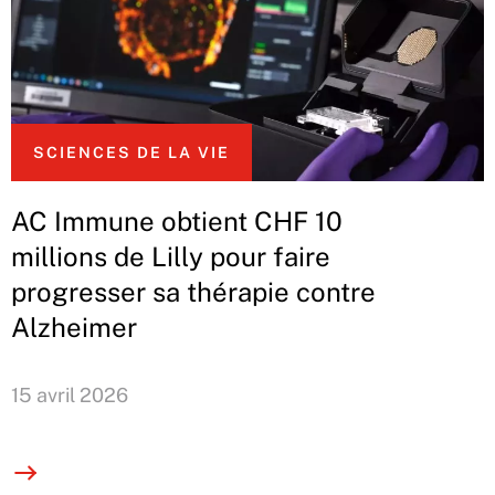
SCIENCES DE LA VIE
AC Immune obtient CHF 10
millions de Lilly pour faire
progresser sa thérapie contre
Alzheimer
15 avril 2026