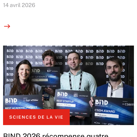
14 avril 2026
SCIENCES DE LA VIE
BIND 2026 récompense quatre