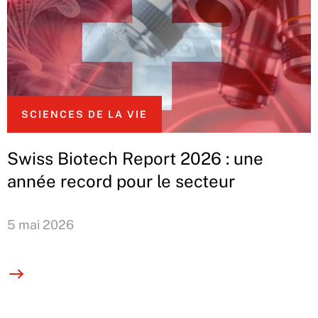
SCIENCES DE LA VIE
Swiss Biotech Report 2026 : une
année record pour le secteur
5 mai 2026