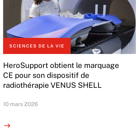
SCIENCES DE LA VIE
HeroSupport obtient le marquage
CE pour son dispositif de
radiothérapie VENUS SHELL
10 mars 2026