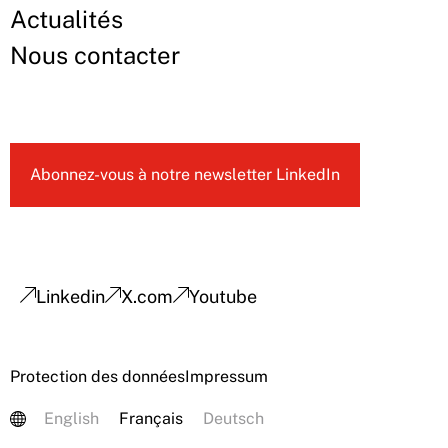
Actualités
Nous contacter
Abonnez-vous à notre newsletter LinkedIn
Linkedin
X.com
Youtube
Protection des données
Impressum
English
Français
Deutsch