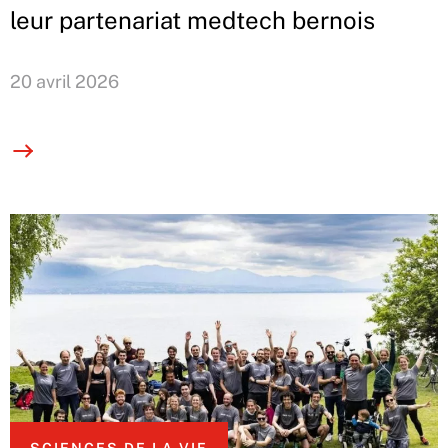
leur partenariat medtech bernois
20 avril 2026