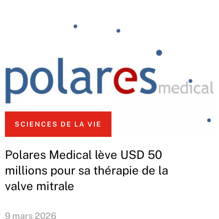
SCIENCES DE LA VIE
Polares Medical lève USD 50
millions pour sa thérapie de la
valve mitrale
9 mars 2026