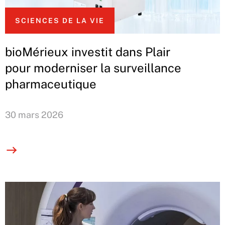
SCIENCES DE LA VIE
bioMérieux investit dans Plair
pour moderniser la surveillance
pharmaceutique
30 mars 2026