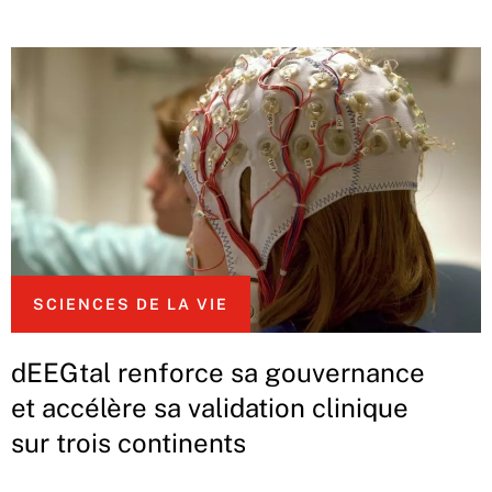
SCIENCES DE LA VIE
dEEGtal renforce sa gouvernance
et accélère sa validation clinique
sur trois continents