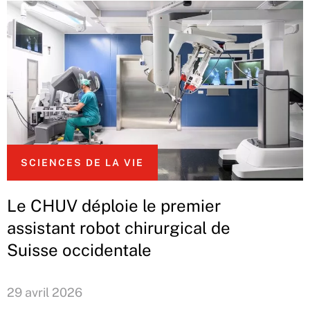
SCIENCES DE LA VIE
Le CHUV déploie le premier
assistant robot chirurgical de
Suisse occidentale
29 avril 2026