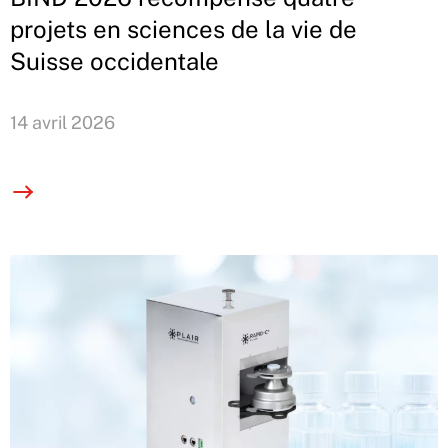
projets en sciences de la vie de
Suisse occidentale
14 avril 2026