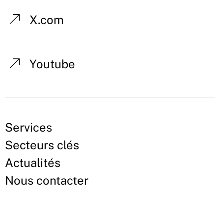
X.com
Youtube
Services
Secteurs clés
Actualités
Nous contacter