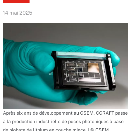
14 mai 2025
Après six ans de développement au CSEM, CCRAFT passe
à la production industrielle de puces photoniques à base
de niobate de lithium en couche mince. | © CSEM