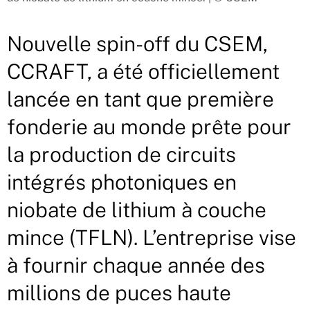
Nouvelle spin-off du CSEM,
CCRAFT, a été officiellement
lancée en tant que première
fonderie au monde prête pour
la production de circuits
intégrés photoniques en
niobate de lithium à couche
mince (TFLN). L’entreprise vise
à fournir chaque année des
millions de puces haute