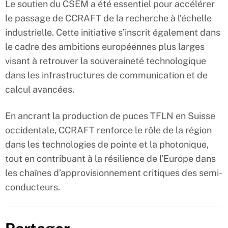
Le soutien du CSEM a été essentiel pour accélérer
le passage de CCRAFT de la recherche à l’échelle
industrielle. Cette initiative s’inscrit également dans
le cadre des ambitions européennes plus larges
visant à retrouver la souveraineté technologique
dans les infrastructures de communication et de
calcul avancées.
En ancrant la production de puces TFLN en Suisse
occidentale, CCRAFT renforce le rôle de la région
dans les technologies de pointe et la photonique,
tout en contribuant à la résilience de l’Europe dans
les chaînes d’approvisionnement critiques des semi-
conducteurs.