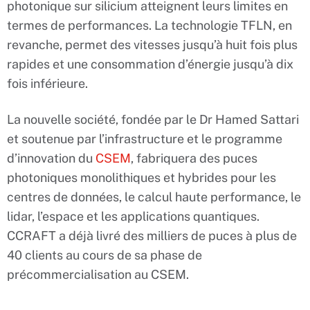
photonique sur silicium atteignent leurs limites en
termes de performances. La technologie TFLN, en
revanche, permet des vitesses jusqu’à huit fois plus
rapides et une consommation d’énergie jusqu’à dix
fois inférieure.
La nouvelle société, fondée par le Dr Hamed Sattari
et soutenue par l’infrastructure et le programme
d’innovation du
CSEM
, fabriquera des puces
photoniques monolithiques et hybrides pour les
centres de données, le calcul haute performance, le
lidar, l’espace et les applications quantiques.
CCRAFT a déjà livré des milliers de puces à plus de
40 clients au cours de sa phase de
précommercialisation au CSEM.