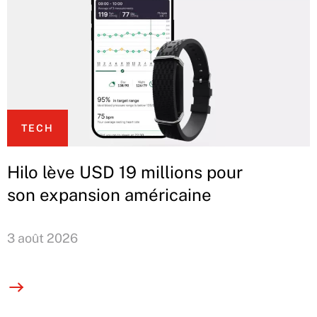
TECH
Hilo lève USD 19 millions pour
son expansion américaine
3 août 2026