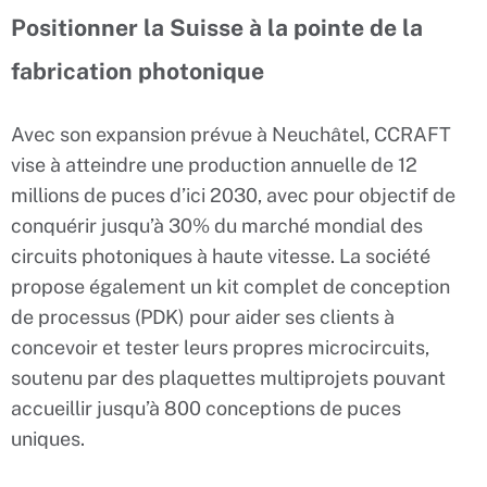
Positionner la Suisse à la pointe de la
fabrication photonique
Avec son expansion prévue à Neuchâtel, CCRAFT
vise à atteindre une production annuelle de 12
millions de puces d’ici 2030, avec pour objectif de
conquérir jusqu’à 30% du marché mondial des
circuits photoniques à haute vitesse. La société
propose également un kit complet de conception
de processus (PDK) pour aider ses clients à
concevoir et tester leurs propres microcircuits,
soutenu par des plaquettes multiprojets pouvant
accueillir jusqu’à 800 conceptions de puces
uniques.