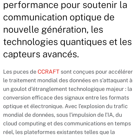
performance pour soutenir la
communication optique de
nouvelle génération, les
technologies quantiques et les
capteurs avancés.
Les puces de
CCRAFT
sont conçues pour accélérer
le traitement mondial des données en s’attaquant à
un goulot d’étranglement technologique majeur : la
conversion efficace des signaux entre les formats
optique et électronique. Avec l’explosion du trafic
mondial de données, sous l’impulsion de l’IA, du
cloud computing et des communications en temps
réel, les plateformes existantes telles que la