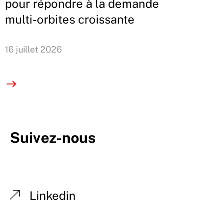
pour répondre à la demande
multi-orbites croissante
16 juillet 2026
Suivez-nous
Linkedin