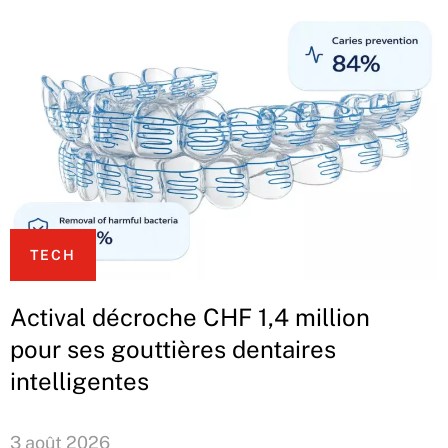
TECH
Actival décroche CHF 1,4 million
pour ses gouttières dentaires
intelligentes
3 août 2026