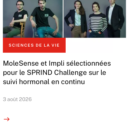
SCIENCES DE LA VIE
MoleSense et Impli sélectionnées
pour le SPRIND Challenge sur le
suivi hormonal en continu
3 août 2026