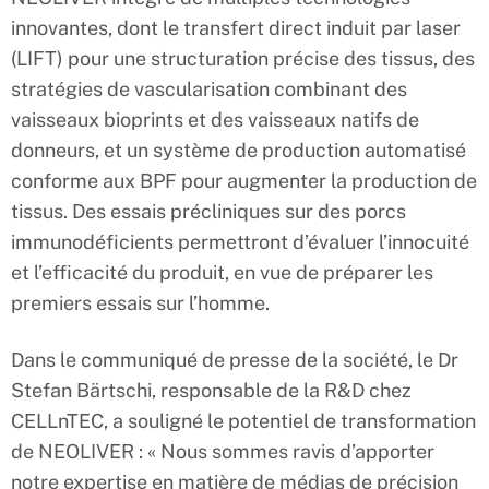
innovantes, dont le transfert direct induit par laser
(LIFT) pour une structuration précise des tissus, des
stratégies de vascularisation combinant des
vaisseaux bioprints et des vaisseaux natifs de
donneurs, et un système de production automatisé
conforme aux BPF pour augmenter la production de
tissus. Des essais précliniques sur des porcs
immunodéficients permettront d’évaluer l’innocuité
et l’efficacité du produit, en vue de préparer les
premiers essais sur l’homme.
Dans le communiqué de presse de la société, le Dr
Stefan Bärtschi, responsable de la R&D chez
CELLnTEC, a souligné le potentiel de transformation
de NEOLIVER : « Nous sommes ravis d’apporter
notre expertise en matière de médias de précision