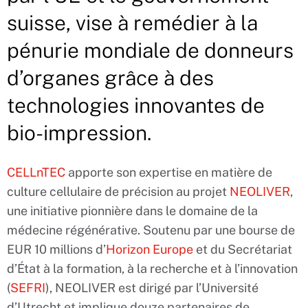
suisse, vise à remédier à la
pénurie mondiale de donneurs
d’organes grâce à des
technologies innovantes de
bio-impression.
CELLnTEC
apporte son expertise en matière de
culture cellulaire de précision au projet
NEOLIVER
,
une initiative pionnière dans le domaine de la
médecine régénérative. Soutenu par une bourse de
EUR 10 millions d’
Horizon Europe
et du Secrétariat
d’État à la formation, à la recherche et à l’innovation
(
SEFRI
), NEOLIVER est dirigé par l’Université
d’Utrecht et implique douze partenaires de