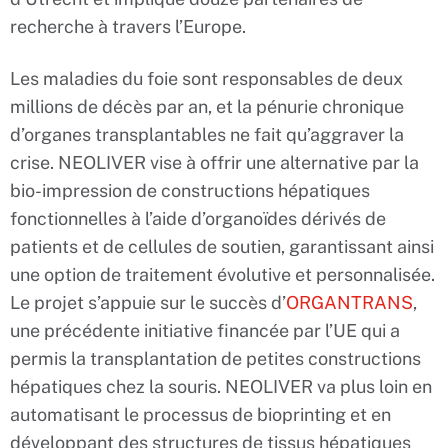
recherche à travers l’Europe.
Les maladies du foie sont responsables de deux
millions de décès par an, et la pénurie chronique
d’organes transplantables ne fait qu’aggraver la
crise. NEOLIVER vise à offrir une alternative par la
bio-impression de constructions hépatiques
fonctionnelles à l’aide d’organoïdes dérivés de
patients et de cellules de soutien, garantissant ainsi
une option de traitement évolutive et personnalisée.
Le projet s’appuie sur le succès d’
ORGANTRANS
,
une précédente initiative financée par l’UE qui a
permis la transplantation de petites constructions
hépatiques chez la souris. NEOLIVER va plus loin en
automatisant le processus de bioprinting et en
développant des structures de tissus hépatiques