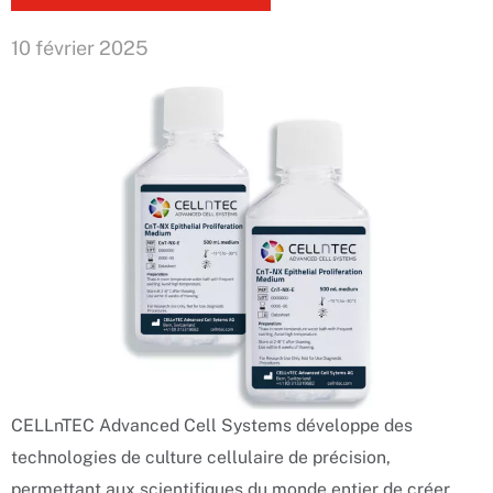
10 février 2025
CELLnTEC Advanced Cell Systems développe des
technologies de culture cellulaire de précision,
permettant aux scientifiques du monde entier de créer