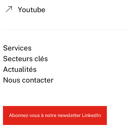
Youtube
Services
Secteurs clés
Actualités
Nous contacter
Abonnez-vous à notre newsletter LinkedIn