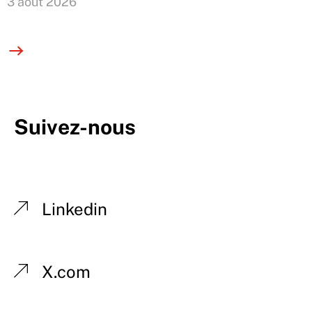
3 août 2026
Suivez-nous
Linkedin
X.com