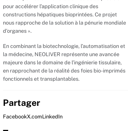
pour accélérer l’application clinique des
constructions hépatiques bioprintées. Ce projet
nous rapproche de la solution à la pénurie mondiale
d’organes ».
En combinant la biotechnologie, l’automatisation et
la médecine, NEOLIVER représente une avancée
majeure dans le domaine de l’ingénierie tissulaire,
en rapprochant de la réalité des foies bio-imprimés
fonctionnels et transplantables.
Partager
Facebook
X.com
LinkedIn