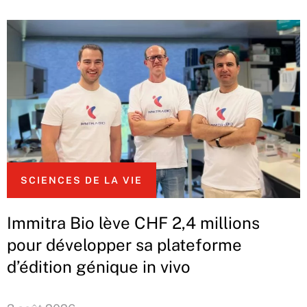
SCIENCES DE LA VIE
Immitra Bio lève CHF 2,4 millions
pour développer sa plateforme
d’édition génique in vivo