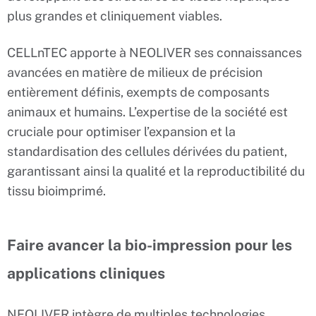
plus grandes et cliniquement viables.
CELLnTEC apporte à NEOLIVER ses connaissances
avancées en matière de milieux de précision
entièrement définis, exempts de composants
animaux et humains. L’expertise de la société est
cruciale pour optimiser l’expansion et la
standardisation des cellules dérivées du patient,
garantissant ainsi la qualité et la reproductibilité du
tissu bioimprimé.
Faire avancer la bio-impression pour les
applications cliniques
NEOLIVER intègre de multiples technologies