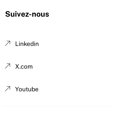
Suivez-nous
Linkedin
X.com
Youtube