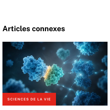
Articles connexes
SCIENCES DE LA VIE