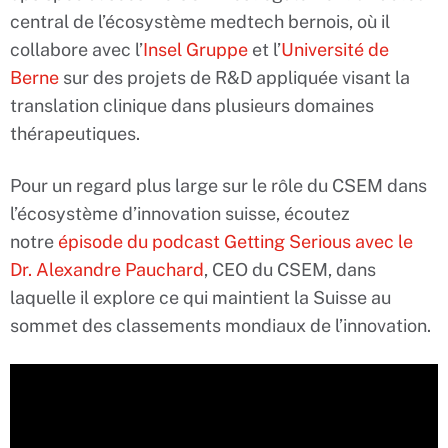
central de l’écosystème medtech bernois, où il
collabore avec l’
Insel Gruppe
et l’
Université de
Berne
sur des projets de R&D appliquée visant la
translation clinique dans plusieurs domaines
thérapeutiques.
Pour un regard plus large sur le rôle du CSEM dans
l’écosystème d’innovation suisse, écoutez
notre
épisode du podcast Getting Serious avec le
Dr. Alexandre Pauchard
, CEO du CSEM, dans
laquelle il explore ce qui maintient la Suisse au
sommet des classements mondiaux de l’innovation.