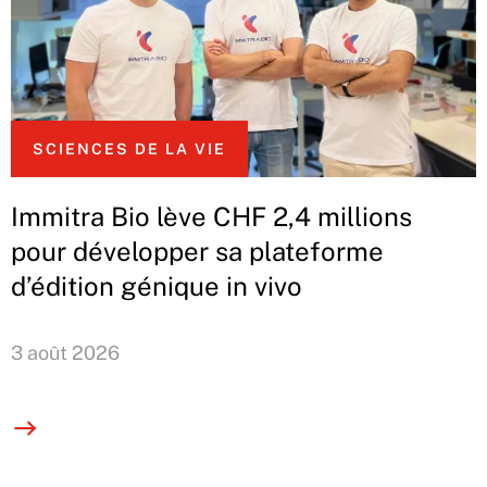
SCIENCES DE LA VIE
Immitra Bio lève CHF 2,4 millions
pour développer sa plateforme
d’édition génique in vivo
3 août 2026