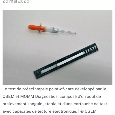
26 mai 2026
Le test de prééclampsie point-of-care développé par le
CSEM et MOMM Diagnostics, composé d’un outil de
prélèvement sanguin jetable et d’une cartouche de test
avec capacités de lecture électronique. | © CSEM