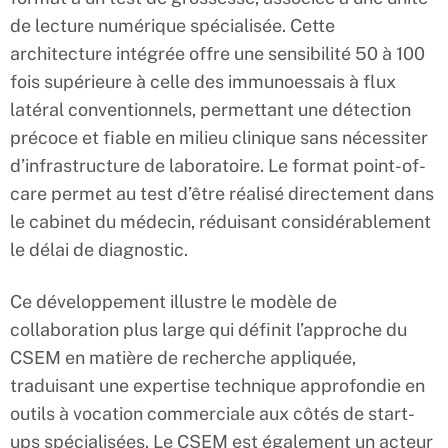
de lecture numérique spécialisée. Cette
architecture intégrée offre une sensibilité 50 à 100
fois supérieure à celle des immunoessais à flux
latéral conventionnels, permettant une détection
précoce et fiable en milieu clinique sans nécessiter
d’infrastructure de laboratoire. Le format point-of-
care permet au test d’être réalisé directement dans
le cabinet du médecin, réduisant considérablement
le délai de diagnostic.
Ce développement illustre le modèle de
collaboration plus large qui définit l’approche du
CSEM en matière de recherche appliquée,
traduisant une expertise technique approfondie en
outils à vocation commerciale aux côtés de start-
ups spécialisées. Le CSEM est également un acteur