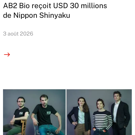
AB2 Bio reçoit USD 30 millions
de Nippon Shinyaku
3 août 2026