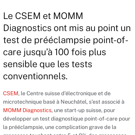
Le CSEM et MOMM
Diagnostics ont mis au point un
test de prééclampsie point-of-
care jusqu’à 100 fois plus
sensible que les tests
conventionnels.
CSEM
, le Centre suisse d’électronique et de
microtechnique basé à Neuchâtel, s’est associé à
MOMM Diagnostics
, une start-up suisse, pour
développer un test diagnostique point-of-care pour
la prééclampsie, une complication grave de la