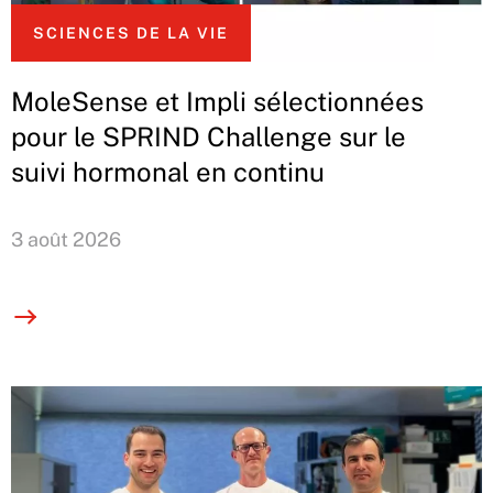
SCIENCES DE LA VIE
MoleSense et Impli sélectionnées
pour le SPRIND Challenge sur le
suivi hormonal en continu
3 août 2026