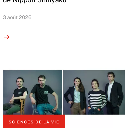
3 août 2026
SCIENCES DE LA VIE