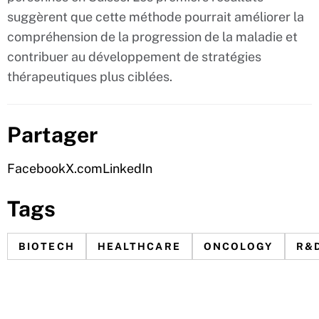
suggèrent que cette méthode pourrait améliorer la
compréhension de la progression de la maladie et
contribuer au développement de stratégies
thérapeutiques plus ciblées.
Partager
Facebook
X.com
LinkedIn
Tags
BIOTECH
HEALTHCARE
ONCOLOGY
R&