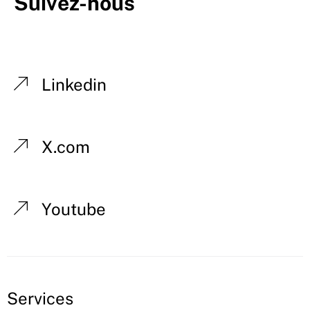
Suivez-nous
Linkedin
X.com
Youtube
Services