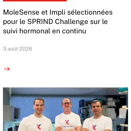
MoleSense et Impli sélectionnées
pour le SPRIND Challenge sur le
suivi hormonal en continu
3 août 2026