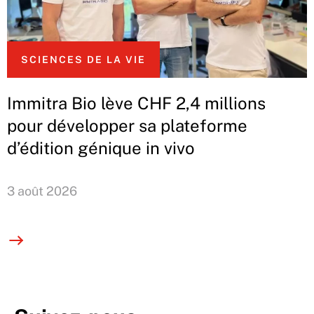
SCIENCES DE LA VIE
Immitra Bio lève CHF 2,4 millions
pour développer sa plateforme
d’édition génique in vivo
3 août 2026