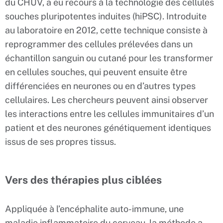
du CHUV, a eu recours à la technologie des cellules
souches pluripotentes induites (hiPSC). Introduite
au laboratoire en 2012, cette technique consiste à
reprogrammer des cellules prélevées dans un
échantillon sanguin ou cutané pour les transformer
en cellules souches, qui peuvent ensuite être
différenciées en neurones ou en d’autres types
cellulaires. Les chercheurs peuvent ainsi observer
les interactions entre les cellules immunitaires d’un
patient et des neurones génétiquement identiques
issus de ses propres tissus.
Vers des thérapies plus ciblées
Appliquée à l’encéphalite auto-immune, une
maladie inflammatoire du cerveau, la méthode a