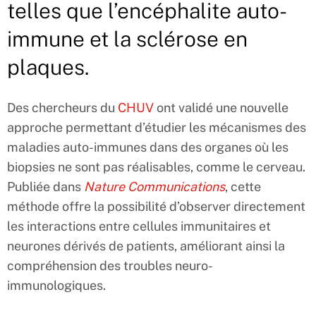
telles que l’encéphalite auto-
immune et la sclérose en
plaques.
Des chercheurs du
CHUV
ont validé une nouvelle
approche permettant d’étudier les mécanismes des
maladies auto-immunes dans des organes où les
biopsies ne sont pas réalisables, comme le cerveau.
Publiée dans
Nature Communications
, cette
méthode offre la possibilité d’observer directement
les interactions entre cellules immunitaires et
neurones dérivés de patients, améliorant ainsi la
compréhension des troubles neuro-
immunologiques.