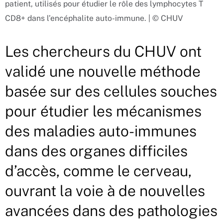
patient, utilisés pour étudier le rôle des lymphocytes T
CD8+ dans l’encéphalite auto-immune. | © CHUV
Les chercheurs du CHUV ont
validé une nouvelle méthode
basée sur des cellules souches
pour étudier les mécanismes
des maladies auto-immunes
dans des organes difficiles
d’accès, comme le cerveau,
ouvrant la voie à de nouvelles
avancées dans des pathologies