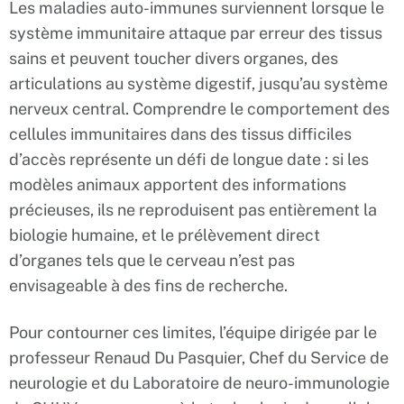
Les maladies auto-immunes surviennent lorsque le
système immunitaire attaque par erreur des tissus
sains et peuvent toucher divers organes, des
articulations au système digestif, jusqu’au système
nerveux central. Comprendre le comportement des
cellules immunitaires dans des tissus difficiles
d’accès représente un défi de longue date : si les
modèles animaux apportent des informations
précieuses, ils ne reproduisent pas entièrement la
biologie humaine, et le prélèvement direct
d’organes tels que le cerveau n’est pas
envisageable à des fins de recherche.
Pour contourner ces limites, l’équipe dirigée par le
professeur Renaud Du Pasquier, Chef du Service de
neurologie et du Laboratoire de neuro-immunologie