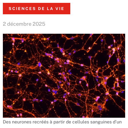
SCIENCES DE LA VIE
2 décembre 2025
Des neurones recréés à partir de cellules sanguines d’un