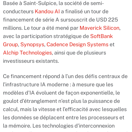
Basée à Saint-Sulpice, la société de semi-
conducteurs
Kandou AI
a finalisé un tour de
financement de série A sursouscrit de USD 225
millions. Le tour a été mené par
Maverick Silicon
,
avec la participation stratégique de
SoftBank
Group
,
Synopsys
,
Cadence Design Systems
et
Alchip Technologies
, ainsi que de plusieurs
investisseurs existants.
Ce financement répond à l’un des défis centraux de
l’infrastructure IA moderne : à mesure que les
modèles d’IA évoluent de façon exponentielle, le
goulot d’étranglement n’est plus la puissance de
calcul, mais la vitesse et l’efficacité avec lesquelles
les données se déplacent entre les processeurs et
la mémoire. Les technologies d’interconnexion