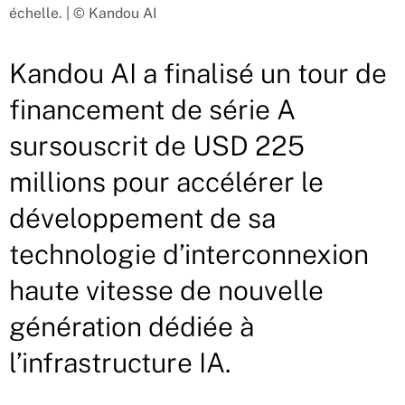
échelle. | © Kandou AI
Kandou AI a finalisé un tour de
financement de série A
sursouscrit de USD 225
millions pour accélérer le
développement de sa
technologie d’interconnexion
haute vitesse de nouvelle
génération dédiée à
l’infrastructure IA.