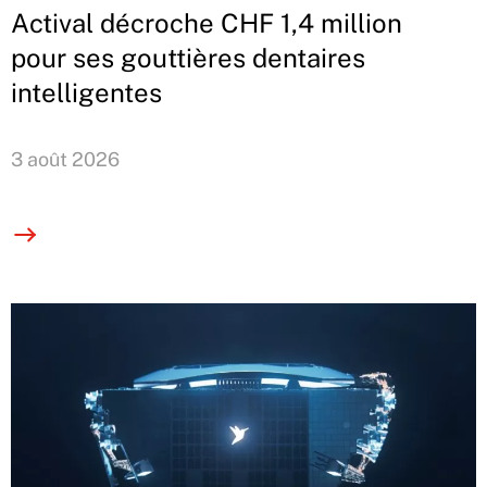
Actival décroche CHF 1,4 million
pour ses gouttières dentaires
intelligentes
3 août 2026