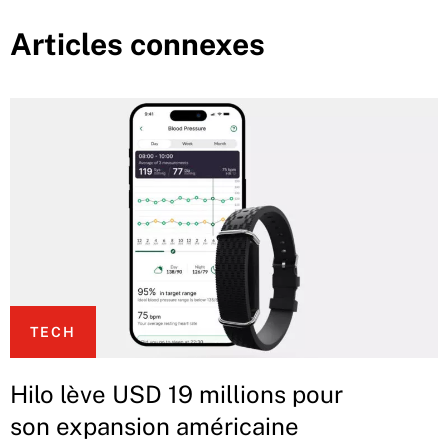
Articles connexes
TECH
Hilo lève USD 19 millions pour
son expansion américaine