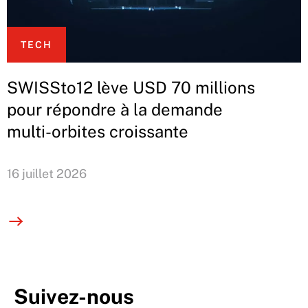
TECH
SWISSto12 lève USD 70 millions
pour répondre à la demande
multi-orbites croissante
16 juillet 2026
Suivez-nous