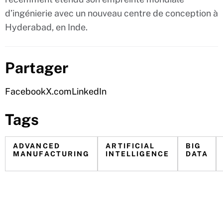
d’ingénierie avec un nouveau centre de conception à
Hyderabad, en Inde.
Partager
Facebook
X.com
LinkedIn
Tags
ADVANCED
ARTIFICIAL
BIG
MANUFACTURING
INTELLIGENCE
DATA