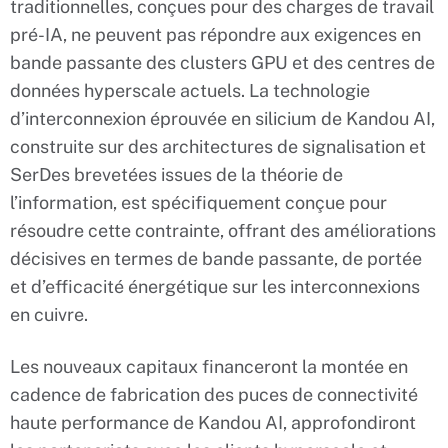
traditionnelles, conçues pour des charges de travail
pré-IA, ne peuvent pas répondre aux exigences en
bande passante des clusters GPU et des centres de
données hyperscale actuels. La technologie
d’interconnexion éprouvée en silicium de Kandou AI,
construite sur des architectures de signalisation et
SerDes brevetées issues de la théorie de
l’information, est spécifiquement conçue pour
résoudre cette contrainte, offrant des améliorations
décisives en termes de bande passante, de portée
et d’efficacité énergétique sur les interconnexions
en cuivre.
Les nouveaux capitaux financeront la montée en
cadence de fabrication des puces de connectivité
haute performance de Kandou AI, approfondiront