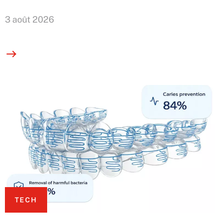
3 août 2026
TECH