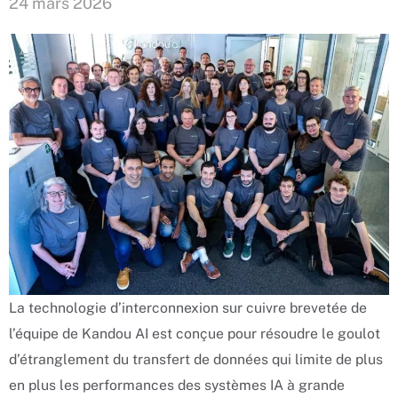
24 mars 2026
La technologie d’interconnexion sur cuivre brevetée de
l’équipe de Kandou AI est conçue pour résoudre le goulot
d’étranglement du transfert de données qui limite de plus
en plus les performances des systèmes IA à grande