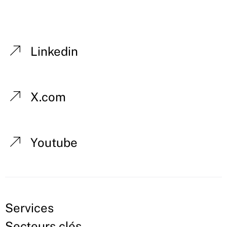
Linkedin
X.com
Youtube
Services
Secteurs clés