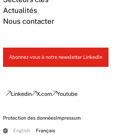
Actualités
Nous contacter
Abonnez-vous à notre newsletter LinkedIn
Linkedin
X.com
Youtube
Protection des données
Impressum
English
Français