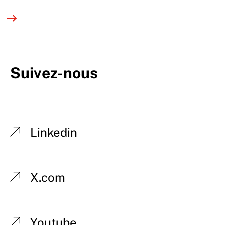
Suivez-nous
Linkedin
X.com
Youtube