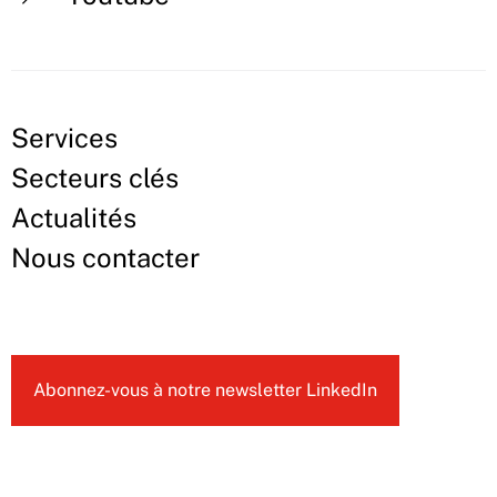
Services
Secteurs clés
Actualités
Nous contacter
Abonnez-vous à notre newsletter LinkedIn