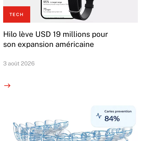
TECH
Hilo lève USD 19 millions pour
son expansion américaine
3 août 2026