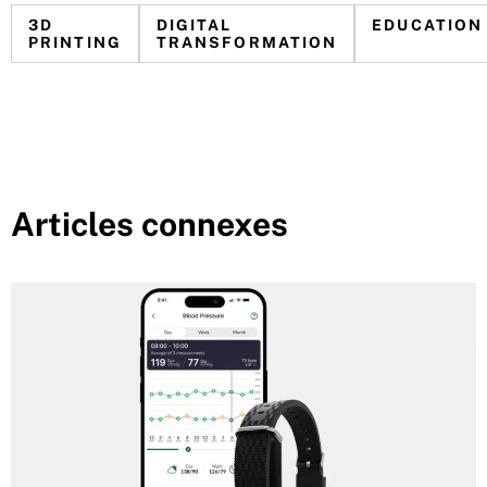
3D
DIGITAL
EDUCATION
PRINTING
TRANSFORMATION
Articles connexes