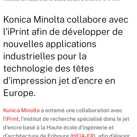
Konica Minolta collabore avec
l’iPrint afin de développer de
nouvelles applications
industrielles pour la
technologie des têtes
d’impression jet d’encre en
Europe.
Konica Minolta
a entamé une collaboration avec
l’
iPrint
, l’institut de recherche spécialisé dans le jet
d’encre basé à la Haute école d’ingénierie et
d’architecture de Fribourg (
HEIA-FR
), afin d’élargir