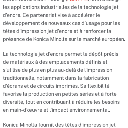
les applications industrielles de la technologie jet
d’encre. Ce partenariat vise à accélérer le
développement de nouveaux cas d’usage pour les
têtes d’impression jet d’encre et à renforcer la
présence de Konica Minolta sur le marché européen.
La technologie jet d’encre permet le dépôt précis
de matériaux à des emplacements définis et
s’utilise de plus en plus au-delà de l’impression
traditionnelle, notamment dans la fabrication
d’écrans et de circuits imprimés. Sa flexibilité
favorise la production en petites séries et à forte
diversité, tout en contribuant à réduire les besoins
en main-d’œuvre et l’impact environnemental.
Konica Minolta fournit des têtes d’impression jet