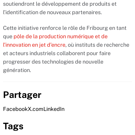
soutiendront le développement de produits et
l’identification de nouveaux partenaires.
Cette initiative renforce le rôle de Fribourg en tant
que
pôle de la production numérique et de
l’innovation en jet d’encre
, où instituts de recherche
et acteurs industriels collaborent pour faire
progresser des technologies de nouvelle
génération.
Partager
Facebook
X.com
LinkedIn
Tags