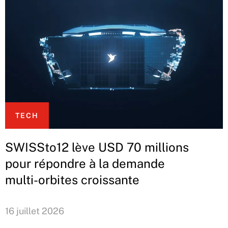
TECH
SWISSto12 lève USD 70 millions
pour répondre à la demande
multi-orbites croissante
16 juillet 2026