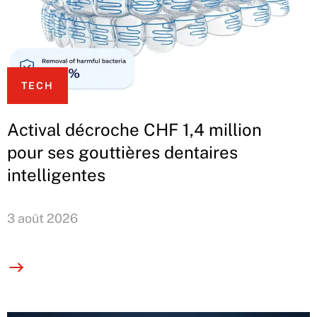
TECH
Actival décroche CHF 1,4 million
pour ses gouttières dentaires
intelligentes
3 août 2026