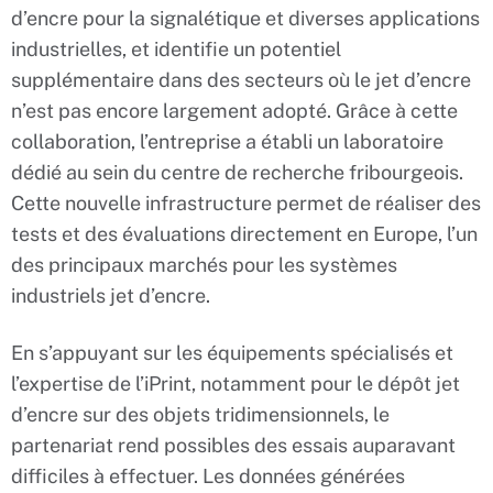
d’encre pour la signalétique et diverses applications
industrielles, et identifie un potentiel
supplémentaire dans des secteurs où le jet d’encre
n’est pas encore largement adopté. Grâce à cette
collaboration, l’entreprise a établi un laboratoire
dédié au sein du centre de recherche fribourgeois.
Cette nouvelle infrastructure permet de réaliser des
tests et des évaluations directement en Europe, l’un
des principaux marchés pour les systèmes
industriels jet d’encre.
En s’appuyant sur les équipements spécialisés et
l’expertise de l’iPrint, notamment pour le dépôt jet
d’encre sur des objets tridimensionnels, le
partenariat rend possibles des essais auparavant
difficiles à effectuer. Les données générées