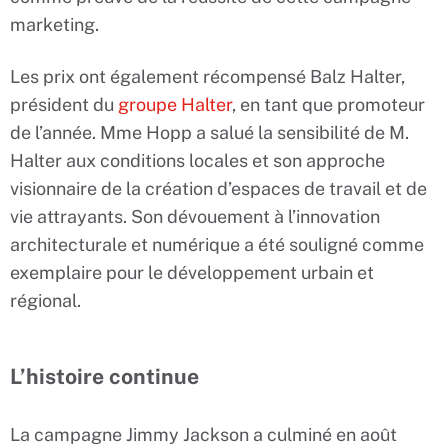
marketing.
Les prix ont également récompensé Balz Halter,
président du
groupe Halter
, en tant que promoteur
de l’année. Mme Hopp a salué la sensibilité de M.
Halter aux conditions locales et son approche
visionnaire de la création d’espaces de travail et de
vie attrayants. Son dévouement à l’innovation
architecturale et numérique a été souligné comme
exemplaire pour le développement urbain et
régional.
L’histoire continue
La campagne Jimmy Jackson a culminé en août