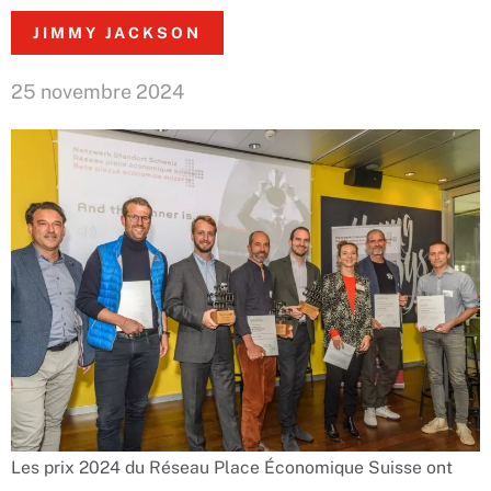
JIMMY JACKSON
25 novembre 2024
Les prix 2024 du Réseau Place Économique Suisse ont