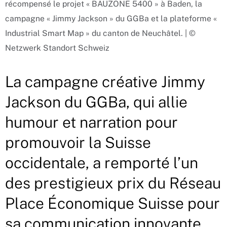
récompensé le projet « BAUZONE 5400 » à Baden, la
campagne « Jimmy Jackson » du GGBa et la plateforme «
Industrial Smart Map » du canton de Neuchâtel. | ©
Netzwerk Standort Schweiz
La campagne créative Jimmy
Jackson du GGBa, qui allie
humour et narration pour
promouvoir la Suisse
occidentale, a remporté l’un
des prestigieux prix du Réseau
Place Économique Suisse pour
sa communication innovante.