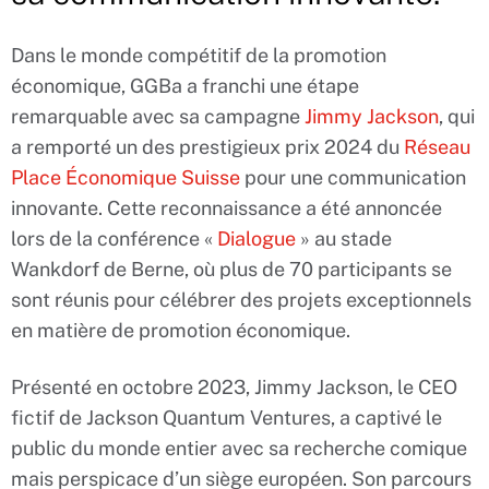
Dans le monde compétitif de la promotion
économique, GGBa a franchi une étape
remarquable avec sa campagne
Jimmy Jackson
, qui
a remporté un des prestigieux prix 2024 du
Réseau
Place Économique Suisse
pour une communication
innovante. Cette reconnaissance a été annoncée
lors de la conférence «
Dialogue
» au stade
Wankdorf de Berne, où plus de 70 participants se
sont réunis pour célébrer des projets exceptionnels
en matière de promotion économique.
Présenté en octobre 2023, Jimmy Jackson, le CEO
fictif de Jackson Quantum Ventures, a captivé le
public du monde entier avec sa recherche comique
mais perspicace d’un siège européen. Son parcours