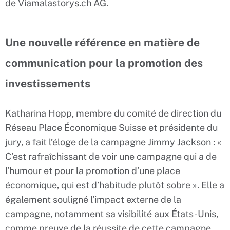
de Viamalastorys.ch AG.
Une nouvelle référence en matière de
communication pour la promotion des
investissements
Katharina Hopp, membre du comité de direction du
Réseau Place Économique Suisse et présidente du
jury, a fait l’éloge de la campagne Jimmy Jackson : «
C’est rafraîchissant de voir une campagne qui a de
l’humour et pour la promotion d’une place
économique, qui est d’habitude plutôt sobre ». Elle a
également souligné l’impact externe de la
campagne, notamment sa visibilité aux États-Unis,
comme preuve de la réussite de cette campagne