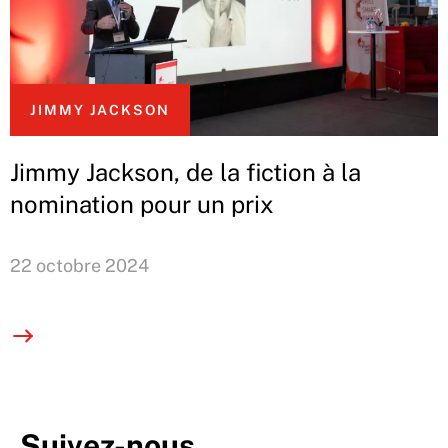
JIMMY JACKSON
Jimmy Jackson, de la fiction à la
nomination pour un prix
22 octobre 2024
Suivez-nous