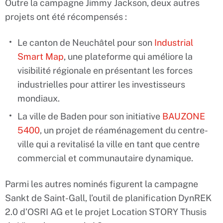
Outre la campagne Jimmy Jackson, deux autres
projets ont été récompensés :
Le canton de Neuchâtel pour son
Industrial
Smart Map
, une plateforme qui améliore la
visibilité régionale en présentant les forces
industrielles pour attirer les investisseurs
mondiaux.
La ville de Baden pour son initiative
BAUZONE
5400
, un projet de réaménagement du centre-
ville qui a revitalisé la ville en tant que centre
commercial et communautaire dynamique.
Parmi les autres nominés figurent la campagne
Sankt de Saint-Gall, l’outil de planification DynREK
2.0 d’OSRI AG et le projet Location STORY Thusis