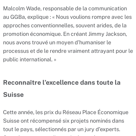
Malcolm Wade, responsable de la communication
au GGBa, explique : « Nous voulions rompre avec les
approches conventionnelles, souvent arides, de la
promotion économique. En créant Jimmy Jackson,
nous avons trouvé un moyen d’humaniser le
processus et de le rendre vraiment attrayant pour le
public international. »
Reconnaître l’excellence dans toute la
Suisse
Cette année, les prix du Réseau Place Économique
Suisse ont récompensé six projets nominés dans
tout le pays, sélectionnés par un jury d’experts.