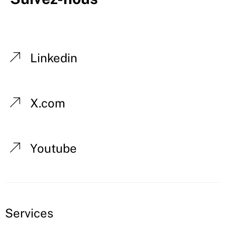
Linkedin
X.com
Youtube
Services