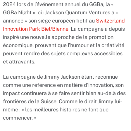
2024 lors de l’événement annuel du GGBa, la «
GGBa Night », où Jackson Quantum Ventures a «
annoncé » son siège européen fictif au
Switzerland
Innovation Park Biel/Bienne
. La campagne a depuis
inspiré une nouvelle approche de la promotion
économique, prouvant que l’humour et la créativité
peuvent rendre des sujets complexes accessibles
et attrayants.
La campagne de Jimmy Jackson étant reconnue
comme une référence en matière d’innovation, son
impact continuera à se faire sentir bien au-delà des
frontières de la Suisse. Comme le dirait Jimmy lui-
même : « les meilleures histoires ne font que
commencer. »