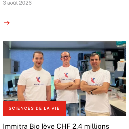
3 août 2026
SCIENCES DE LA VIE
Immitra Bio lève CHF 2,4 millions