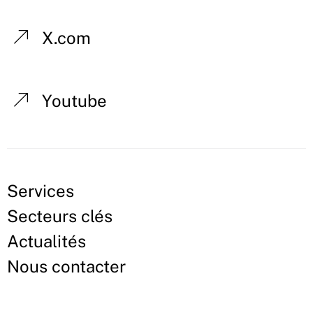
X.com
Youtube
Services
Secteurs clés
Actualités
Nous contacter