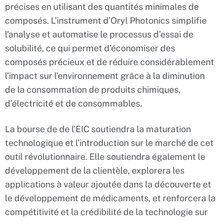
précises en utilisant des quantités minimales de
composés. L’instrument d’Oryl Photonics simplifie
l’analyse et automatise le processus d’essai de
solubilité, ce qui permet d’économiser des
composés précieux et de réduire considérablement
l’impact sur l’environnement grâce à la diminution
de la consommation de produits chimiques,
d’électricité et de consommables.
La bourse de de l’EIC soutiendra la maturation
technologique et l’introduction sur le marché de cet
outil révolutionnaire. Elle soutiendra également le
développement de la clientèle, explorera les
applications à valeur ajoutée dans la découverte et
le développement de médicaments, et renforcera la
compétitivité et la crédibilité de la technologie sur