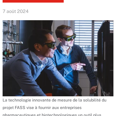
7 août 2024
La technologie innovante de mesure de la solubilité du
projet FASS vise à fournir aux entreprises
pharmaceutiques et biotechnologiques un outil plus