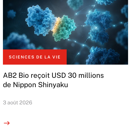
SCIENCES DE LA VIE
AB2 Bio reçoit USD 30 millions
de Nippon Shinyaku
3 août 2026