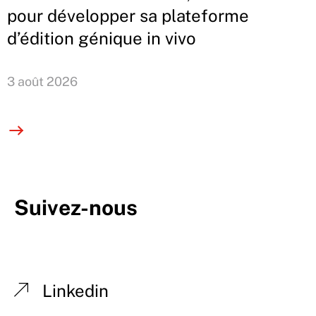
pour développer sa plateforme
d’édition génique in vivo
3 août 2026
Suivez-nous
Linkedin