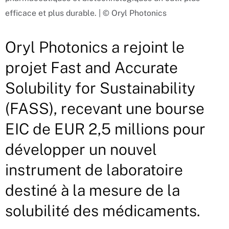
efficace et plus durable. | © Oryl Photonics
Oryl Photonics a rejoint le
projet Fast and Accurate
Solubility for Sustainability
(FASS), recevant une bourse
EIC de EUR 2,5 millions pour
développer un nouvel
instrument de laboratoire
destiné à la mesure de la
solubilité des médicaments.