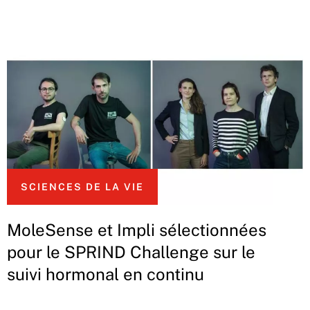
SCIENCES DE LA VIE
MoleSense et Impli sélectionnées
pour le SPRIND Challenge sur le
suivi hormonal en continu