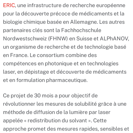
ERIC
, une infrastructure de recherche européenne
pour la découverte précoce de médicaments et la
biologie chimique basée en Allemagne. Les autres
partenaires clés sont la Fachhochschule
Nordwestschweiz (FHNW) en Suisse et ALPhANOV,
un organisme de recherche et de technologie basé
en France. Le consortium combine des
compétences en photonique et en technologies
laser, en dépistage et découverte de médicaments
et en formulation pharmaceutique.
Ce projet de 30 mois a pour objectif de
révolutionner les mesures de solubilité grâce à une
méthode de diffusion de la lumière par laser
appelée « redistribution du solvant ». Cette
approche promet des mesures rapides, sensibles et