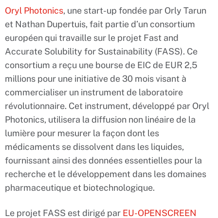
Oryl Photonics
, une start-up fondée par Orly Tarun
et Nathan Dupertuis, fait partie d’un consortium
européen qui travaille sur le projet Fast and
Accurate Solubility for Sustainability (FASS). Ce
consortium a reçu une bourse de EIC de EUR 2,5
millions pour une initiative de 30 mois visant à
commercialiser un instrument de laboratoire
révolutionnaire. Cet instrument, développé par Oryl
Photonics, utilisera la diffusion non linéaire de la
lumière pour mesurer la façon dont les
médicaments se dissolvent dans les liquides,
fournissant ainsi des données essentielles pour la
recherche et le développement dans les domaines
pharmaceutique et biotechnologique.
Le projet FASS est dirigé par
EU-OPENSCREEN