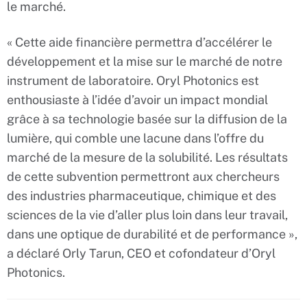
le marché.
« Cette aide financière permettra d’accélérer le
développement et la mise sur le marché de notre
instrument de laboratoire. Oryl Photonics est
enthousiaste à l’idée d’avoir un impact mondial
grâce à sa technologie basée sur la diffusion de la
lumière, qui comble une lacune dans l’offre du
marché de la mesure de la solubilité. Les résultats
de cette subvention permettront aux chercheurs
des industries pharmaceutique, chimique et des
sciences de la vie d’aller plus loin dans leur travail,
dans une optique de durabilité et de performance »,
a déclaré Orly Tarun, CEO et cofondateur d’Oryl
Photonics.