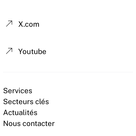
X.com
Youtube
Services
Secteurs clés
Actualités
Nous contacter