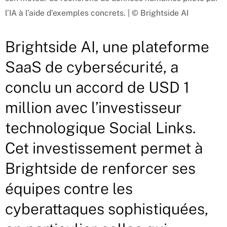
l’IA à l’aide d’exemples concrets. | © Brightside AI
Brightside AI, une plateforme
SaaS de cybersécurité, a
conclu un accord de USD 1
million avec l’investisseur
technologique Social Links.
Cet investissement permet à
Brightside de renforcer ses
équipes contre les
cyberattaques sophistiquées,