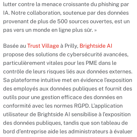
lutter contre la menace croissante du phishing par
IA. Notre collaboration, soutenue par des données
provenant de plus de 500 sources ouvertes, est un
pas vers un monde en ligne plus sûr. »
Basée au
Trust Village
à Prilly,
Brightside AI
propose des solutions de cybersécurité avancées,
particulièrement vitales pour les PME dans le
contrôle de leurs risques liés aux données externes.
Sa plateforme intuitive met en évidence l’exposition
des employés aux données publiques et fournit des
outils pour une gestion efficace des données en
conformité avec les normes RGPD. L’application
utilisateur de Brightside AI sensibilise à l’exposition
des données publiques, tandis que son tableau de
bord d’entreprise aide les administrateurs à évaluer