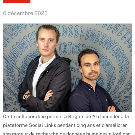
6 décembre 2023
Cette collaboration permet à Brightside AI d’accéder à la
plateforme Social Links pendant cinq ans et d’améliorer
son moteur de recherche de données humaines piloté par