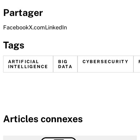
Partager
Facebook
X.com
LinkedIn
Tags
ARTIFICIAL
BIG
CYBERSECURITY
INTELLIGENCE
DATA
Articles connexes