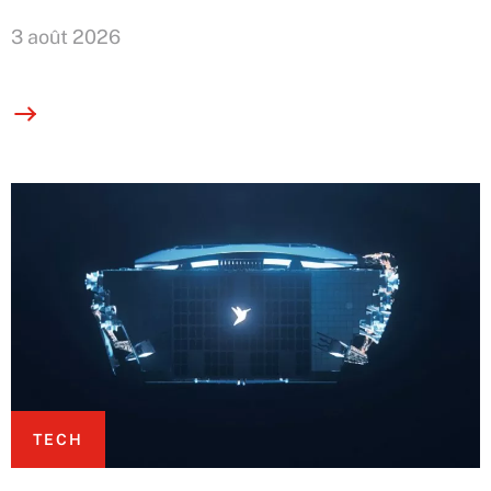
3 août 2026
TECH