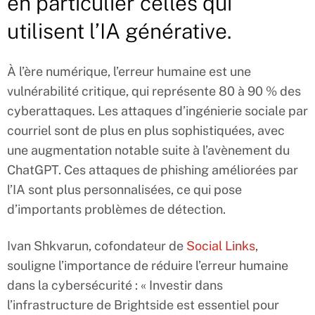
en particulier celles qui
utilisent l’IA générative.
À l’ère numérique, l’erreur humaine est une
vulnérabilité critique, qui représente 80 à 90 % des
cyberattaques. Les attaques d’ingénierie sociale par
courriel sont de plus en plus sophistiquées, avec
une augmentation notable suite à l’avènement du
ChatGPT. Ces attaques de phishing améliorées par
l’IA sont plus personnalisées, ce qui pose
d’importants problèmes de détection.
Ivan Shkvarun, cofondateur de
Social Links
,
souligne l’importance de réduire l’erreur humaine
dans la cybersécurité : « Investir dans
l’infrastructure de Brightside est essentiel pour