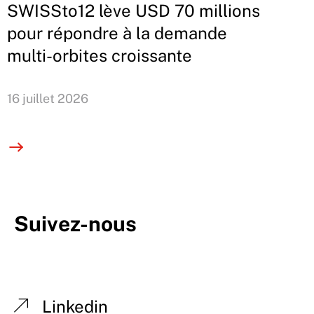
SWISSto12 lève USD 70 millions
pour répondre à la demande
multi-orbites croissante
16 juillet 2026
Suivez-nous
Linkedin