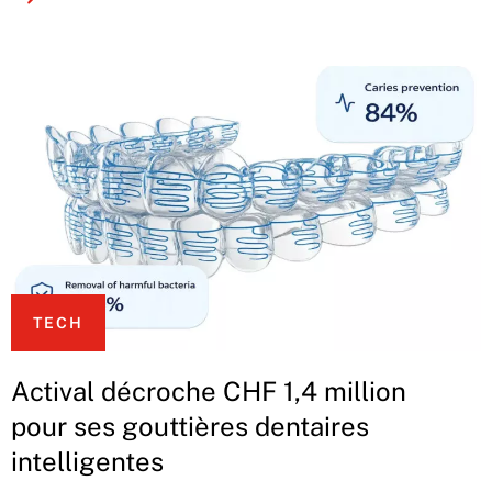
TECH
Actival décroche CHF 1,4 million
pour ses gouttières dentaires
intelligentes