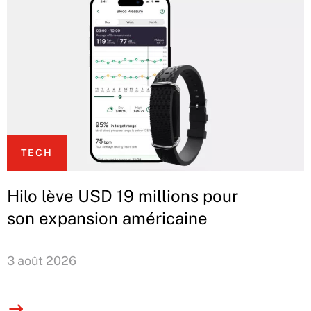
TECH
Hilo lève USD 19 millions pour
son expansion américaine
3 août 2026