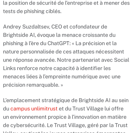
la position de sécurité de l’entreprise et à mener des
tests de phishing ciblés.
Andrey Suzdaltsev, CEO et cofondateur de
Brightside AI, évoque la menace croissante du
phishing à l’ère du ChatGPT: « La précision et la
nature personnalisée de ces attaques nécessitent
une réponse avancée. Notre partenariat avec Social
Links renforce notre capacité à identifier les
menaces liées à l’empreinte numérique avec une
précision remarquable. »
L’emplacement stratégique de Brightside AI au sein
du
campus unlimitrust
et du Trust Village lui offre
un environnement propice à l’innovation en matière
de cybersécurité. Le Trust Village, géré par la Trust