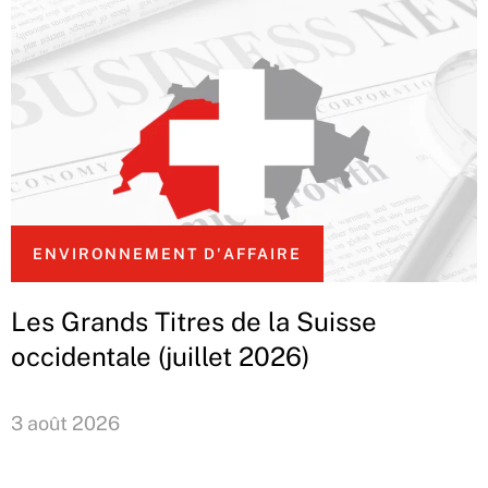
ENVIRONNEMENT D'AFFAIRE
Les Grands Titres de la Suisse
occidentale (juillet 2026)
3 août 2026