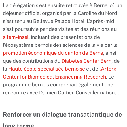
La délégation s’est ensuite retrouvée à Berne, où un
déjeuner officiel organisé par la Caroline du Nord
s’est tenu au Bellevue Palace Hotel. L’après-midi
s’est poursuivie par des visites et des réunions au
sitem-insel
, incluant des présentations de
l’écosystème bernois des sciences de la vie par la
promotion économique du canton de Berne
, ainsi
que des contributions du
Diabetes Center Bern
, de
la
Haute école spécialisée bernoise
et de
l’Artorg
Center for Biomedical Engineering Research
. Le
programme bernois comprenait également une
rencontre avec Damien Cottier, Conseiller national.
Renforcer un dialogue transatlantique de
long terme