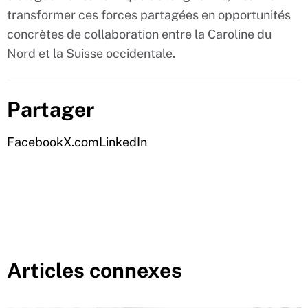
transformer ces forces partagées en opportunités
concrètes de collaboration entre la Caroline du
Nord et la Suisse occidentale.
Partager
Facebook
X.com
LinkedIn
Articles connexes