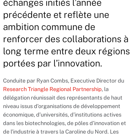
échanges initiés l’année
précédente et reflète une
ambition commune de
renforcer des collaborations à
long terme entre deux régions
portées par l’innovation.
Conduite par Ryan Combs, Executive Director du
Research Triangle Regional Partnership
, la
délégation réunissait des représentants de haut
niveau issus d’organisations de développement
économique, d’universités, d’institutions actives
dans les biotechnologies, de pôles d’innovation et
de l’industrie à travers la Caroline du Nord. Les