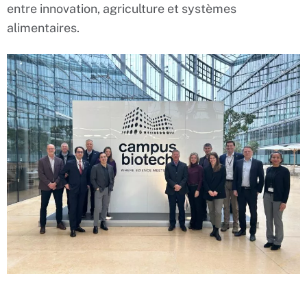
entre innovation, agriculture et systèmes
alimentaires.