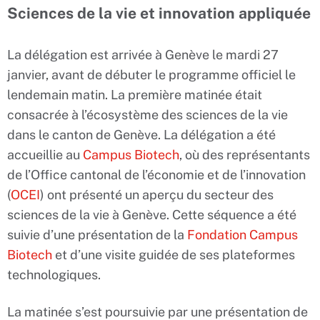
Sciences de la vie et innovation appliquée
La délégation est arrivée à Genève le mardi 27
janvier, avant de débuter le programme officiel le
lendemain matin. La première matinée était
consacrée à l’écosystème des sciences de la vie
dans le canton de Genève. La délégation a été
accueillie au
Campus Biotech
, où des représentants
de l’Office cantonal de l’économie et de l’innovation
(
OCEI
) ont présenté un aperçu du secteur des
sciences de la vie à Genève. Cette séquence a été
suivie d’une présentation de la
Fondation Campus
Biotech
et d’une visite guidée de ses plateformes
technologiques.
La matinée s’est poursuivie par une présentation de