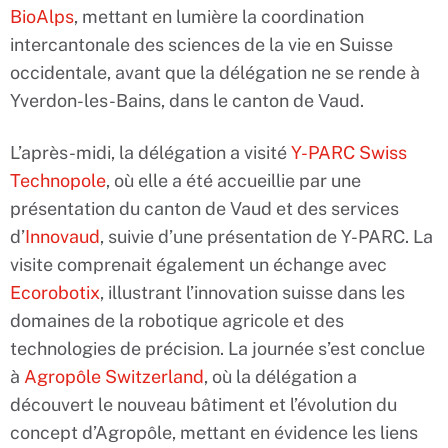
BioAlps
, mettant en lumière la coordination
intercantonale des sciences de la vie en Suisse
occidentale, avant que la délégation ne se rende à
Yverdon-les-Bains, dans le canton de Vaud.
L’après-midi, la délégation a visité
Y-PARC Swiss
Technopole
, où elle a été accueillie par une
présentation du canton de Vaud et des services
d’
Innovaud
, suivie d’une présentation de Y-PARC. La
visite comprenait également un échange avec
Ecorobotix
, illustrant l’innovation suisse dans les
domaines de la robotique agricole et des
technologies de précision. La journée s’est conclue
à
Agropôle Switzerland
, où la délégation a
découvert le nouveau bâtiment et l’évolution du
concept d’Agropôle, mettant en évidence les liens