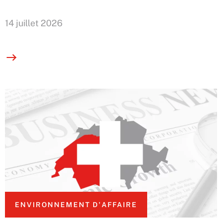
14 juillet 2026
ENVIRONNEMENT D'AFFAIRE