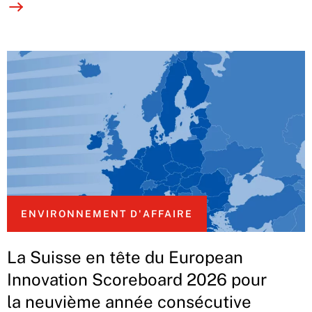
ENVIRONNEMENT D'AFFAIRE
La Suisse en tête du European
Innovation Scoreboard 2026 pour
la neuvième année consécutive