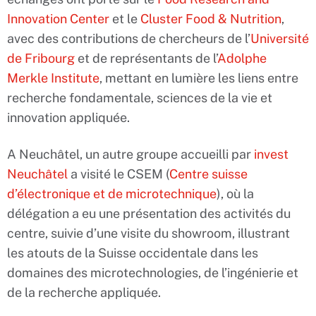
Innovation Center
et le
Cluster Food & Nutrition
,
avec des contributions de chercheurs de l’
Université
de Fribourg
et de représentants de l’
Adolphe
Merkle Institute
, mettant en lumière les liens entre
recherche fondamentale, sciences de la vie et
innovation appliquée.
A Neuchâtel, un autre groupe accueilli par
invest
Neuchâtel
a visité le CSEM (
Centre suisse
d’électronique et de microtechnique
), où la
délégation a eu une présentation des activités du
centre, suivie d’une visite du showroom, illustrant
les atouts de la Suisse occidentale dans les
domaines des microtechnologies, de l’ingénierie et
de la recherche appliquée.