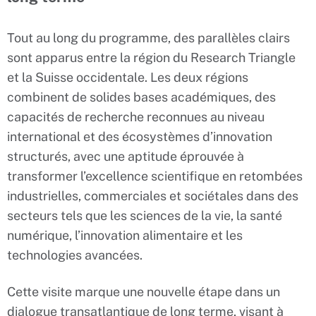
Tout au long du programme, des parallèles clairs
sont apparus entre la région du Research Triangle
et la Suisse occidentale. Les deux régions
combinent de solides bases académiques, des
capacités de recherche reconnues au niveau
international et des écosystèmes d’innovation
structurés, avec une aptitude éprouvée à
transformer l’excellence scientifique en retombées
industrielles, commerciales et sociétales dans des
secteurs tels que les sciences de la vie, la santé
numérique, l’innovation alimentaire et les
technologies avancées.
Cette visite marque une nouvelle étape dans un
dialogue transatlantique de long terme, visant à