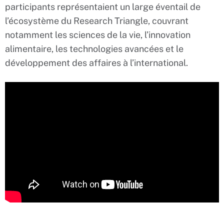
participants représentaient un large éventail de
l’écosystème du Research Triangle, couvrant
notamment les sciences de la vie, l’innovation
alimentaire, les technologies avancées et le
développement des affaires à l’international.