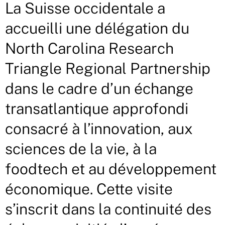
La Suisse occidentale a
accueilli une délégation du
North Carolina Research
Triangle Regional Partnership
dans le cadre d’un échange
transatlantique approfondi
consacré à l’innovation, aux
sciences de la vie, à la
foodtech et au développement
économique. Cette visite
s’inscrit dans la continuité des