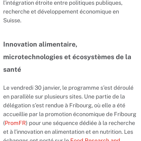
l’intégration étroite entre politiques publiques,
recherche et développement économique en
Suisse.
Innovation alimentaire,
microtechnologies et écosystèmes de la
santé
Le vendredi 30 janvier, le programme s’est déroulé
en parallèle sur plusieurs sites. Une partie de la
délégation s’est rendue à Fribourg, où elle a été
accueillie par la promotion économique de Fribourg
(
PromFR
) pour une séquence dédiée à la recherche
et à l’innovation en alimentation et en nutrition. Les
échanges ont porté sur le
Food Research and