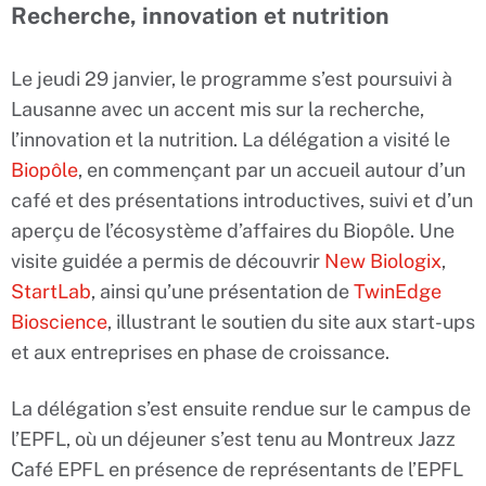
Recherche, innovation et nutrition
Le jeudi 29 janvier, le programme s’est poursuivi à
Lausanne avec un accent mis sur la recherche,
l’innovation et la nutrition. La délégation a visité le
Biopôle
, en commençant par un accueil autour d’un
café et des présentations introductives, suivi et d’un
aperçu de l’écosystème d’affaires du Biopôle. Une
visite guidée a permis de découvrir
New Biologix
,
StartLab
, ainsi qu’une présentation de
TwinEdge
Bioscience
, illustrant le soutien du site aux start-ups
et aux entreprises en phase de croissance.
La délégation s’est ensuite rendue sur le campus de
l’EPFL, où un déjeuner s’est tenu au Montreux Jazz
Café EPFL en présence de représentants de l’EPFL