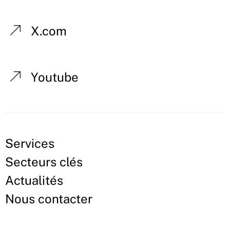
X.com
Youtube
Services
Secteurs clés
Actualités
Nous contacter