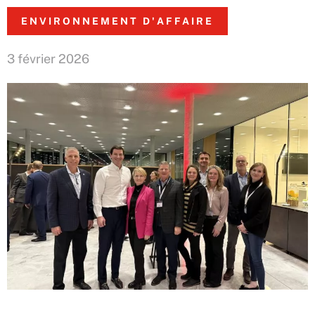
ENVIRONNEMENT D'AFFAIRE
3 février 2026