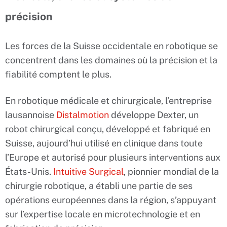
précision
Les forces de la Suisse occidentale en robotique se
concentrent dans les domaines où la précision et la
fiabilité comptent le plus.
En robotique médicale et chirurgicale, l’entreprise
lausannoise
Distalmotion
développe Dexter, un
robot chirurgical conçu, développé et fabriqué en
Suisse, aujourd’hui utilisé en clinique dans toute
l’Europe et autorisé pour plusieurs interventions aux
États-Unis.
Intuitive Surgical
, pionnier mondial de la
chirurgie robotique, a établi une partie de ses
opérations européennes dans la région, s’appuyant
sur l’expertise locale en microtechnologie et en