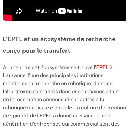
L’EPFL et un écosystème de recherche
conçu pour le transfert
Au cœur de cet écosystème se trouve l’
EPFL
à
Lausanne, l’une des principales institutions
mondiales de recherche en robotique, dont les
laboratoires sont actifs dans des domaines allant
de la locomotion aérienne et sur pattes à la
robotique médicale et souple. La culture de création
de spin-off de l’EPFL a donné naissance à une
génération d’entreprises qui commercialisent des