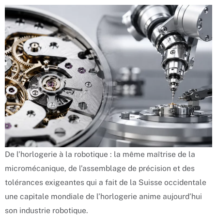
De l’horlogerie à la robotique : la même maîtrise de la
micromécanique, de l’assemblage de précision et des
tolérances exigeantes qui a fait de la Suisse occidentale
une capitale mondiale de l’horlogerie anime aujourd’hui
son industrie robotique.