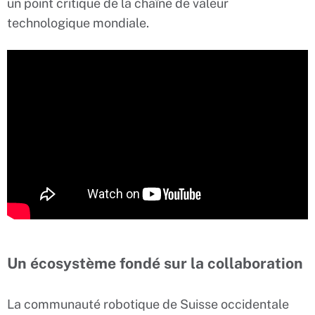
un point critique de la chaîne de valeur
technologique mondiale.
Un écosystème fondé sur la collaboration
La communauté robotique de Suisse occidentale