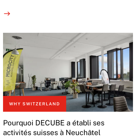
WHY SWITZERLAND
Pourquoi DECUBE a établi ses
activités suisses à Neuchâtel