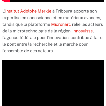
L’
Institut Adolphe Merkle
à Fribourg apporte son
expertise en nanoscience et en matériaux avancés,
tandis que la plateforme
Micronarc
relie les acteurs
de la microtechnologie de la région.
Innosuisse
,
l’agence fédérale pour l’innovation, contribue à faire
le pont entre la recherche et le marché pour
l’ensemble de ces acteurs.