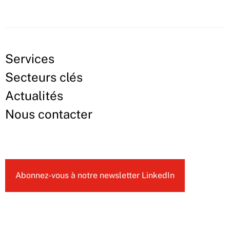
Services
Secteurs clés
Actualités
Nous contacter
Abonnez-vous à notre newsletter LinkedIn