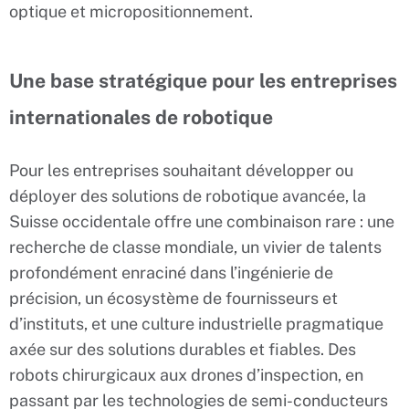
optique et micropositionnement.
Une base stratégique pour les entreprises
internationales de robotique
Pour les entreprises souhaitant développer ou
déployer des solutions de robotique avancée, la
Suisse occidentale offre une combinaison rare : une
recherche de classe mondiale, un vivier de talents
profondément enraciné dans l’ingénierie de
précision, un écosystème de fournisseurs et
d’instituts, et une culture industrielle pragmatique
axée sur des solutions durables et fiables. Des
robots chirurgicaux aux drones d’inspection, en
passant par les technologies de semi-conducteurs