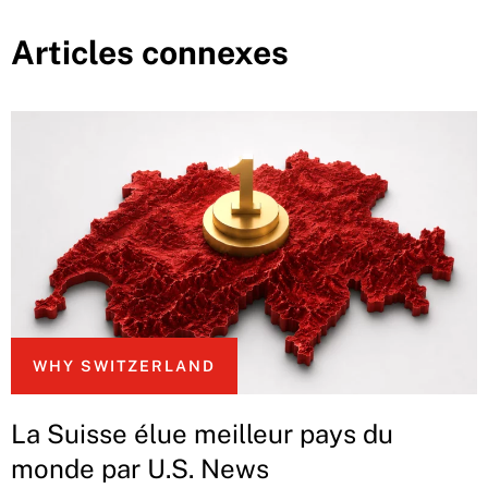
Articles connexes
WHY SWITZERLAND
La Suisse élue meilleur pays du
monde par U.S. News