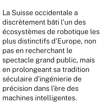
La Suisse occidentale a
discrètement bâti l’un des
écosystèmes de robotique les
plus distinctifs d’Europe, non
pas en recherchant le
spectacle grand public, mais
en prolongeant sa tradition
séculaire d’ingénierie de
précision dans l’ère des
machines intelligentes.