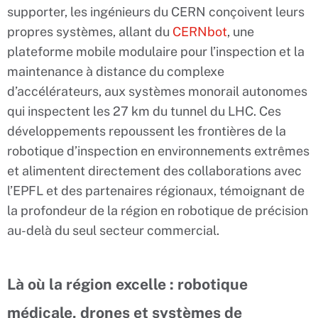
supporter, les ingénieurs du CERN conçoivent leurs
propres systèmes, allant du
CERNbot
, une
plateforme mobile modulaire pour l’inspection et la
maintenance à distance du complexe
d’accélérateurs, aux systèmes monorail autonomes
qui inspectent les 27 km du tunnel du LHC. Ces
développements repoussent les frontières de la
robotique d’inspection en environnements extrêmes
et alimentent directement des collaborations avec
l’EPFL et des partenaires régionaux, témoignant de
la profondeur de la région en robotique de précision
au-delà du seul secteur commercial.
Là où la région excelle : robotique
médicale, drones et systèmes de