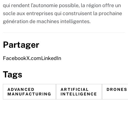
qui rendent l’autonomie possible, la région offre un
socle aux entreprises qui construisent la prochaine
génération de machines intelligentes.
Partager
Facebook
X.com
LinkedIn
Tags
ADVANCED
ARTIFICIAL
DRONES
MANUFACTURING
INTELLIGENCE