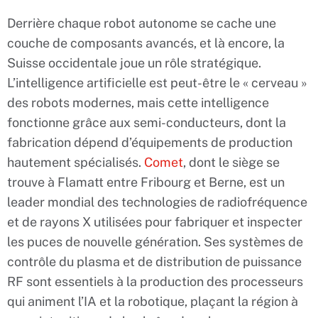
Derrière chaque robot autonome se cache une
couche de composants avancés, et là encore, la
Suisse occidentale joue un rôle stratégique.
L’intelligence artificielle est peut-être le « cerveau »
des robots modernes, mais cette intelligence
fonctionne grâce aux semi-conducteurs, dont la
fabrication dépend d’équipements de production
hautement spécialisés.
Comet
, dont le siège se
trouve à Flamatt entre Fribourg et Berne, est un
leader mondial des technologies de radiofréquence
et de rayons X utilisées pour fabriquer et inspecter
les puces de nouvelle génération. Ses systèmes de
contrôle du plasma et de distribution de puissance
RF sont essentiels à la production des processeurs
qui animent l’IA et la robotique, plaçant la région à