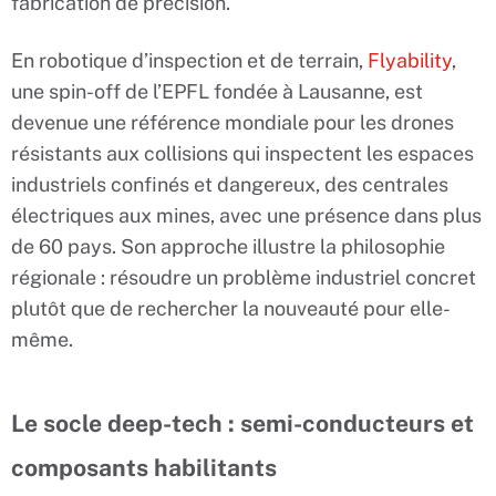
fabrication de précision.
En robotique d’inspection et de terrain,
Flyability
,
une spin-off de l’EPFL fondée à Lausanne, est
devenue une référence mondiale pour les drones
résistants aux collisions qui inspectent les espaces
industriels confinés et dangereux, des centrales
électriques aux mines, avec une présence dans plus
de 60 pays. Son approche illustre la philosophie
régionale : résoudre un problème industriel concret
plutôt que de rechercher la nouveauté pour elle-
même.
Le socle deep-tech : semi-conducteurs et
composants habilitants