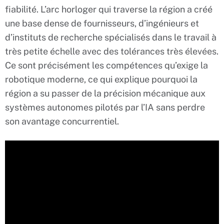
fiabilité. L’arc horloger qui traverse la région a créé
une base dense de fournisseurs, d’ingénieurs et
d’instituts de recherche spécialisés dans le travail à
très petite échelle avec des tolérances très élevées.
Ce sont précisément les compétences qu’exige la
robotique moderne, ce qui explique pourquoi la
région a su passer de la précision mécanique aux
systèmes autonomes pilotés par l’IA sans perdre
son avantage concurrentiel.