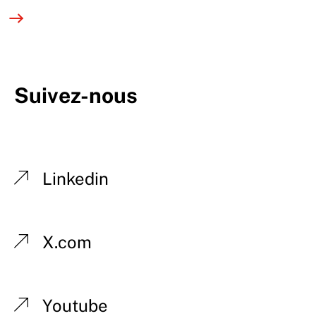
Suivez-nous
Linkedin
X.com
Youtube