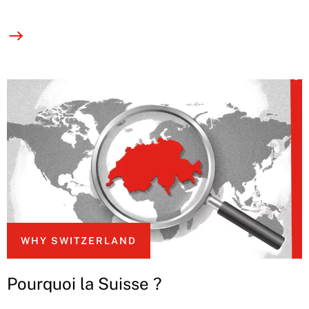
WHY SWITZERLAND
Pourquoi la Suisse ?