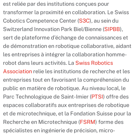
est reliée par des institutions conçues pour
transformer la proximité en collaboration. Le Swiss
Cobotics Competence Center (
S3C
), au sein du
Switzerland Innovation Park Biel/Bienne (
SIPBB
),
sert de plateforme d’échange de connaissances et
de démonstration en robotique collaborative, aidant
les entreprises à intégrer la collaboration homme-
robot dans leurs activités. La
Swiss Robotics
Association
relie les institutions de recherche et les
entreprises tout en favorisant la compréhension du
public en matière de robotique. Au niveau local, le
Parc Technologique de Saint-Imier (
PTSI
) offre des
espaces collaboratifs aux entreprises de robotique
et de microtechnique, et la Fondation Suisse pour la
Recherche en Microtechnique (
FSRM
) forme des
spécialistes en ingénierie de précision, micro-