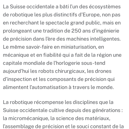
La Suisse occidentale a bâti l’un des écosystèmes
de robotique les plus distinctifs d’Europe, non pas
en recherchant le spectacle grand public, mais en
prolongeant une tradition de 250 ans d’ingénierie
de précision dans l’ère des machines intelligentes.
Le même savoir-faire en miniaturisation, en
mécanique et en fiabilité qui a fait de la région une
capitale mondiale de l’horlogerie sous-tend
aujourd’hui les robots chirurgicaux, les drones
d’inspection et les composants de précision qui
alimentent l’automatisation à travers le monde.
La robotique récompense les disciplines que la
Suisse occidentale cultive depuis des générations :
la micromécanique, la science des matériaux,
l’assemblage de précision et le souci constant de la