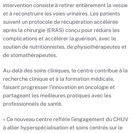
intervention consiste à retirer entièrement la vessie
et à reconstruire les voies urinaires. Les patients
suivent un protocole de récupération accélérée
après la chirurgie (ERAS) conçu pour réduire les
complications et accélérer la guérison, avec le
soutien de nutritionnistes, de physiothérapeutes et
de stomathérapeutes.
Au-delà des soins cliniques, le centre contribue à la
recherche clinique et à la formation médicale,
faisant progresser l’innovation en oncologie et
partageant les meilleures pratiques avec les
professionnels de santé.
« Ce nouveau centre reflète l’engagement du CHUV
à allier hyperspécialisation et soins centrés sur le