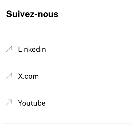
Suivez-nous
Linkedin
X.com
Youtube