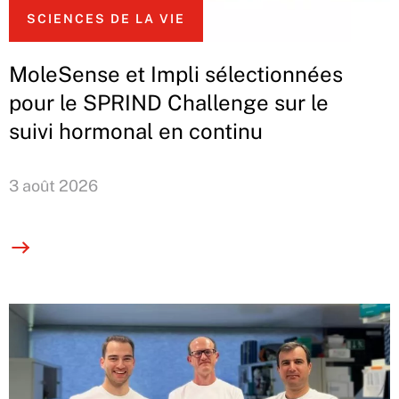
SCIENCES DE LA VIE
MoleSense et Impli sélectionnées
pour le SPRIND Challenge sur le
suivi hormonal en continu
3 août 2026