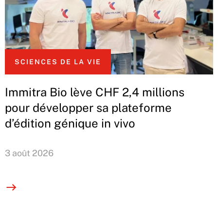
SCIENCES DE LA VIE
Immitra Bio lève CHF 2,4 millions
pour développer sa plateforme
d’édition génique in vivo
3 août 2026