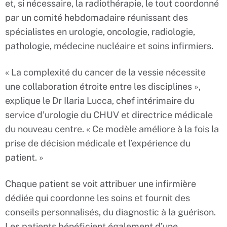
et, si nécessaire, la radiothérapie, le tout coordonné
par un comité hebdomadaire réunissant des
spécialistes en urologie, oncologie, radiologie,
pathologie, médecine nucléaire et soins infirmiers.
« La complexité du cancer de la vessie nécessite
une collaboration étroite entre les disciplines »,
explique le Dr Ilaria Lucca, chef intérimaire du
service d’urologie du CHUV et directrice médicale
du nouveau centre. « Ce modèle améliore à la fois la
prise de décision médicale et l’expérience du
patient. »
Chaque patient se voit attribuer une infirmière
dédiée qui coordonne les soins et fournit des
conseils personnalisés, du diagnostic à la guérison.
Les patients bénéficient également d’une