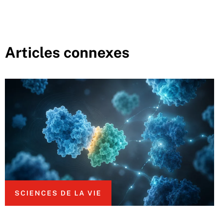
Articles connexes
SCIENCES DE LA VIE