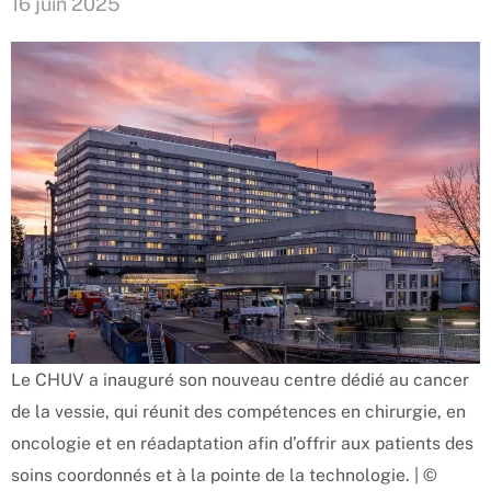
16 juin 2025
Le CHUV a inauguré son nouveau centre dédié au cancer
de la vessie, qui réunit des compétences en chirurgie, en
oncologie et en réadaptation afin d’offrir aux patients des
soins coordonnés et à la pointe de la technologie. | ©