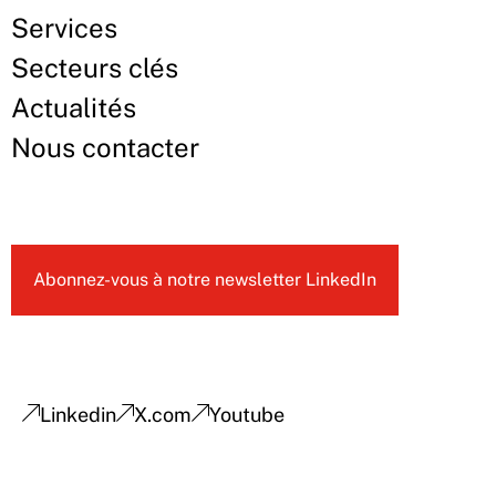
Services
Secteurs clés
Actualités
Nous contacter
Abonnez-vous à notre newsletter LinkedIn
Linkedin
X.com
Youtube