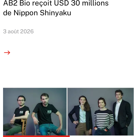
AB2 Bio reçoit USD 30 millions
de Nippon Shinyaku
3 août 2026