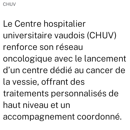
CHUV
Le Centre hospitalier
universitaire vaudois (CHUV)
renforce son réseau
oncologique avec le lancement
d’un centre dédié au cancer de
la vessie, offrant des
traitements personnalisés de
haut niveau et un
accompagnement coordonné.