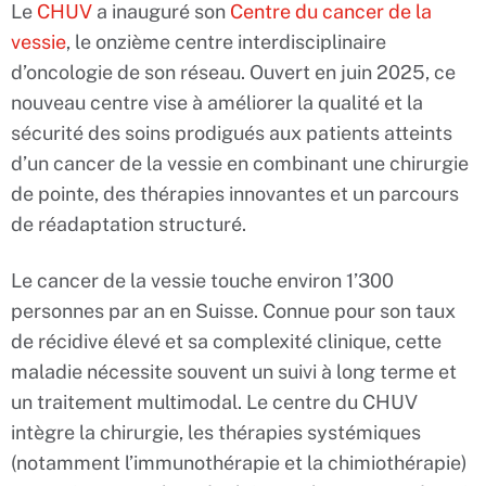
Le
CHUV
a inauguré son
Centre du cancer de la
vessie
, le onzième centre interdisciplinaire
d’oncologie de son réseau. Ouvert en juin 2025, ce
nouveau centre vise à améliorer la qualité et la
sécurité des soins prodigués aux patients atteints
d’un cancer de la vessie en combinant une chirurgie
de pointe, des thérapies innovantes et un parcours
de réadaptation structuré.
Le cancer de la vessie touche environ 1’300
personnes par an en Suisse. Connue pour son taux
de récidive élevé et sa complexité clinique, cette
maladie nécessite souvent un suivi à long terme et
un traitement multimodal. Le centre du CHUV
intègre la chirurgie, les thérapies systémiques
(notamment l’immunothérapie et la chimiothérapie)