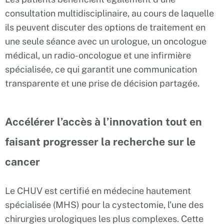
consultation multidisciplinaire, au cours de laquelle
ils peuvent discuter des options de traitement en
une seule séance avec un urologue, un oncologue
médical, un radio-oncologue et une infirmière
spécialisée, ce qui garantit une communication
transparente et une prise de décision partagée.
Accélérer l’accès à l’innovation tout en
faisant progresser la recherche sur le
cancer
Le CHUV est certifié en médecine hautement
spécialisée (MHS) pour la cystectomie, l’une des
chirurgies urologiques les plus complexes. Cette