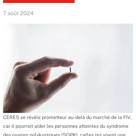
7 août 2024
CERES se révèle prometteur au-delà du marché de la FIV,
car il pourrait aider les personnes atteintes du syndrome
des ovaires polykystiques (SOPK), celles qui vivent une