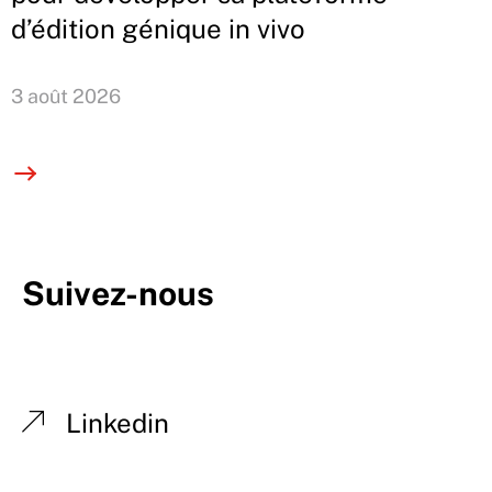
d’édition génique in vivo
3 août 2026
Suivez-nous
Linkedin