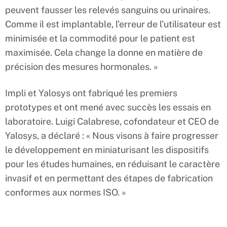
peuvent fausser les relevés sanguins ou urinaires.
Comme il est implantable, l’erreur de l’utilisateur est
minimisée et la commodité pour le patient est
maximisée. Cela change la donne en matière de
précision des mesures hormonales. »
Impli et Yalosys ont fabriqué les premiers
prototypes et ont mené avec succès les essais en
laboratoire. Luigi Calabrese, cofondateur et CEO de
Yalosys, a déclaré : « Nous visons à faire progresser
le développement en miniaturisant les dispositifs
pour les études humaines, en réduisant le caractère
invasif et en permettant des étapes de fabrication
conformes aux normes ISO. »