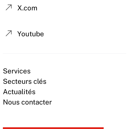
X.com
Youtube
Services
Secteurs clés
Actualités
Nous contacter