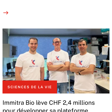
SCIENCES DE LA VIE
Immitra Bio lève CHF 2,4 millions
pour développer sa plateforme