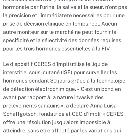
hormonale par l’urine, la salive et la sueur, n’ont pas
la précision et l’immédiateté nécessaires pour une
prise de décision clinique en temps réel. Aucun
autre moniteur sur le marché ne peut fournir la
spécificité et la sélectivité des données requises
pour les trois hormones essentielles à la FIV.
Le dispositif CERES d’Impli utilise le liquide
interstitiel sous-cutané (ISF) pour surveiller les
hormones pendant 30 jours grâce à la technologie
de détection électrochimique. « C’est un bond en
avant par rapport à la nature invasive des
prélèvements sanguins », a déclaré Anna Luisa
Schaffgotsch, fondatrice et CEO d’Impli. « CERES
offre une résolution jusqu’alors impossible à
atteindre, sans être affecté par les variations qui