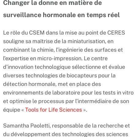
Changer la donne en matière de
surveillance hormonale en temps réel
Le rôle du CSEM dans la mise au point de CERES
souligne sa maîtrise de la miniaturisation, en
combinant la chimie, l’ingénierie des surfaces et
l’expertise en micro-impression. Le centre
d’innovation technologique sélectionne et évalue
diverses technologies de biocapteurs pour la
détection hormonale, met en place des
environnements de laboratoire pour les tests in vitro
et optimise le processus par l’intermédiaire de son
équipe «
Tools for Life Sciences
».
Samantha Paoletti, responsable de la recherche et
du développement des technologies des sciences