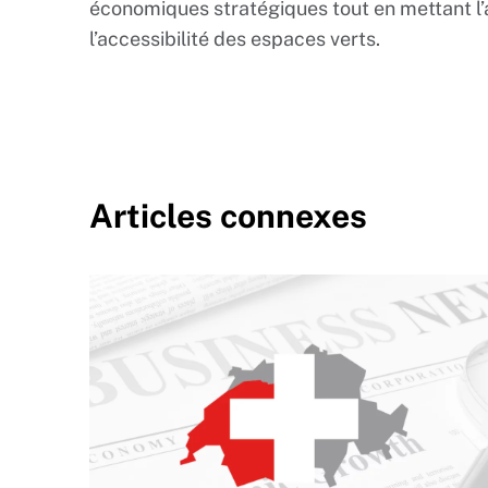
économiques stratégiques tout en mettant l’a
l’accessibilité des espaces verts.
Articles connexes