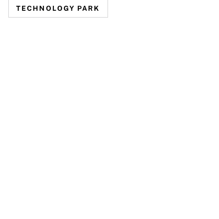
TECHNOLOGY PARK