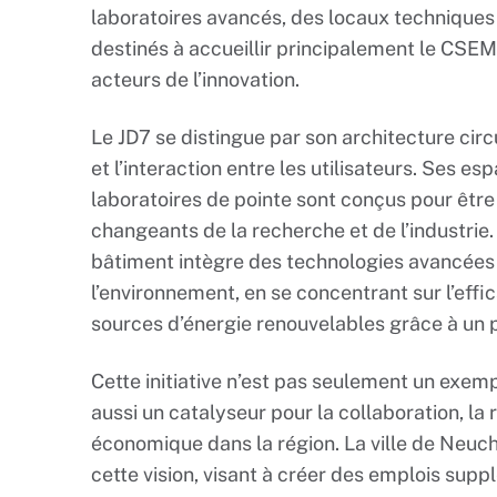
laboratoires avancés, des locaux techniques
destinés à accueillir principalement le CSEM 
acteurs de l’innovation.
Le JD7 se distingue par son architecture circu
et l’interaction entre les utilisateurs. Ses e
laboratoires de pointe sont conçus pour êtr
changeants de la recherche et de l’industrie. 
bâtiment intègre des technologies avancées 
l’environnement, en se concentrant sur l’effic
sources d’énergie renouvelables grâce à un p
Cette initiative n’est pas seulement un exem
aussi un catalyseur pour la collaboration, l
économique dans la région. La ville de Neuc
cette vision, visant à créer des emplois sup