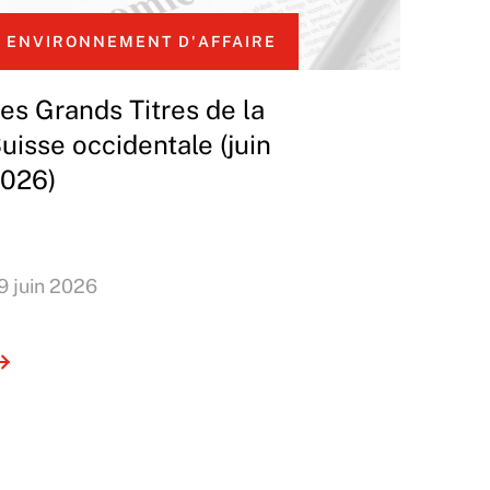
ENVIRONNEMENT D'AFFAIRE
es Grands Titres de la
uisse occidentale (juin
026)
9 juin 2026