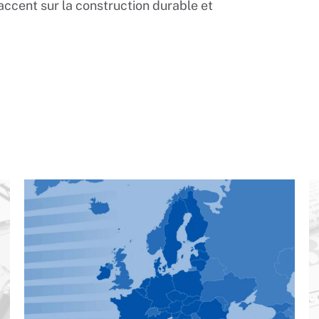
ccent sur la construction durable et