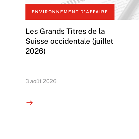
ENVIRONNEMENT D'AFFAIRE
Les Grands Titres de la
Suisse occidentale (juillet
2026)
3 août 2026