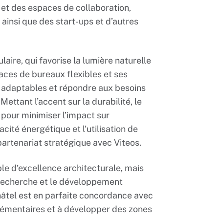
 et des espaces de collaboration,
ainsi que des start-ups et d’autres
laire, qui favorise la lumière naturelle
spaces de bureaux flexibles et ses
e adaptables et répondre aux besoins
Mettant l’accent sur la durabilité, le
pour minimiser l’impact sur
acité énergétique et l’utilisation de
artenariat stratégique avec Viteos.
ple d’excellence architecturale, mais
a recherche et le développement
hâtel est en parfaite concordance avec
plémentaires et à développer des zones