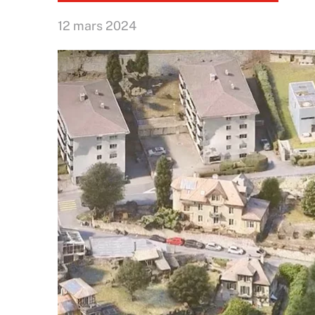
12 mars 2024