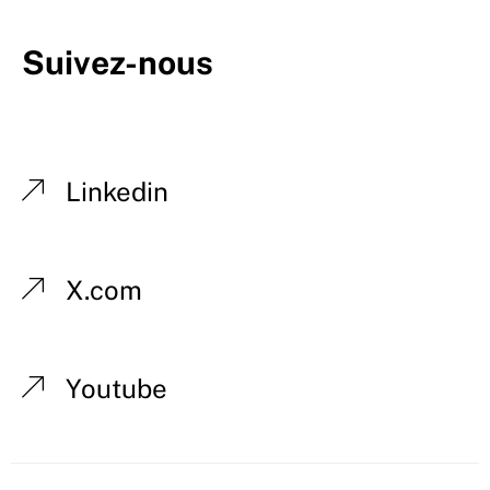
Suivez-nous
Linkedin
X.com
Youtube