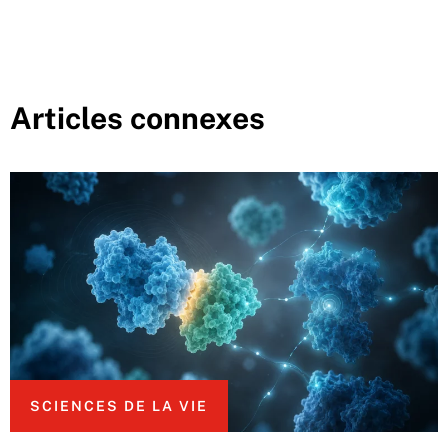
Articles connexes
SCIENCES DE LA VIE