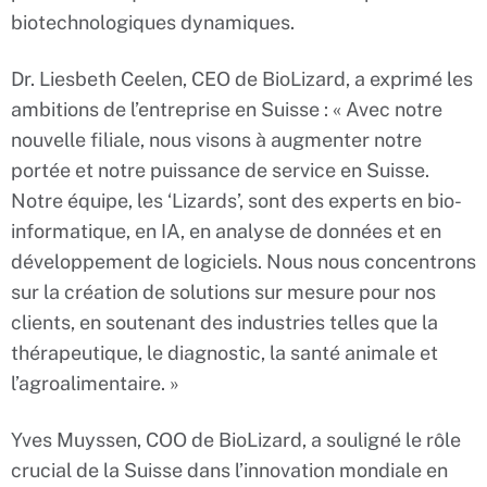
biotechnologiques dynamiques.
Dr. Liesbeth Ceelen, CEO de BioLizard, a exprimé les
ambitions de l’entreprise en Suisse : « Avec notre
nouvelle filiale, nous visons à augmenter notre
portée et notre puissance de service en Suisse.
Notre équipe, les ‘Lizards’, sont des experts en bio-
informatique, en IA, en analyse de données et en
développement de logiciels. Nous nous concentrons
sur la création de solutions sur mesure pour nos
clients, en soutenant des industries telles que la
thérapeutique, le diagnostic, la santé animale et
l’agroalimentaire. »
Yves Muyssen, COO de BioLizard, a souligné le rôle
crucial de la Suisse dans l’innovation mondiale en