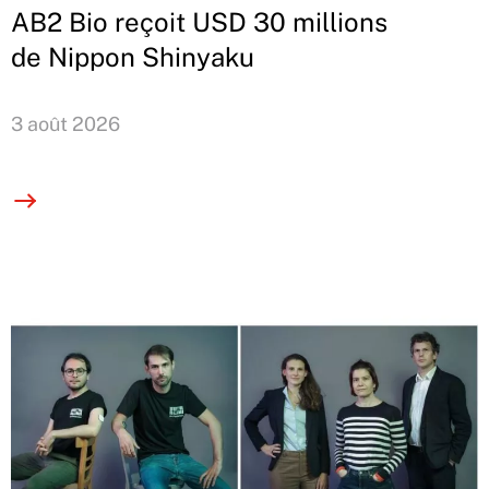
AB2 Bio reçoit USD 30 millions
de Nippon Shinyaku
3 août 2026