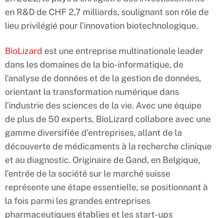
en R&D de CHF 2,7 milliards, soulignant son rôle de
lieu privilégié pour l’innovation biotechnologique.
BioLizard
est une entreprise multinationale leader
dans les domaines de la bio-informatique, de
l’analyse de données et de la gestion de données,
orientant la transformation numérique dans
l’industrie des sciences de la vie. Avec une équipe
de plus de 50 experts, BioLizard collabore avec une
gamme diversifiée d’entreprises, allant de la
découverte de médicaments à la recherche clinique
et au diagnostic. Originaire de Gand, en Belgique,
l’entrée de la société sur le marché suisse
représente une étape essentielle, se positionnant à
la fois parmi les grandes entreprises
pharmaceutiques établies et les start-ups