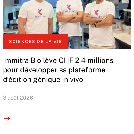
SCIENCES DE LA VIE
Immitra Bio lève CHF 2,4 millions
pour développer sa plateforme
d’édition génique in vivo
3 août 2026