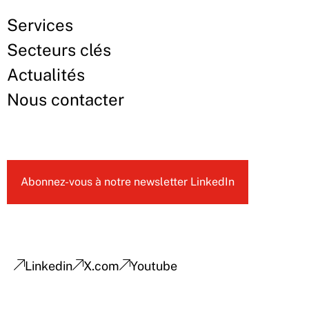
Services
Secteurs clés
Actualités
Nous contacter
Abonnez-vous à notre newsletter LinkedIn
Linkedin
X.com
Youtube