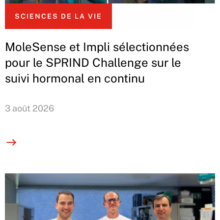
SCIENCES DE LA VIE
MoleSense et Impli sélectionnées
pour le SPRIND Challenge sur le
suivi hormonal en continu
3 août 2026