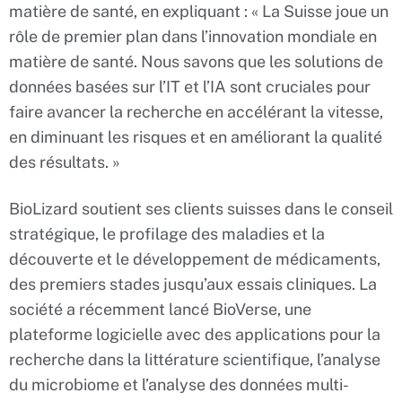
matière de santé, en expliquant : « La Suisse joue un
rôle de premier plan dans l’innovation mondiale en
matière de santé. Nous savons que les solutions de
données basées sur l’IT et l’IA sont cruciales pour
faire avancer la recherche en accélérant la vitesse,
en diminuant les risques et en améliorant la qualité
des résultats. »
BioLizard soutient ses clients suisses dans le conseil
stratégique, le profilage des maladies et la
découverte et le développement de médicaments,
des premiers stades jusqu’aux essais cliniques. La
société a récemment lancé BioVerse, une
plateforme logicielle avec des applications pour la
recherche dans la littérature scientifique, l’analyse
du microbiome et l’analyse des données multi-