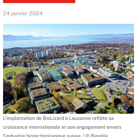
24 janvier 2024
L’implantation de BioLizard à Lausanne reflète sa
croissance internationale et son engagement envers
l’industrie biotechnologique suisse. | © Biopôle