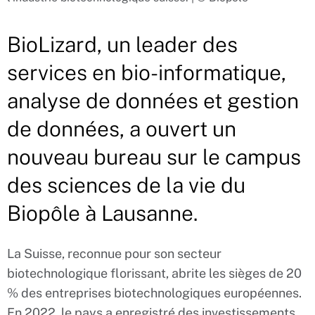
BioLizard, un leader des
services en bio-informatique,
analyse de données et gestion
de données, a ouvert un
nouveau bureau sur le campus
des sciences de la vie du
Biopôle à Lausanne.
La Suisse, reconnue pour son secteur
biotechnologique florissant, abrite les sièges de 20
% des entreprises biotechnologiques européennes.
En 2022, le pays a enregistré des investissements