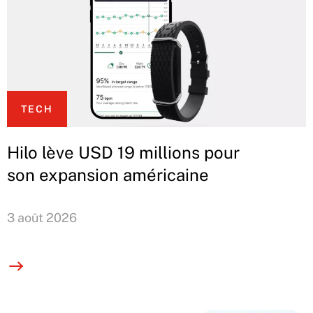
TECH
Hilo lève USD 19 millions pour
son expansion américaine
3 août 2026