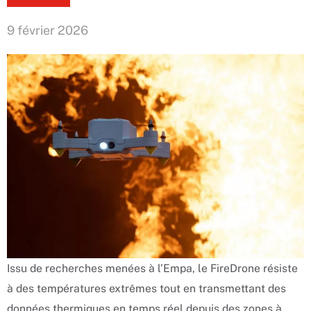
9 février 2026
Issu de recherches menées à l’Empa, le FireDrone résiste
à des températures extrêmes tout en transmettant des
données thermiques en temps réel depuis des zones à