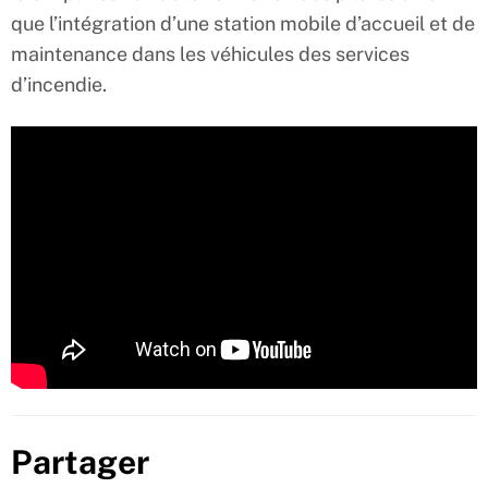
que l’intégration d’une station mobile d’accueil et de
maintenance dans les véhicules des services
d’incendie.
Partager