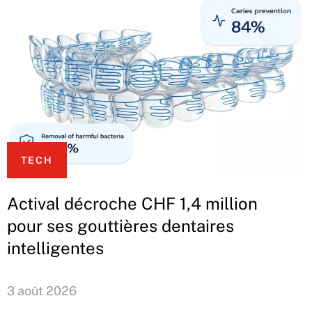
TECH
Actival décroche CHF 1,4 million
pour ses gouttières dentaires
intelligentes
3 août 2026