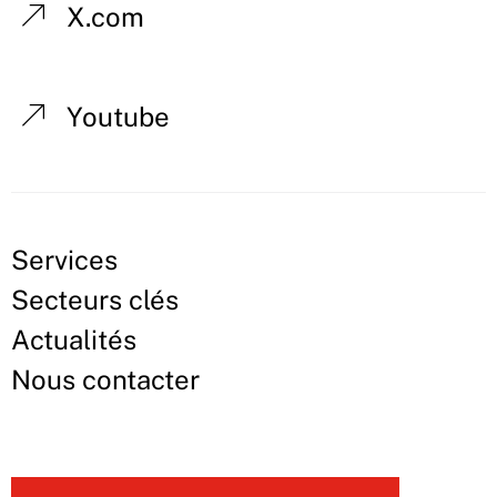
X.com
Youtube
Services
Secteurs clés
Actualités
Nous contacter