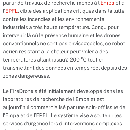
partir de travaux de recherche menés à l’
Empa
et à
l’
EPFL
, cible des applications critiques dans la lutte
contre les incendies et les environnements
industriels à très haute température. Conçu pour
intervenir là où la présence humaine et les drones
conventionnels ne sont pas envisageables, ce robot
aérien résistant à la chaleur peut voler à des
températures allant jusqu’à 200 °C tout en
transmettant des données en temps réel depuis des
zones dangereuses.
Le FireDrone a été initialement développé dans les
laboratoires de recherche de l’Empa et est
aujourd’hui commercialisé par une spin-off issue de
l’Empa et de l’EPFL. Le système vise à soutenir les
services d’urgence lors d’interventions complexes