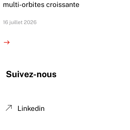
multi-orbites croissante
16 juillet 2026
Suivez-nous
Linkedin