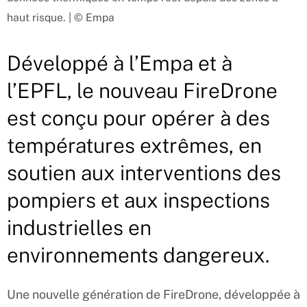
haut risque. | © Empa
Développé à l’Empa et à
l’EPFL, le nouveau FireDrone
est conçu pour opérer à des
températures extrêmes, en
soutien aux interventions des
pompiers et aux inspections
industrielles en
environnements dangereux.
Une nouvelle génération de FireDrone, développée à