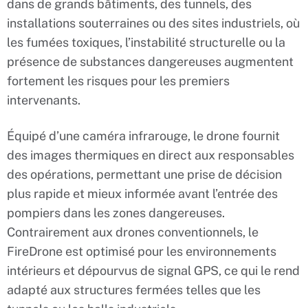
dans de grands bâtiments, des tunnels, des
installations souterraines ou des sites industriels, où
les fumées toxiques, l’instabilité structurelle ou la
présence de substances dangereuses augmentent
fortement les risques pour les premiers
intervenants.
Équipé d’une caméra infrarouge, le drone fournit
des images thermiques en direct aux responsables
des opérations, permettant une prise de décision
plus rapide et mieux informée avant l’entrée des
pompiers dans les zones dangereuses.
Contrairement aux drones conventionnels, le
FireDrone est optimisé pour les environnements
intérieurs et dépourvus de signal GPS, ce qui le rend
adapté aux structures fermées telles que les