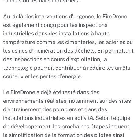
tunnels ou les halls industriels.
Au-delà des interventions d’urgence, le FireDrone
est également conçu pour les inspections
industrielles dans des installations à haute
température comme les cimenteries, les aciéries ou
les usines d’incinération des déchets. En permettant
des inspections en cours d’exploitation, la
technologie pourrait contribuer à réduire les arrêts
coûteux et les pertes d’énergie.
Le FireDrone a déjà été testé dans des
environnements réalistes, notamment sur des sites
d’entraînement des pompiers et dans des
installations industrielles en activité. Selon l’équipe
de développement, les prochaines étapes incluent
la simplification de la formation des pilotes ainsi