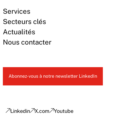
Services
Secteurs clés
Actualités
Nous contacter
Abonnez-vous à notre newsletter LinkedIn
Linkedin
X.com
Youtube