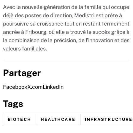
Avec la nouvelle génération de la famille qui occupe
déjà des postes de direction, Medistri est prête à
poursuivre sa croissance tout en restant fermement
ancrée à Fribourg, où elle a trouvé le succès grâce à
la combinaison de la précision, de l’innovation et des
valeurs familiales.
Partager
Facebook
X.com
LinkedIn
Tags
BIOTECH
HEALTHCARE
INFRASTRUCTURE