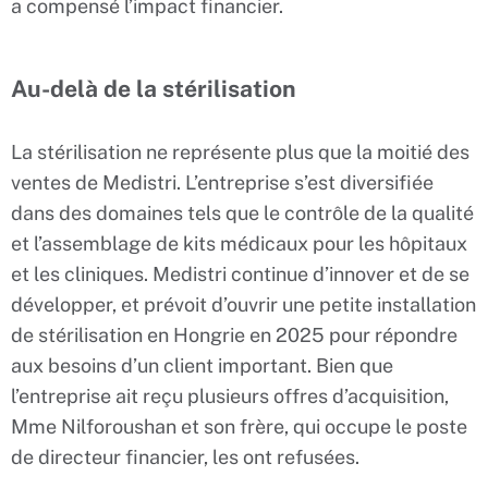
a compensé l’impact financier.
Au-delà de la stérilisation
La stérilisation ne représente plus que la moitié des
ventes de Medistri. L’entreprise s’est diversifiée
dans des domaines tels que le contrôle de la qualité
et l’assemblage de kits médicaux pour les hôpitaux
et les cliniques. Medistri continue d’innover et de se
développer, et prévoit d’ouvrir une petite installation
de stérilisation en Hongrie en 2025 pour répondre
aux besoins d’un client important. Bien que
l’entreprise ait reçu plusieurs offres d’acquisition,
Mme Nilforoushan et son frère, qui occupe le poste
de directeur financier, les ont refusées.