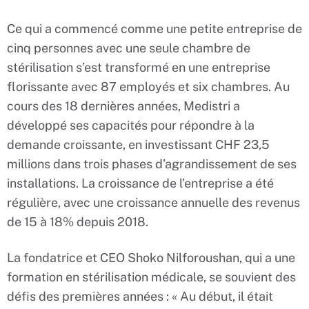
Ce qui a commencé comme une petite entreprise de
cinq personnes avec une seule chambre de
stérilisation s’est transformé en une entreprise
florissante avec 87 employés et six chambres. Au
cours des 18 dernières années, Medistri a
développé ses capacités pour répondre à la
demande croissante, en investissant CHF 23,5
millions dans trois phases d’agrandissement de ses
installations. La croissance de l’entreprise a été
régulière, avec une croissance annuelle des revenus
de 15 à 18% depuis 2018.
La fondatrice et CEO Shoko Nilforoushan, qui a une
formation en stérilisation médicale, se souvient des
défis des premières années : « Au début, il était