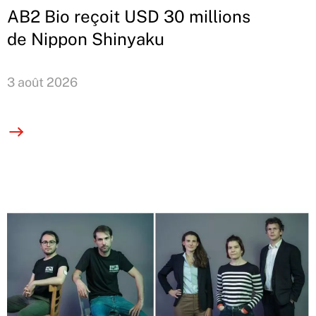
AB2 Bio reçoit USD 30 millions
de Nippon Shinyaku
3 août 2026