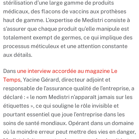
stérilisation d’une large gamme de produits
médicaux, des flacons de vaccins aux prothèses
haut de gamme. L’expertise de Medistri consiste à
s’assurer que chaque produit qu’elle manipule est
totalement exempt de germes, ce qui implique des
processus méticuleux et une attention constante
aux détails.
Dans
une interview accordée au magazine Le
Temps
, Yacine Gérard, directeur adjoint et
responsable de l’assurance qualité de l’entreprise, a
déclaré : « le nom Medistri n’apparaît jamais sur les
étiquettes », ce qui souligne le rôle invisible et
pourtant essentiel que joue l’entreprise dans les
soins de santé mondiaux. Opérant dans un domaine
où la moindre erreur peut mettre des vies en danger,