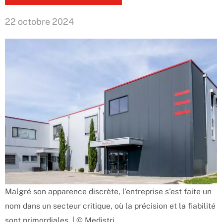
22 octobre 2024
Malgré son apparence discrète, l’entreprise s’est faite un
nom dans un secteur critique, où la précision et la fiabilité
sont primordiales. | © Medistri