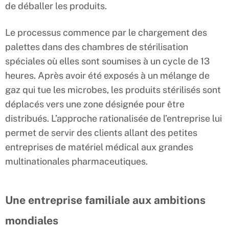
de déballer les produits.
Le processus commence par le chargement des
palettes dans des chambres de stérilisation
spéciales où elles sont soumises à un cycle de 13
heures. Après avoir été exposés à un mélange de
gaz qui tue les microbes, les produits stérilisés sont
déplacés vers une zone désignée pour être
distribués. L’approche rationalisée de l’entreprise lui
permet de servir des clients allant des petites
entreprises de matériel médical aux grandes
multinationales pharmaceutiques.
Une entreprise familiale aux ambitions
mondiales