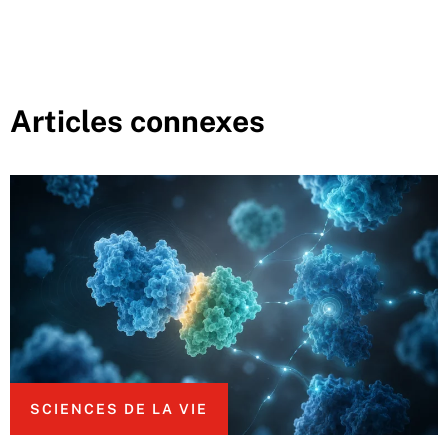
Articles connexes
SCIENCES DE LA VIE