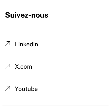
Suivez-nous
Linkedin
X.com
Youtube