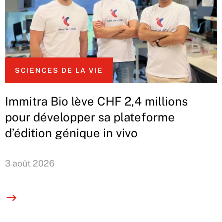
SCIENCES DE LA VIE
Immitra Bio lève CHF 2,4 millions
pour développer sa plateforme
d’édition génique in vivo
3 août 2026