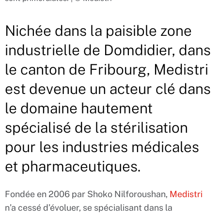
Nichée dans la paisible zone
industrielle de Domdidier, dans
le canton de Fribourg, Medistri
est devenue un acteur clé dans
le domaine hautement
spécialisé de la stérilisation
pour les industries médicales
et pharmaceutiques.
Fondée en 2006 par Shoko Nilforoushan,
Medistri
n’a cessé d’évoluer, se spécialisant dans la