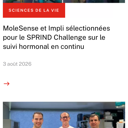
SCIENCES DE LA VIE
MoleSense et Impli sélectionnées
pour le SPRIND Challenge sur le
suivi hormonal en continu
3 août 2026