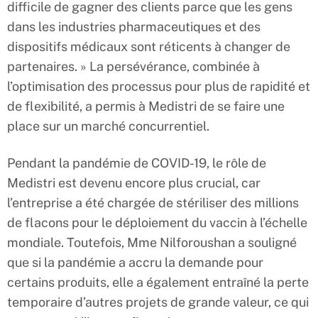
difficile de gagner des clients parce que les gens
dans les industries pharmaceutiques et des
dispositifs médicaux sont réticents à changer de
partenaires. » La persévérance, combinée à
l’optimisation des processus pour plus de rapidité et
de flexibilité, a permis à Medistri de se faire une
place sur un marché concurrentiel.
Pendant la pandémie de COVID-19, le rôle de
Medistri est devenu encore plus crucial, car
l’entreprise a été chargée de stériliser des millions
de flacons pour le déploiement du vaccin à l’échelle
mondiale. Toutefois, Mme Nilforoushan a souligné
que si la pandémie a accru la demande pour
certains produits, elle a également entraîné la perte
temporaire d’autres projets de grande valeur, ce qui