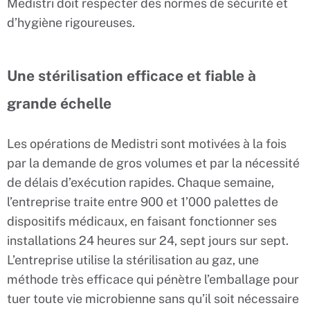
Medistri doit respecter des normes de sécurité et
d’hygiène rigoureuses.
Une stérilisation efficace et fiable à
grande échelle
Les opérations de Medistri sont motivées à la fois
par la demande de gros volumes et par la nécessité
de délais d’exécution rapides. Chaque semaine,
l’entreprise traite entre 900 et 1’000 palettes de
dispositifs médicaux, en faisant fonctionner ses
installations 24 heures sur 24, sept jours sur sept.
L’entreprise utilise la stérilisation au gaz, une
méthode très efficace qui pénètre l’emballage pour
tuer toute vie microbienne sans qu’il soit nécessaire