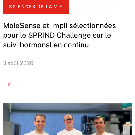
SCIENCES DE LA VIE
MoleSense et Impli sélectionnées
pour le SPRIND Challenge sur le
suivi hormonal en continu
3 août 2026