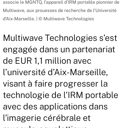
associe le MGNTQ, l’appareil d’IRM portable pionnier de
Multiwave, aux prouesses de recherche de l’Université
d’Aix-Marseille. | © Multiwave Technologies
Multiwave Technologies s’est
engagée dans un partenariat
de EUR 1,1 million avec
l’université d’Aix-Marseille,
visant à faire progresser la
technologie de l’IRM portable
avec des applications dans
l’imagerie cérébrale et