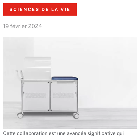
SCIENCES DE LA VIE
19 février 2024
Cette collaboration est une avancée significative qui