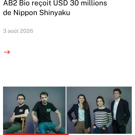
AB2 Bio reçoit USD 30 millions
de Nippon Shinyaku
3 août 2026