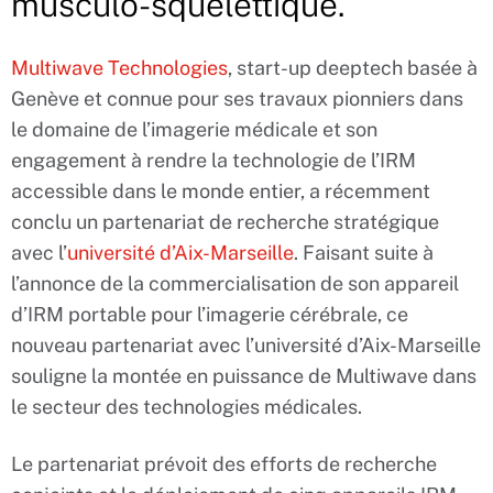
musculo-squelettique.
Multiwave Technologies
, start-up deeptech basée à
Genève et connue pour ses travaux pionniers dans
le domaine de l’imagerie médicale et son
engagement à rendre la technologie de l’IRM
accessible dans le monde entier, a récemment
conclu un partenariat de recherche stratégique
avec l’
université d’Aix-Marseille
. Faisant suite à
l’annonce de la commercialisation de son appareil
d’IRM portable pour l’imagerie cérébrale, ce
nouveau partenariat avec l’université d’Aix-Marseille
souligne la montée en puissance de Multiwave dans
le secteur des technologies médicales.
Le partenariat prévoit des efforts de recherche