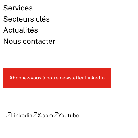
Services
Secteurs clés
Actualités
Nous contacter
Abonnez-vous à notre newsletter LinkedIn
Linkedin
X.com
Youtube