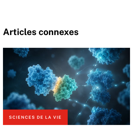
Articles connexes
SCIENCES DE LA VIE