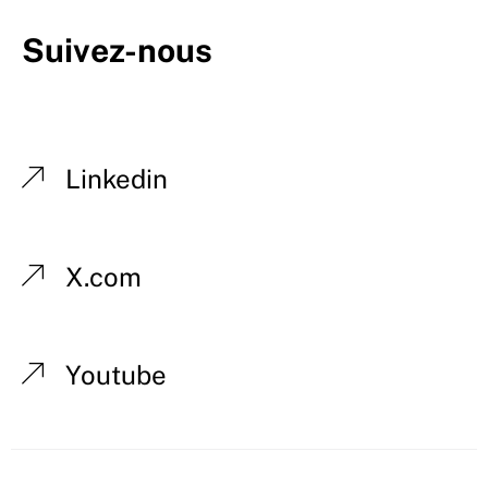
Suivez-nous
Linkedin
X.com
Youtube