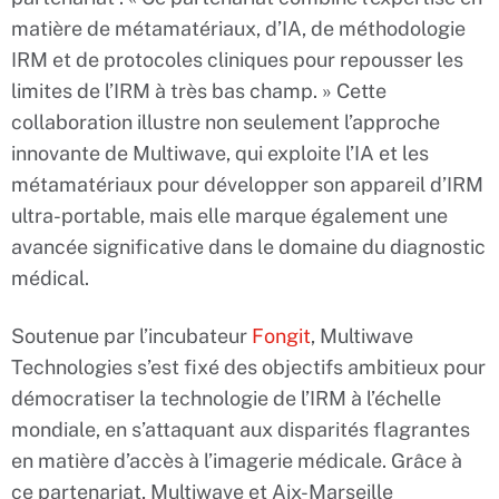
matière de métamatériaux, d’IA, de méthodologie
IRM et de protocoles cliniques pour repousser les
limites de l’IRM à très bas champ. » Cette
collaboration illustre non seulement l’approche
innovante de Multiwave, qui exploite l’IA et les
métamatériaux pour développer son appareil d’IRM
ultra-portable, mais elle marque également une
avancée significative dans le domaine du diagnostic
médical.
Soutenue par l’incubateur
Fongit
, Multiwave
Technologies s’est fixé des objectifs ambitieux pour
démocratiser la technologie de l’IRM à l’échelle
mondiale, en s’attaquant aux disparités flagrantes
en matière d’accès à l’imagerie médicale. Grâce à
ce partenariat, Multiwave et Aix-Marseille