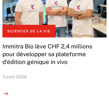
SCIENCES DE LA VIE
Immitra Bio lève CHF 2,4 millions
pour développer sa plateforme
d’édition génique in vivo
3 août 2026