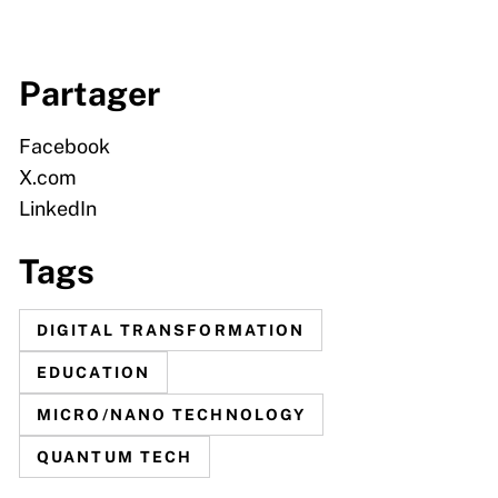
Partager
Facebook
X.com
LinkedIn
Tags
DIGITAL TRANSFORMATION
EDUCATION
MICRO/NANO TECHNOLOGY
QUANTUM TECH