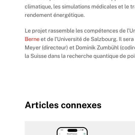
climatique, les simulations médicales et le t
rendement énergétique.
Le projet rassemble les compétences de l’Uni
Berne
et de l’Université de Salzbourg. Il sera
Meyer (directeur) et Dominik Zumbühl (codirec
la Suisse dans la recherche quantique de poi
Articles connexes