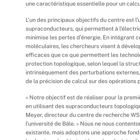
une caractéristique essentielle pour un calcu
L’un des principaux objectifs du centre est l’
supraconducteurs, qui permettent à l’électric
minimise les pertes d’énergie. En intégrant 
moléculaires, les chercheurs visent à dévelo
efficaces que ce que permettent les technol
protection topologique, selon lequel la struc
intrinsèquement des perturbations externes, 
de la précision de calcul sur des opérations 
« Notre objectif est de réaliser pour la pre
en utilisant des supraconducteurs topologiqu
Meyer, directeur du centre de recherche WS
l’université de Bâle. « Nous ne nous content
existante, mais adoptons une approche fon