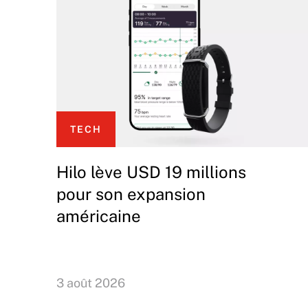
TECH
Hilo lève USD 19 millions
pour son expansion
américaine
3 août 2026