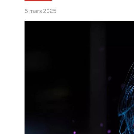
5 mars 2025