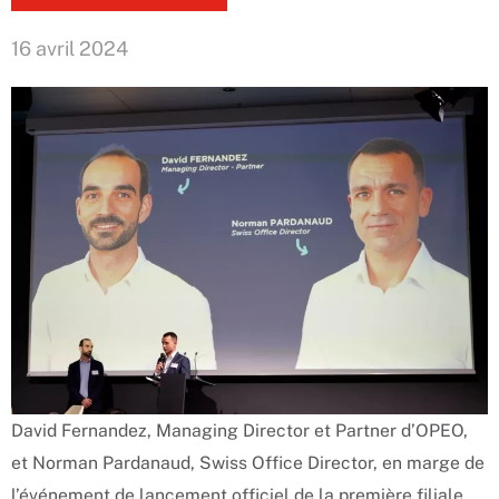
16 avril 2024
David Fernandez, Managing Director et Partner d’OPEO,
et Norman Pardanaud, Swiss Office Director, en marge de
l’événement de lancement officiel de la première filiale