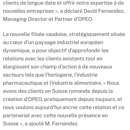
clients de longue date et offrir notre expertise à de
nouvelles entreprises », a déclaré David Fernandez,
Managing Director et Partner d’OPEO.
La nouvelle filiale vaudoise, stratégiquement située
au cœur d’un paysage industriel européen
dynamique, a pour objectif d’approfondir les
relations avec les clients existants tout en
élargissant son champ d’action à de nouveaux
secteurs tels que l’horlogerie, l’industrie
pharmaceutique et l’industrie alimentaire. « Nous
avons des clients en Suisse romande depuis la
création d’OPEO, pratiquement depuis toujours, et
nous voulons aujourd’hui ancrer cette relation et ce
partenariat avec cette nouvelle présence en
Suisse », a ajouté M. Fernandez.