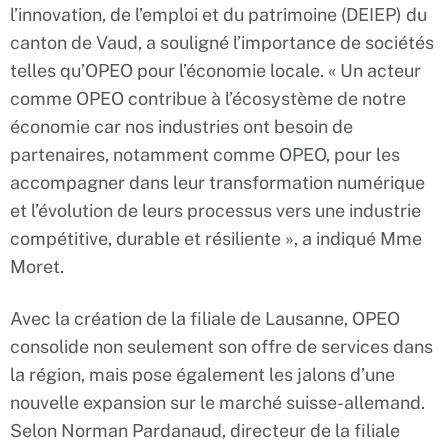
l’innovation, de l’emploi et du patrimoine (DEIEP) du
canton de Vaud, a souligné l’importance de sociétés
telles qu’OPEO pour l’économie locale. « Un acteur
comme OPEO contribue à l’écosystème de notre
économie car nos industries ont besoin de
partenaires, notamment comme OPEO, pour les
accompagner dans leur transformation numérique
et l’évolution de leurs processus vers une industrie
compétitive, durable et résiliente », a indiqué Mme
Moret.
Avec la création de la filiale de Lausanne, OPEO
consolide non seulement son offre de services dans
la région, mais pose également les jalons d’une
nouvelle expansion sur le marché suisse-allemand.
Selon Norman Pardanaud, directeur de la filiale