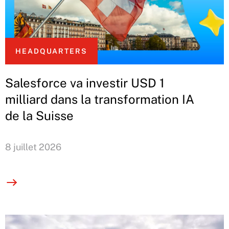
HEADQUARTERS
Salesforce va investir USD 1
milliard dans la transformation IA
de la Suisse
8 juillet 2026