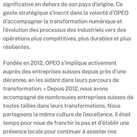
significative en dehors de son pays d’origine. Ce
geste stratégique s’inscrit dans la volonté d’OPEO
d’accompagner la transformation numérique et
l’évolution des processus des industriels vers des
opérations plus compétitives, plus durables et plus
résilientes.
Fondée en 2012, OPEO s’implique activement
auprès des entreprises suisses depuis près d’une
décennie, en les aidant dans leurs parcours de
transformation. « Depuis 2012, nous avons
accompagné de nombreuses entreprises suisses de
toutes tailles dans leurs transformations. Nous
partageons la même culture de l’excellence. Il était
temps pour nous de franchir le pas et d’établir une
présence locale pour continuer à assister nos