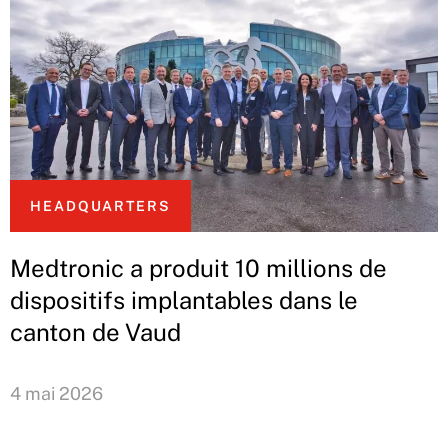
HEADQUARTERS
Medtronic a produit 10 millions de
dispositifs implantables dans le
canton de Vaud
4 mai 2026