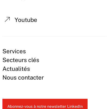
Youtube
Services
Secteurs clés
Actualités
Nous contacter
Abonnez-vous à notre newsletter LinkedIn