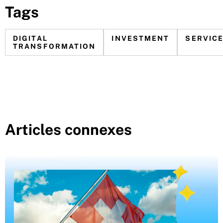
Tags
DIGITAL
INVESTMENT
SERVIC
TRANSFORMATION
Articles connexes