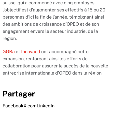
suisse, qui a commencé avec cinq employés,
l’objectif est d’augmenter ses effectifs à 15 ou 20
personnes d’ici la fin de l’année, témoignant ainsi
des ambitions de croissance d’OPEO et de son
engagement envers le secteur industriel de la
région.
GGBa
et
Innovaud
ont accompagné cette
expansion, renforçant ainsi les efforts de
collaboration pour assurer le succès de la nouvelle
entreprise internationale d’OPEO dans la région.
Partager
Facebook
X.com
LinkedIn