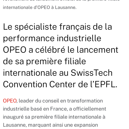
internationale d’OPEO à Lausanne.
Le spécialiste français de la
performance industrielle
OPEO a célébré le lancement
de sa première filiale
internationale au SwissTech
Convention Center de l’EPFL.
OPEO
, leader du conseil en transformation
industrielle basé en France, a officiellement
inauguré sa première filiale internationale à
Lausanne, marquant ainsi une expansion