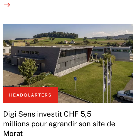
HEADQUARTERS
Digi Sens investit CHF 5,5
millions pour agrandir son site de
Morat