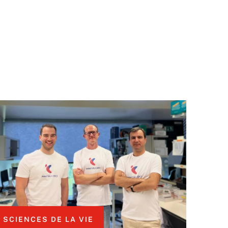
SCIENCES DE LA VIE