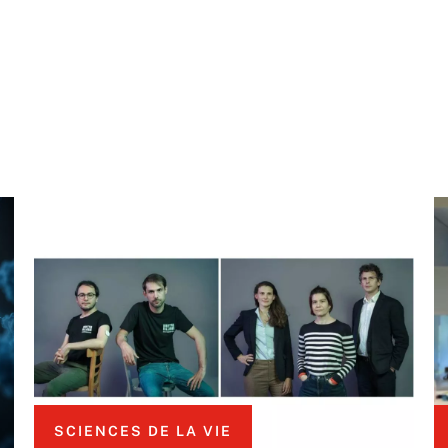
SCIENCES DE LA VIE