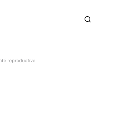
nté reproductive