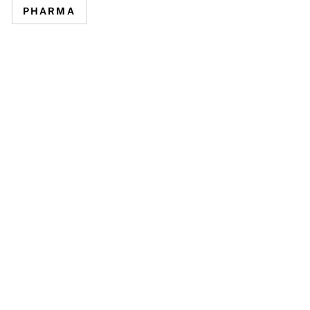
PHARMA