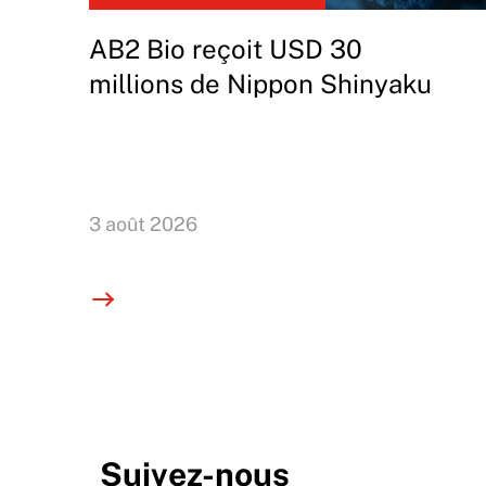
AB2 Bio reçoit USD 30
millions de Nippon Shinyaku
3 août 2026
Suivez-nous