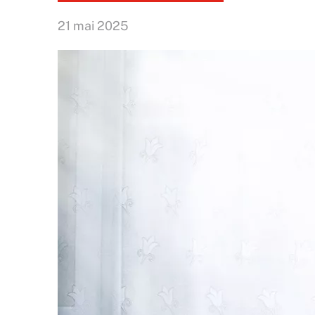
21 mai 2025