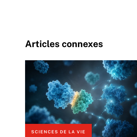
Articles connexes
SCIENCES DE LA VIE