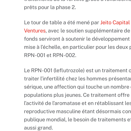
prêts pour la phase 2.
Le tour de table a été mené par
Jeito Capital
Ventures
, avec le soutien supplémentaire d
fonds serviront à soutenir le développement c
mise à l’échelle, en particulier pour les deu
RPN-001 et RPN-002.
Le RPN-001 (leflutrozole) est un traitement
traiter l’infertilité chez les hommes présent
sérique, une affection qui touche un nombre
populations plus jeunes. Ce traitement offre
l’activité de l’aromatase et en rétablissant l
reproductive masculine étant désormais co
publique mondial, le besoin de traitements e
aussi grand.