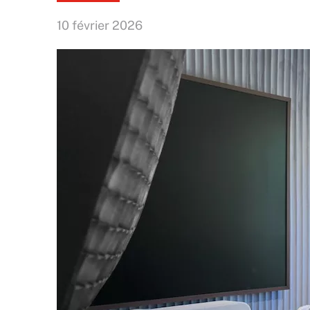
10 février 2026