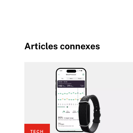
Articles connexes
TECH