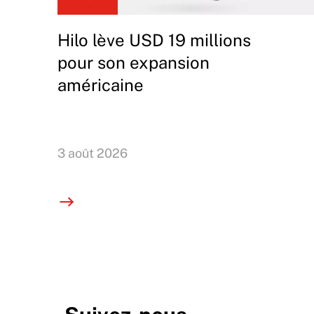
Hilo lève USD 19 millions
pour son expansion
américaine
3 août 2026