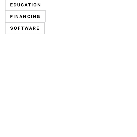
EDUCATION
FINANCING
SOFTWARE