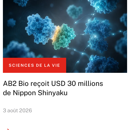
SCIENCES DE LA VIE
AB2 Bio reçoit USD 30 millions
de Nippon Shinyaku
3 août 2026