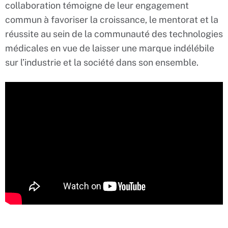
collaboration témoigne de leur engagement
commun à favoriser la croissance, le mentorat et la
réussite au sein de la communauté des technologies
médicales en vue de laisser une marque indélébile
sur l’industrie et la société dans son ensemble.