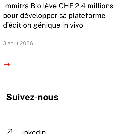
Immitra Bio lève CHF 2,4 millions
pour développer sa plateforme
d’édition génique in vivo
3 août 2026
Suivez-nous
Linkedin