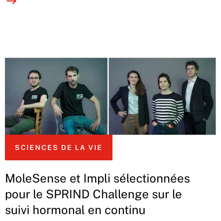
SCIENCES DE LA VIE
MoleSense et Impli sélectionnées
pour le SPRIND Challenge sur le
suivi hormonal en continu