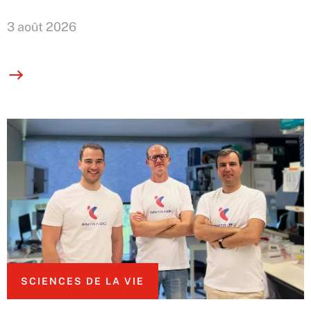
3 août 2026
SCIENCES DE LA VIE