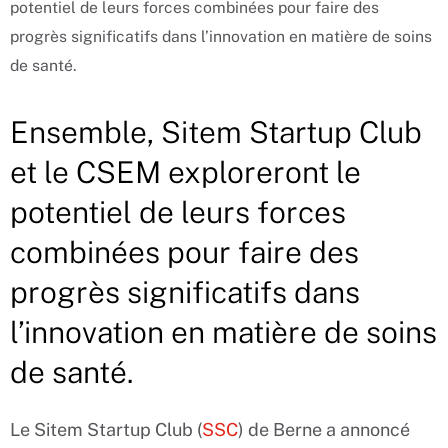
potentiel de leurs forces combinées pour faire des
progrès significatifs dans l’innovation en matière de soins
de santé.
Ensemble, Sitem Startup Club
et le CSEM exploreront le
potentiel de leurs forces
combinées pour faire des
progrès significatifs dans
l’innovation en matière de soins
de santé.
Le Sitem Startup Club (
SSC
) de Berne a annoncé