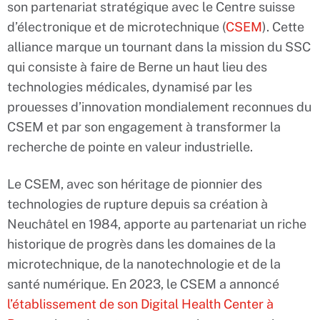
son partenariat stratégique avec le Centre suisse
d’électronique et de microtechnique (
CSEM
). Cette
alliance marque un tournant dans la mission du SSC
qui consiste à faire de Berne un haut lieu des
technologies médicales, dynamisé par les
prouesses d’innovation mondialement reconnues du
CSEM et par son engagement à transformer la
recherche de pointe en valeur industrielle.
Le CSEM, avec son héritage de pionnier des
technologies de rupture depuis sa création à
Neuchâtel en 1984, apporte au partenariat un riche
historique de progrès dans les domaines de la
microtechnique, de la nanotechnologie et de la
santé numérique. En 2023, le CSEM a annoncé
l’établissement de son Digital Health Center à