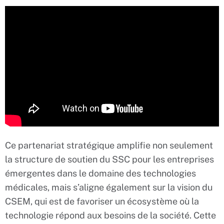
Ce partenariat stratégique amplifie non seulement
la structure de soutien du SSC pour les entreprises
émergentes dans le domaine des technologies
médicales, mais s’aligne également sur la vision du
CSEM, qui est de favoriser un écosystème où la
technologie répond aux besoins de la société. Cette