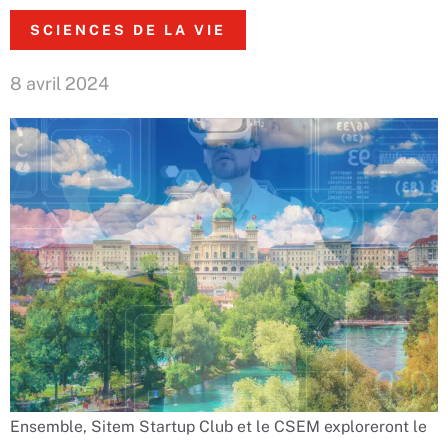
SCIENCES DE LA VIE
8 avril 2024
Ensemble, Sitem Startup Club et le CSEM exploreront le