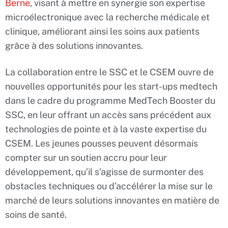
Berne
, visant à mettre en synergie son expertise
microélectronique avec la recherche médicale et
clinique, améliorant ainsi les soins aux patients
grâce à des solutions innovantes.
La collaboration entre le SSC et le CSEM ouvre de
nouvelles opportunités pour les start-ups medtech
dans le cadre du programme MedTech Booster du
SSC, en leur offrant un accès sans précédent aux
technologies de pointe et à la vaste expertise du
CSEM. Les jeunes pousses peuvent désormais
compter sur un soutien accru pour leur
développement, qu’il s’agisse de surmonter des
obstacles techniques ou d’accélérer la mise sur le
marché de leurs solutions innovantes en matière de
soins de santé.