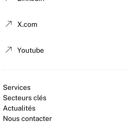
X.com
Youtube
Services
Secteurs clés
Actualités
Nous contacter