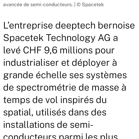
avancée de semi-conducteurs. | © Spacetek
L’entreprise deeptech bernoise
Spacetek Technology AG a
levé CHF 9,6 millions pour
industrialiser et déployer à
grande échelle ses systèmes
de spectrométrie de masse à
temps de vol inspirés du
spatial, utilisés dans des
installations de semi-
conducteurs parmi les plus