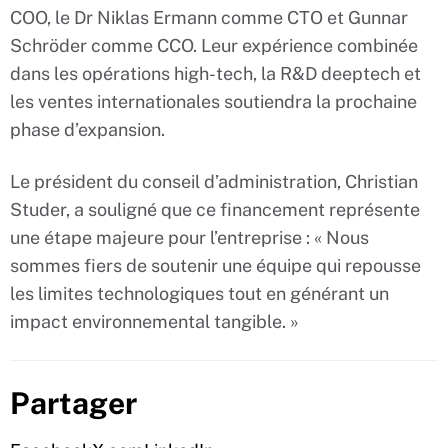
COO, le Dr Niklas Ermann comme CTO et Gunnar
Schröder comme CCO. Leur expérience combinée
dans les opérations high-tech, la R&D deeptech et
les ventes internationales soutiendra la prochaine
phase d’expansion.
Le président du conseil d’administration, Christian
Studer, a souligné que ce financement représente
une étape majeure pour l’entreprise : « Nous
sommes fiers de soutenir une équipe qui repousse
les limites technologiques tout en générant un
impact environnemental tangible. »
Partager