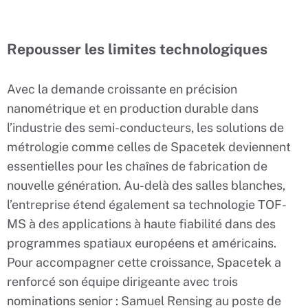
Repousser les limites technologiques
Avec la demande croissante en précision
nanométrique et en production durable dans
l’industrie des semi-conducteurs, les solutions de
métrologie comme celles de Spacetek deviennent
essentielles pour les chaînes de fabrication de
nouvelle génération. Au-delà des salles blanches,
l’entreprise étend également sa technologie TOF-
MS à des applications à haute fiabilité dans des
programmes spatiaux européens et américains.
Pour accompagner cette croissance, Spacetek a
renforcé son équipe dirigeante avec trois
nominations senior : Samuel Rensing au poste de