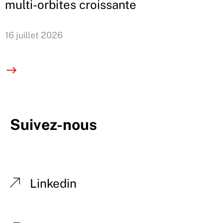
multi-orbites croissante
16 juillet 2026
Suivez-nous
Linkedin