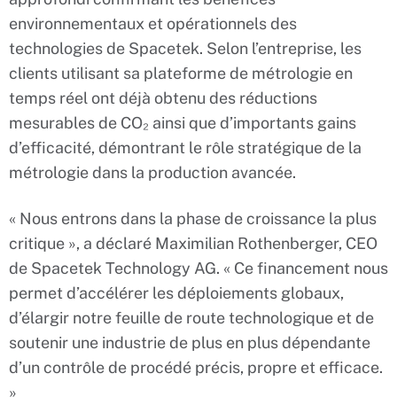
environnementaux et opérationnels des
technologies de Spacetek. Selon l’entreprise, les
clients utilisant sa plateforme de métrologie en
temps réel ont déjà obtenu des réductions
mesurables de CO₂ ainsi que d’importants gains
d’efficacité, démontrant le rôle stratégique de la
métrologie dans la production avancée.
« Nous entrons dans la phase de croissance la plus
critique », a déclaré Maximilian Rothenberger, CEO
de Spacetek Technology AG. « Ce financement nous
permet d’accélérer les déploiements globaux,
d’élargir notre feuille de route technologique et de
soutenir une industrie de plus en plus dépendante
d’un contrôle de procédé précis, propre et efficace.
»