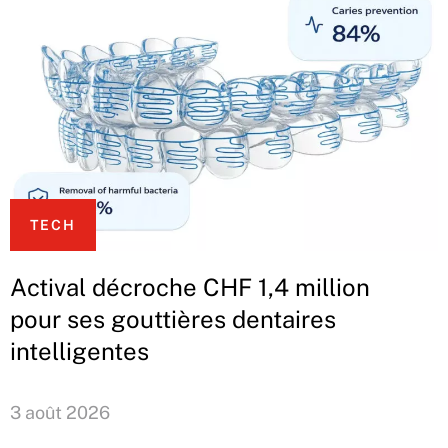
TECH
Actival décroche CHF 1,4 million
pour ses gouttières dentaires
intelligentes
3 août 2026