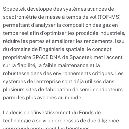
Spacetek développe des systèmes avancés de
spectrométrie de masse à temps de vol (TOF-MS)
permettant d’analyser la composition des gaz en
temps réel afin d’optimiser les procédés industriels,
réduire les pertes et améliorer les rendements. Issu
du domaine de l’ingénierie spatiale, le concept
propriétaire SPACE DNA de Spacetek met l’accent
sur la fiabilité, la faible maintenance et la
robustesse dans des environnements critiques. Les
systèmes de l’entreprise sont déjà utilisés dans
plusieurs sites de fabrication de semi-conducteurs
parmi les plus avancés au monde.
La décision d’investissement du Fonds de
technologie a suivi un processus de due diligence
approfondi confirmant les bénéfices