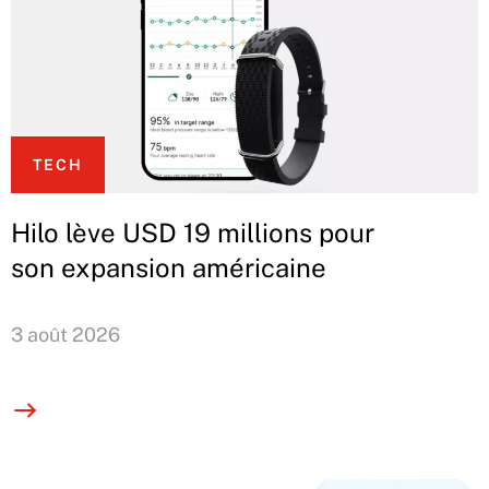
TECH
Hilo lève USD 19 millions pour
son expansion américaine
3 août 2026