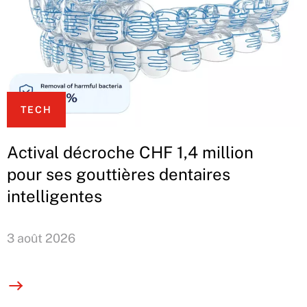
TECH
Actival décroche CHF 1,4 million
pour ses gouttières dentaires
intelligentes
3 août 2026