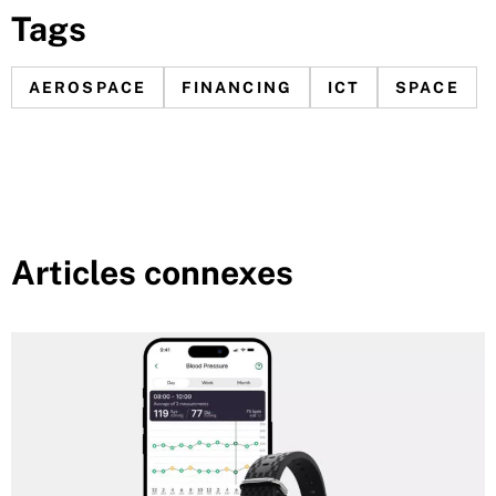
Tags
AEROSPACE
FINANCING
ICT
SPACE
Articles connexes