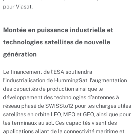
pour Viasat.
Montée en puissance industrielle et
technologies satellites de nouvelle
génération
Le financement de l’ESA soutiendra
l’industrialisation de HummingSat, l’augmentation
des capacités de production ainsi que le
développement des technologies d’antennes à
réseau phasé de SWISSto12 pour les charges utiles
satellites en orbite LEO, MEO et GEO, ainsi que pour
les terminaux au sol. Ces capacités visent des
applications allant de la connectivité maritime et