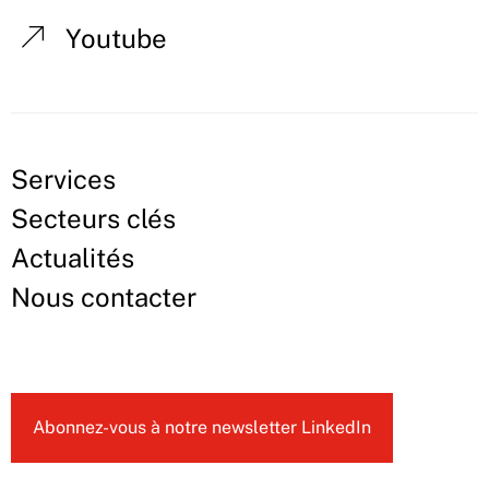
Youtube
Services
Secteurs clés
Actualités
Nous contacter
Abonnez-vous à notre newsletter LinkedIn