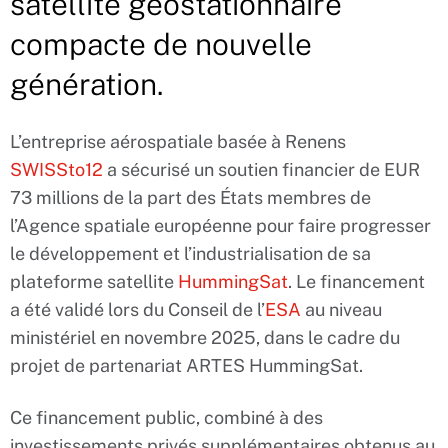
satellite géostationnaire
compacte de nouvelle
génération.
L’entreprise aérospatiale basée à Renens
SWISSto12
a sécurisé un soutien financier de EUR
73 millions de la part des États membres de
l’Agence spatiale européenne pour faire progresser
le développement et l’industrialisation de sa
plateforme satellite
HummingSat
. Le financement
a été validé lors du Conseil de l’
ESA
au niveau
ministériel en novembre 2025, dans le cadre du
projet de partenariat ARTES HummingSat.
Ce financement public, combiné à des
investissements privés supplémentaires obtenus au