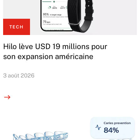
TECH
Hilo lève USD 19 millions pour
son expansion américaine
3 août 2026