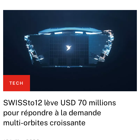
TECH
SWISSto12 lève USD 70 millions
pour répondre à la demande
multi-orbites croissante