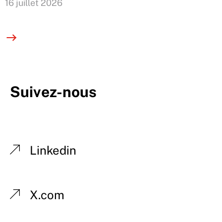
16 juillet 2026
Suivez-nous
Linkedin
X.com