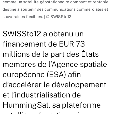
comme un satellite géostationnaire compact et rentable
destiné à soutenir des communications commerciales et
souveraines flexibles. | © SWISSto12
SWISSto12 a obtenu un
financement de EUR 73
millions de la part des États
membres de l’Agence spatiale
européenne (ESA) afin
d’accélérer le développement
et l’industrialisation de
HummingSat, sa plateforme