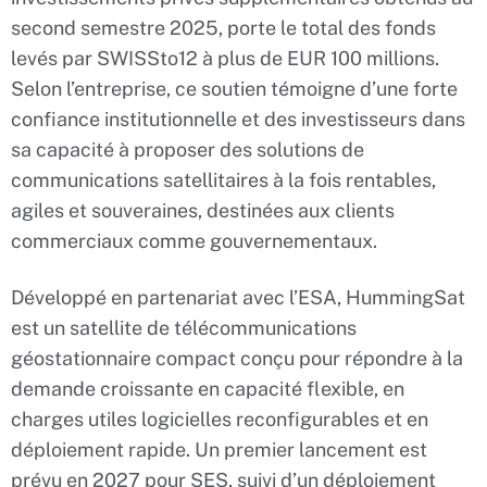
second semestre 2025, porte le total des fonds
levés par SWISSto12 à plus de EUR 100 millions.
Selon l’entreprise, ce soutien témoigne d’une forte
confiance institutionnelle et des investisseurs dans
sa capacité à proposer des solutions de
communications satellitaires à la fois rentables,
agiles et souveraines, destinées aux clients
commerciaux comme gouvernementaux.
Développé en partenariat avec l’ESA, HummingSat
est un satellite de télécommunications
géostationnaire compact conçu pour répondre à la
demande croissante en capacité flexible, en
charges utiles logicielles reconfigurables et en
déploiement rapide. Un premier lancement est
prévu en 2027 pour SES, suivi d’un déploiement