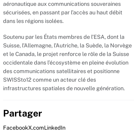
aéronautique aux communications souveraines
sécurisées, en passant par l’accès au haut débit
dans les régions isolées.
Soutenu par les États membres de l’ESA, dont la
Suisse, l’Allemagne, l’Autriche, la Suède, la Norvège
et le Canada, le projet renforce le rôle de la Suisse
occidentale dans l’écosystème en pleine évolution
des communications satellitaires et positionne
SWISSto12 comme un acteur clé des
infrastructures spatiales de nouvelle génération.
Partager
Facebook
X.com
LinkedIn