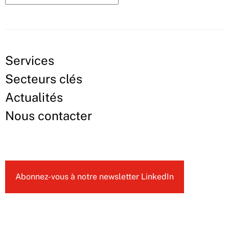
Services
Secteurs clés
Actualités
Nous contacter
Abonnez-vous à notre newsletter LinkedIn