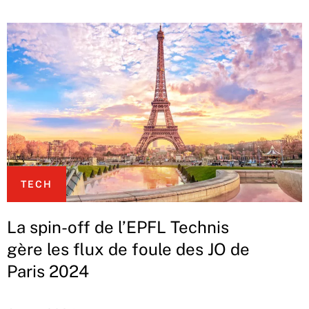
TECH
La spin-off de l’EPFL Technis
gère les flux de foule des JO de
Paris 2024