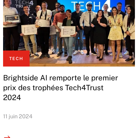
TECH
Brightside AI remporte le premier
prix des trophées Tech4Trust
2024
11 juin 2024