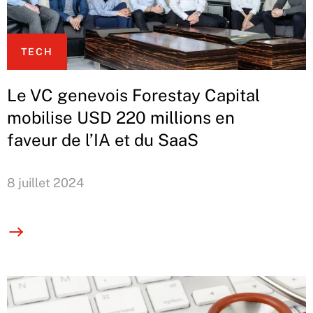
TECH
Le VC genevois Forestay Capital
mobilise USD 220 millions en
faveur de l’IA et du SaaS
8 juillet 2024