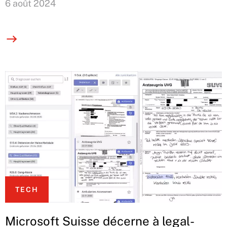
6 août 2024
TECH
Microsoft Suisse décerne à legal-