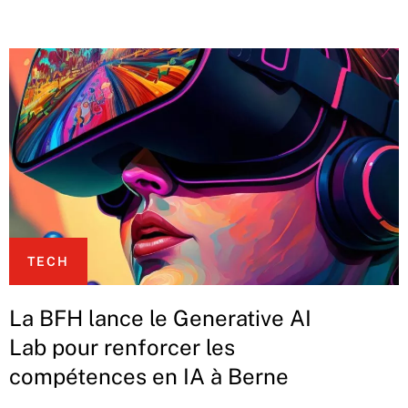
TECH
La BFH lance le Generative AI
Lab pour renforcer les
compétences en IA à Berne