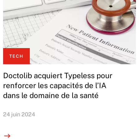
TECH
Doctolib acquiert Typeless pour
renforcer les capacités de l’IA
dans le domaine de la santé
24 juin 2024