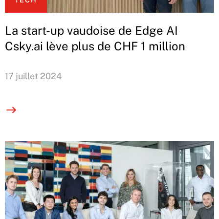
TECH
La start-up vaudoise de Edge AI
Csky.ai lève plus de CHF 1 million
17 juillet 2024