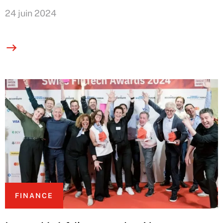
24 juin 2024
FINANCE