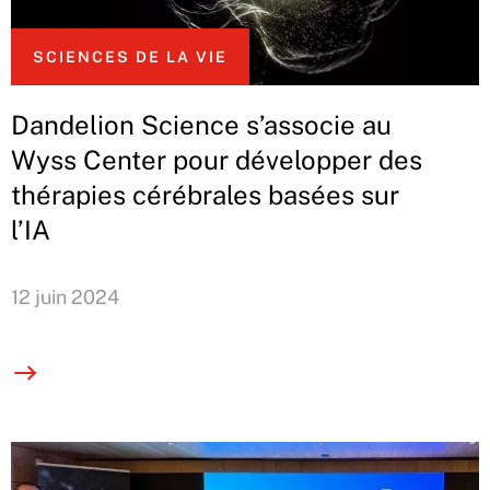
SCIENCES DE LA VIE
Dandelion Science s’associe au
Wyss Center pour développer des
thérapies cérébrales basées sur
l’IA
12 juin 2024