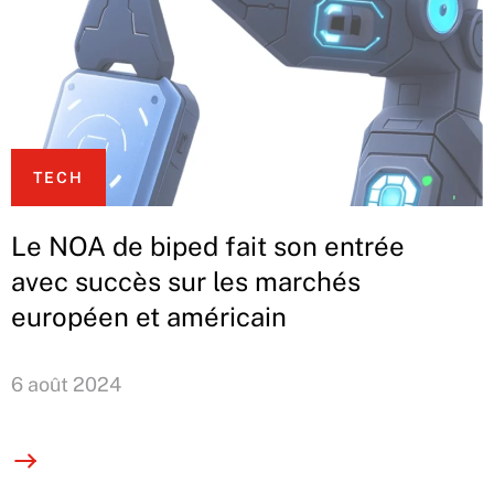
TECH
Le NOA de biped fait son entrée
avec succès sur les marchés
européen et américain
6 août 2024