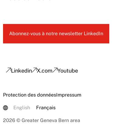
Abonnez-vous à notre newsletter LinkedIn
Linkedin
X.com
Youtube
Protection des données
Impressum
English
Français
2026 © Greater Geneva Bern area