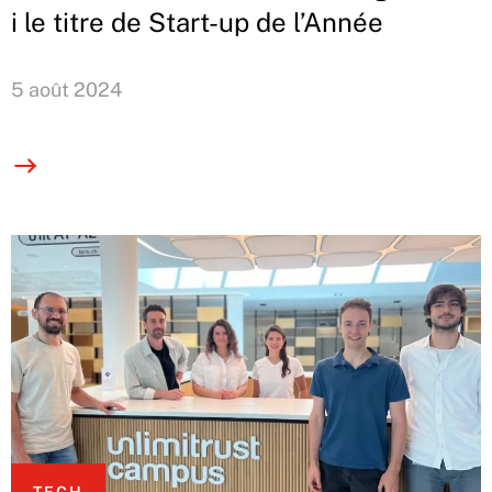
i le titre de Start-up de l’Année
5 août 2024