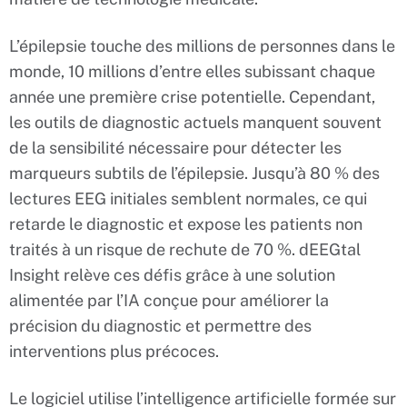
L’épilepsie touche des millions de personnes dans le
monde, 10 millions d’entre elles subissant chaque
année une première crise potentielle. Cependant,
les outils de diagnostic actuels manquent souvent
de la sensibilité nécessaire pour détecter les
marqueurs subtils de l’épilepsie. Jusqu’à 80 % des
lectures EEG initiales semblent normales, ce qui
retarde le diagnostic et expose les patients non
traités à un risque de rechute de 70 %. dEEGtal
Insight relève ces défis grâce à une solution
alimentée par l’IA conçue pour améliorer la
précision du diagnostic et permettre des
interventions plus précoces.
Le logiciel utilise l’intelligence artificielle formée sur