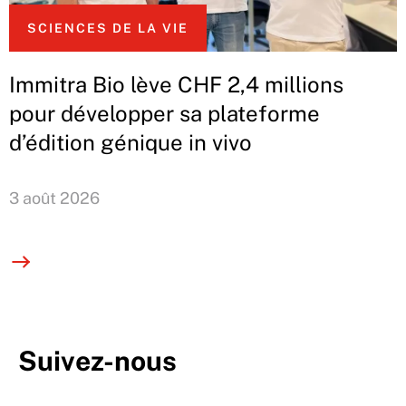
SCIENCES DE LA VIE
Immitra Bio lève CHF 2,4 millions
pour développer sa plateforme
d’édition génique in vivo
3 août 2026
Suivez-nous