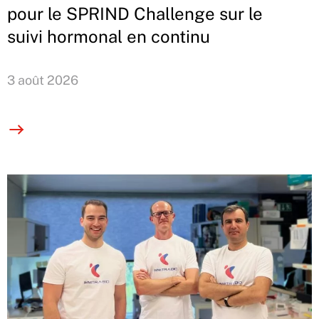
pour le SPRIND Challenge sur le
suivi hormonal en continu
3 août 2026