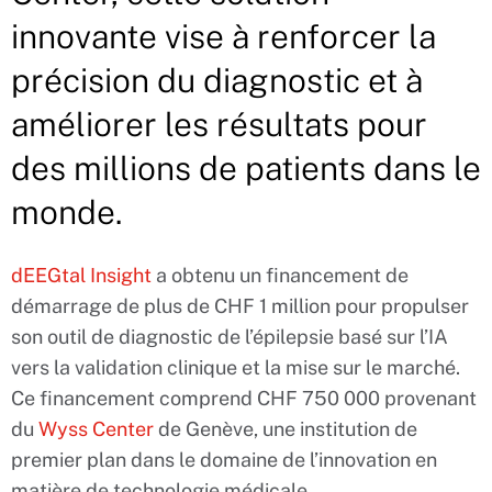
innovante vise à renforcer la
précision du diagnostic et à
améliorer les résultats pour
des millions de patients dans le
monde.
dEEGtal Insight
a obtenu un financement de
démarrage de plus de CHF 1 million pour propulser
son outil de diagnostic de l’épilepsie basé sur l’IA
vers la validation clinique et la mise sur le marché.
Ce financement comprend CHF 750 000 provenant
du
Wyss Center
de Genève, une institution de
premier plan dans le domaine de l’innovation en
matière de technologie médicale.