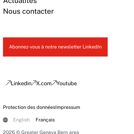
Actualités
Nous contacter
Abonnez-vous à notre newsletter LinkedIn
Linkedin
X.com
Youtube
Protection des données
Impressum
English
Français
2026 © Greater Geneva Bern area