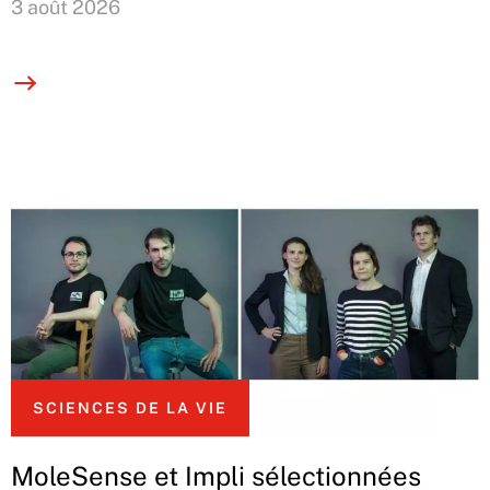
3 août 2026
SCIENCES DE LA VIE
MoleSense et Impli sélectionnées