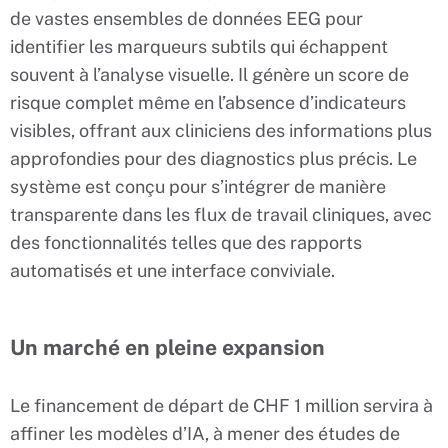
de vastes ensembles de données EEG pour
identifier les marqueurs subtils qui échappent
souvent à l’analyse visuelle. Il génère un score de
risque complet même en l’absence d’indicateurs
visibles, offrant aux cliniciens des informations plus
approfondies pour des diagnostics plus précis. Le
système est conçu pour s’intégrer de manière
transparente dans les flux de travail cliniques, avec
des fonctionnalités telles que des rapports
automatisés et une interface conviviale.
Un marché en pleine expansion
Le financement de départ de CHF 1 million servira à
affiner les modèles d’IA, à mener des études de