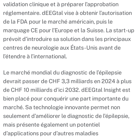
validation clinique et à préparer l’approbation
réglementaire. dEEGtal vise à obtenir l’autorisation
de la FDA pour le marché américain, puis le
marquage CE pour l’Europe et la Suisse. La start-up
prévoit d’introduire sa solution dans les principaux
centres de neurologie aux États-Unis avant de
l’étendre à l’international.
Le marché mondial du diagnostic de l’épilepsie
devrait passer de CHF 3,3 milliards en 2024 à plus
de CHF 10 milliards d’ici 2032. dEEGtal Insight est
bien placé pour conquérir une part importante du
marché. Sa technologie innovante permet non
seulement d’améliorer le diagnostic de l’épilepsie,
mais présente également un potentiel
d’applications pour d’autres maladies