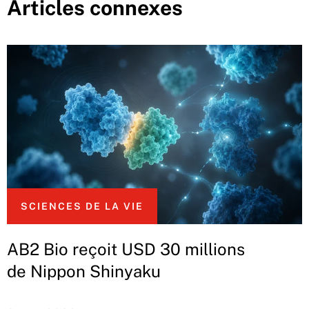
Articles connexes
SCIENCES DE LA VIE
AB2 Bio reçoit USD 30 millions
de Nippon Shinyaku