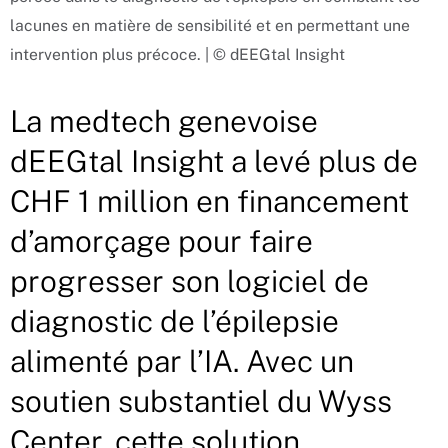
lacunes en matière de sensibilité et en permettant une
intervention plus précoce. | © dEEGtal Insight
La medtech genevoise
dEEGtal Insight a levé plus de
CHF 1 million en financement
d’amorçage pour faire
progresser son logiciel de
diagnostic de l’épilepsie
alimenté par l’IA. Avec un
soutien substantiel du Wyss
Center, cette solution