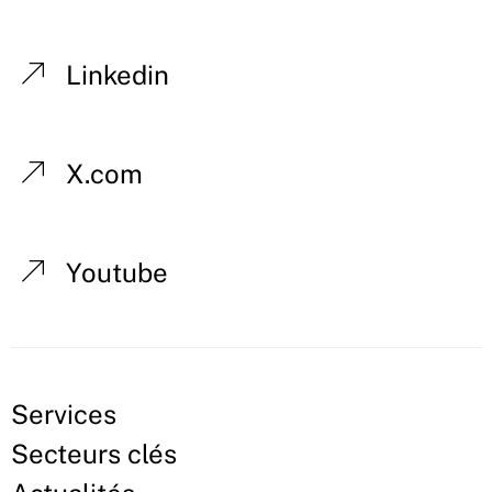
Linkedin
X.com
Youtube
Services
Secteurs clés