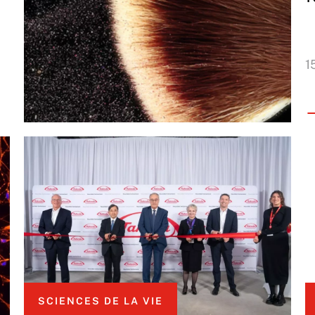
1
SCIENCES DE LA VIE