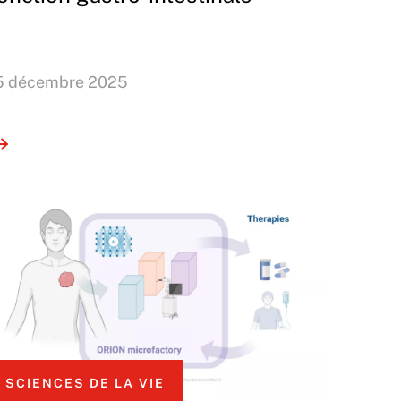
5 décembre 2025
SCIENCES DE LA VIE