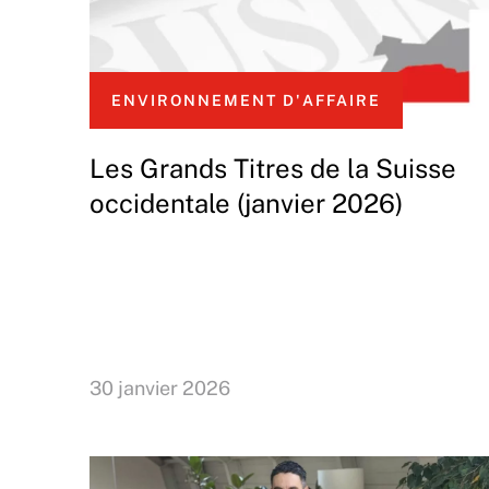
ENVIRONNEMENT D'AFFAIRE
Les Grands Titres de la Suisse
occidentale (janvier 2026)
30 janvier 2026