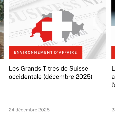
ENVIRONNEMENT D'AFFAIRE
Les Grands Titres de Suisse
L
occidentale (décembre 2025)
a
l
24 décembre 2025
2