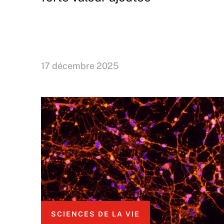
17 décembre 2025
SCIENCES DE LA VIE