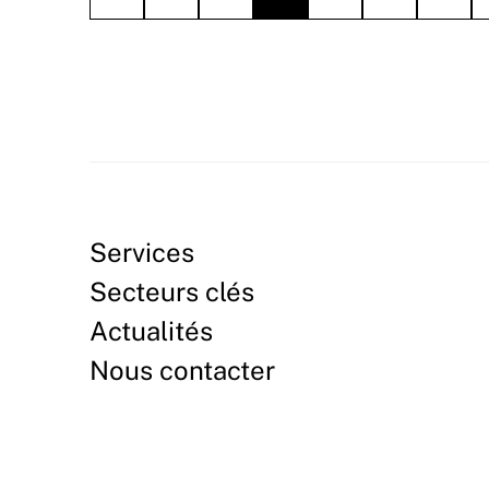
Services
Secteurs clés
Actualités
Nous contacter