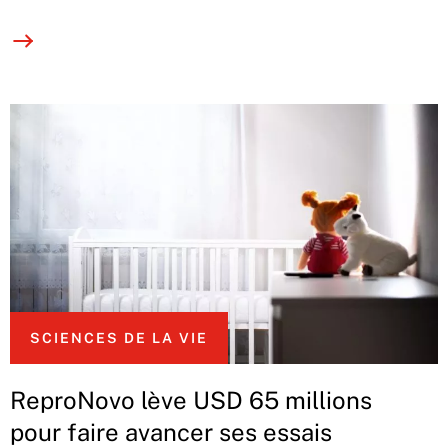
SCIENCES DE LA VIE
ReproNovo lève USD 65 millions
pour faire avancer ses essais