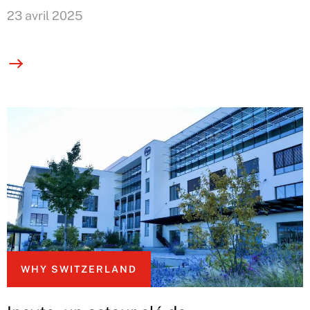
23 avril 2025
WHY SWITZERLAND