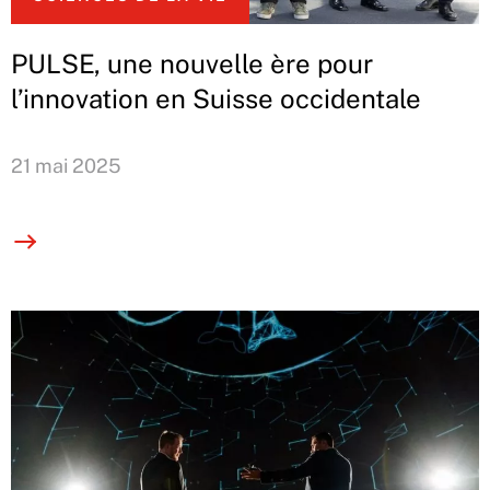
PULSE, une nouvelle ère pour
l’innovation en Suisse occidentale
21 mai 2025