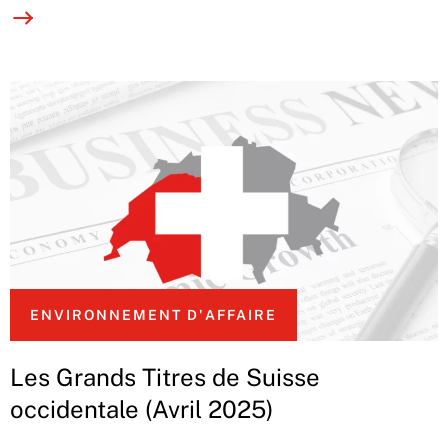
ENVIRONNEMENT D'AFFAIRE
Les Grands Titres de Suisse
occidentale (Avril 2025)