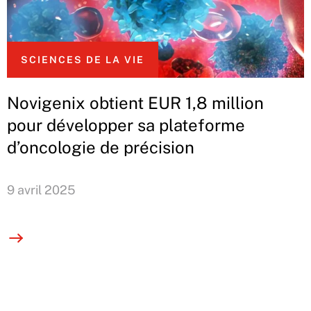
SCIENCES DE LA VIE
Novigenix obtient EUR 1,8 million
pour développer sa plateforme
d’oncologie de précision
9 avril 2025