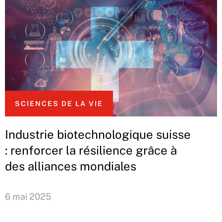
SCIENCES DE LA VIE
Industrie biotechnologique suisse
: renforcer la résilience grâce à
des alliances mondiales
6 mai 2025