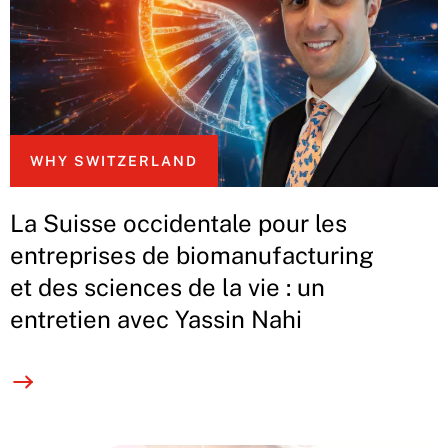
WHY SWITZERLAND
La Suisse occidentale pour les
entreprises de biomanufacturing
et des sciences de la vie : un
entretien avec Yassin Nahi