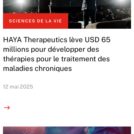
SCIENCES DE LA VIE
HAYA Therapeutics lève USD 65
millions pour développer des
thérapies pour le traitement des
maladies chroniques
12 mai 2025