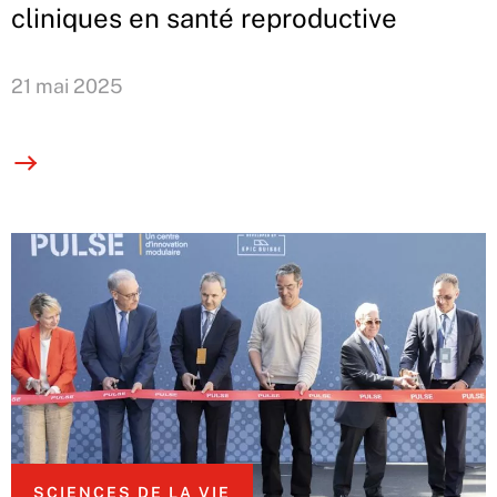
cliniques en santé reproductive
21 mai 2025
SCIENCES DE LA VIE