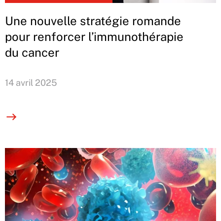
Une nouvelle stratégie romande
pour renforcer l’immunothérapie
du cancer
14 avril 2025