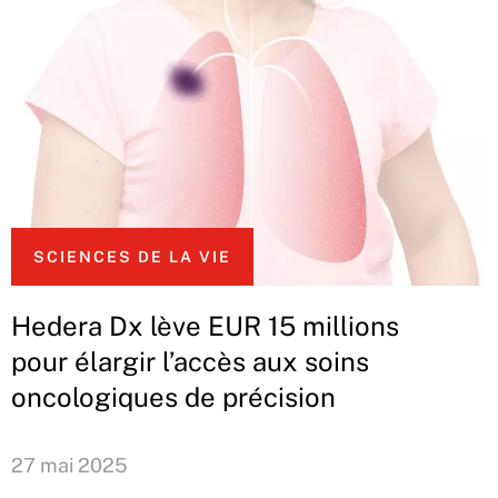
SCIENCES DE LA VIE
Hedera Dx lève EUR 15 millions
pour élargir l’accès aux soins
oncologiques de précision
27 mai 2025