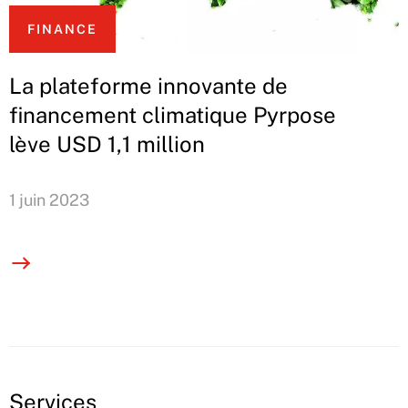
FINANCE
La plateforme innovante de
financement climatique Pyrpose
lève USD 1,1 million
1 juin 2023
Services