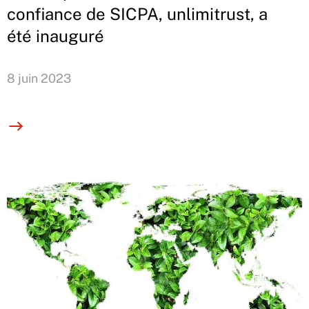
confiance de SICPA, unlimitrust, a
été inauguré
8 juin 2023