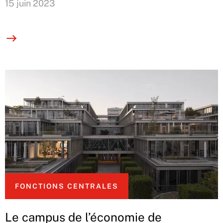
15 juin 2023
FONCTIONS CENTRALES
Le campus de l’économie de