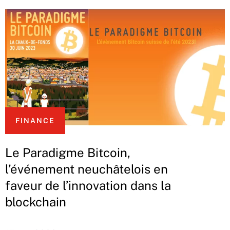
FINANCE
Le Paradigme Bitcoin,
l’événement neuchâtelois en
faveur de l’innovation dans la
blockchain