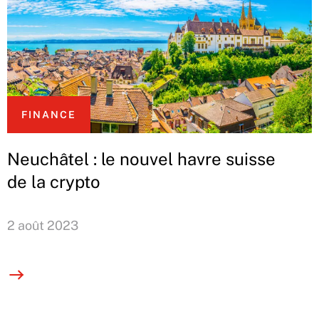
FINANCE
Neuchâtel : le nouvel havre suisse
de la crypto
2 août 2023