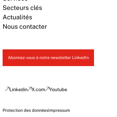
Secteurs clés
Actualités
Nous contacter
Abonnez-vous à notre newsletter LinkedIn
Linkedin
X.com
Youtube
Protection des données
Impressum