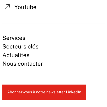
Youtube
Services
Secteurs clés
Actualités
Nous contacter
Abonnez-vous à notre newsletter LinkedIn