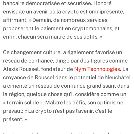
bancaire démocratisée et sécurisée. Honoré
envisage un avenir où la crypto est omniprésente,
affirmant: « Demain, de nombreux services
proposeront le paiement en cryptomonnaies, et
enfin, chacun sera maître de ses actifs. »
Ce changement culturel a également favorisé un
réseau de confiance, dirigé par des figures comme
Alexis Roussel, fondateur de
Nym Technologies
. La
croyance de Roussel dans le potentiel de Neuchâtel
a cimenté un réseau de confiance grandissant dans
la région, quelque chose qu’il considère comme un
« terrain solide ». Malgré les défis, son optimisme
prévaut: « La crypto n’est pas l’avenir, c’est le
présent. »