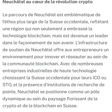
Neuchâtel au cœur de la révolution crypto
Le parcours de Neuchâtel est emblématique de
l’éthos plus large de la Suisse occidentale, reflétant
une région qui non seulement a embrassé la
technologie blockchain, mais est devenue un leader
dans le façonnement de son avenir. L’infrastructure
de soutien de Neuchâtel offre aux entrepreneurs un
environnement pour innover et réseauter au sein de
la communauté blockchain. Avec de nombreuses
entreprises industrielles de haute technologie
choisissant la Suisse occidentale pour leurs ICO ou
STO, et la présence d’institutions de recherche de
pointe, Neuchâtel se positionne comme un pôle
dynamique au sein du paysage florissant de la
crypto et de la blockchain en Suisse.