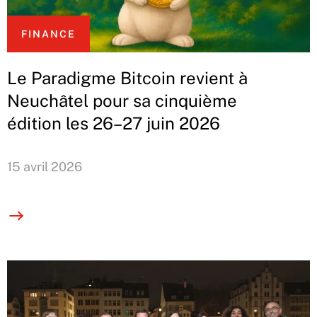
FINANCE
Le Paradigme Bitcoin revient à
Neuchâtel pour sa cinquième
édition les 26–27 juin 2026
15 avril 2026