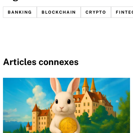
BANKING
BLOCKCHAIN
CRYPTO
FINTE
Articles connexes