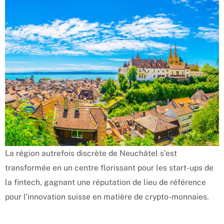
La région autrefois discrète de Neuchâtel s’est
transformée en un centre florissant pour les start-ups de
la fintech, gagnant une réputation de lieu de référence
pour l’innovation suisse en matière de crypto-monnaies.