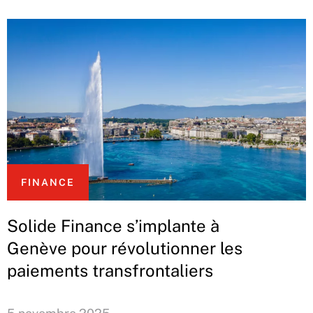
FINANCE
Solide Finance s’implante à
Genève pour révolutionner les
paiements transfrontaliers