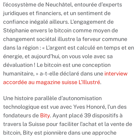
l’écosystème de Neuchâtel, entourée d’experts
juridiques et financiers, et un sentiment de
confiance inégalé ailleurs. L’engagement de
Stéphanie envers le bitcoin comme moyen de
changement sociétal illustre la ferveur commune
dans la région : « L’argent est calculé en temps et en
énergie, et aujourd’hui, on vous vole avec sa
dévaluation ! Le bitcoin est une conception
humanitaire, » a-t-elle déclaré dans une
interview
accordée au magazine suisse L’Illustré
.
Une histoire parallèle d’autonomisation
technologique est vue avec Yves Honoré, l’un des
fondateurs de
Bity
. Ayant placé 39 dispositifs à
travers la Suisse pour faciliter l’achat et la vente de
bitcoin, Bity est pionnière dans une approche