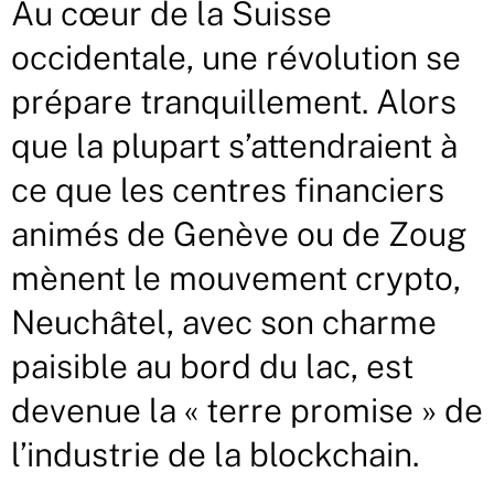
Au cœur de la Suisse
occidentale, une révolution se
prépare tranquillement. Alors
que la plupart s’attendraient à
ce que les centres financiers
animés de Genève ou de Zoug
mènent le mouvement crypto,
Neuchâtel, avec son charme
paisible au bord du lac, est
devenue la « terre promise » de
l’industrie de la blockchain.