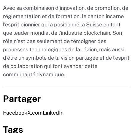
Avec sa combinaison d’innovation, de promotion, de
réglementation et de formation, le canton incarne
l’esprit pionnier qui a positionné la Suisse en tant
que leader mondial de l’industrie blockchain. Son
rôle n’est pas seulement de témoigner des
prouesses technologiques de la région, mais aussi
d’être un symbole de la vision partagée et de l’esprit
de collaboration qui font avancer cette
communauté dynamique.
Partager
Facebook
X.com
LinkedIn
Tags