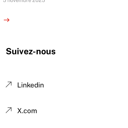
5 novembre 2025
Suivez-nous
Linkedin
X.com