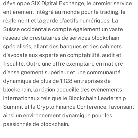
développe SIX Digital Exchange, le premier service
entièrement intégré au monde pour le trading, le
règlement et la garde d’actifs numériques. La
Suisse occidentale compte également un vaste
réseau de prestataires de services blockchain
spécialisés, allant des banques et des cabinets
d’avocats aux experts en comptabilité, audit et
fiscalité. Outre une offre exemplaire en matière
d’enseignement supérieur et une communauté
dynamique de plus de 1’128 entreprises de
blockchain, la région accueille des événements
internationaux tels que le Blockchain Leadership
Summit et la Crypto Finance Conference, favorisant
ainsi un environnement dynamique pour les
passionnés de blockchain.