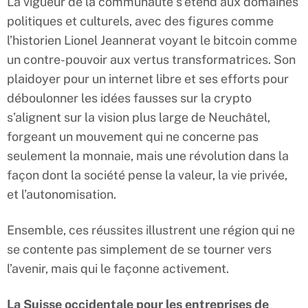
La vigueur de la communauté s’étend aux domaines
politiques et culturels, avec des figures comme
l’historien Lionel Jeannerat voyant le bitcoin comme
un contre-pouvoir aux vertus transformatrices. Son
plaidoyer pour un internet libre et ses efforts pour
déboulonner les idées fausses sur la crypto
s’alignent sur la vision plus large de Neuchâtel,
forgeant un mouvement qui ne concerne pas
seulement la monnaie, mais une révolution dans la
façon dont la société pense la valeur, la vie privée,
et l’autonomisation.
Ensemble, ces réussites illustrent une région qui ne
se contente pas simplement de se tourner vers
l’avenir, mais qui le façonne activement.
La Suisse occidentale pour les entreprises de