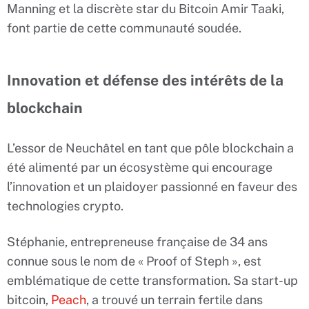
Manning et la discrète star du Bitcoin Amir Taaki,
font partie de cette communauté soudée.
Innovation et défense des intérêts de la
blockchain
L’essor de Neuchâtel en tant que pôle blockchain a
été alimenté par un écosystème qui encourage
l’innovation et un plaidoyer passionné en faveur des
technologies crypto.
Stéphanie, entrepreneuse française de 34 ans
connue sous le nom de « Proof of Steph », est
emblématique de cette transformation. Sa start-up
bitcoin,
Peach
, a trouvé un terrain fertile dans