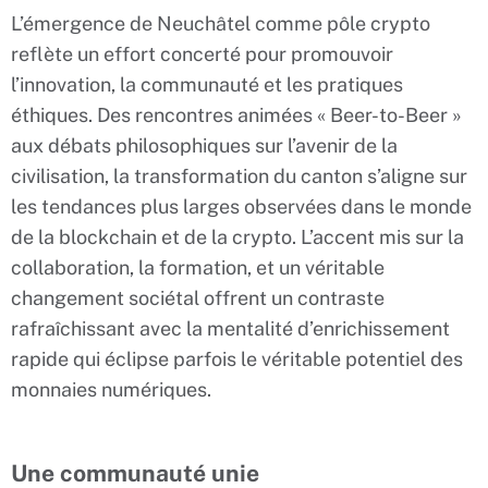
L’émergence de Neuchâtel comme pôle crypto
reflète un effort concerté pour promouvoir
l’innovation, la communauté et les pratiques
éthiques. Des rencontres animées « Beer-to-Beer »
aux débats philosophiques sur l’avenir de la
civilisation, la transformation du canton s’aligne sur
les tendances plus larges observées dans le monde
de la blockchain et de la crypto. L’accent mis sur la
collaboration, la formation, et un véritable
changement sociétal offrent un contraste
rafraîchissant avec la mentalité d’enrichissement
rapide qui éclipse parfois le véritable potentiel des
monnaies numériques.
Une communauté unie