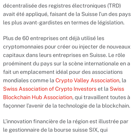
décentralisée des registres électroniques (TRD)
avait été appliqué, faisant de la Suisse l’un des pays
les plus avant-gardistes en termes de législation.
Plus de 60 entreprises ont déjà utilisé les
cryptomonnaies pour créer ou injecter de nouveaux
capitaux dans leurs entreprises en Suisse. Le rôle
proéminent du pays sur la scène internationale en a
fait un emplacement idéal pour des associations
mondiales comme la
Crypto Valley Association
, la
Swiss Association of Crypto Investors
et la
Swiss
Blockchain Hub Association
, qui travaillent toutes à
façonner l’avenir de la technologie de la blockchain.
L’innovation financière de la région est illustrée par
le gestionnaire de la bourse suisse SIX, qui