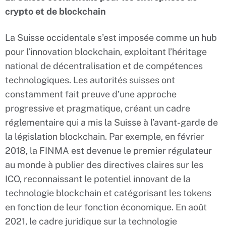
crypto et de blockchain
La Suisse occidentale s’est imposée comme un hub
pour l’innovation blockchain, exploitant l’héritage
national de décentralisation et de compétences
technologiques. Les autorités suisses ont
constamment fait preuve d’une approche
progressive et pragmatique, créant un cadre
réglementaire qui a mis la Suisse à l’avant-garde de
la législation blockchain. Par exemple, en février
2018, la FINMA est devenue le premier régulateur
au monde à publier des directives claires sur les
ICO, reconnaissant le potentiel innovant de la
technologie blockchain et catégorisant les tokens
en fonction de leur fonction économique. En août
2021, le cadre juridique sur la technologie