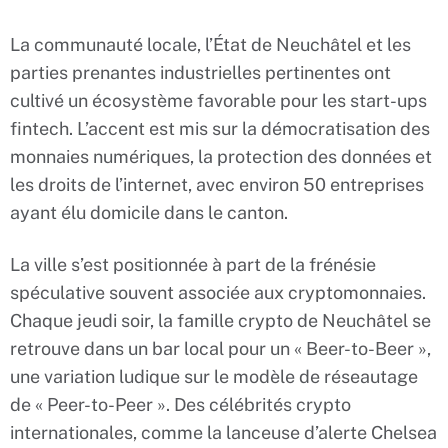
La communauté locale, l’État de Neuchâtel et les
parties prenantes industrielles pertinentes ont
cultivé un écosystème favorable pour les start-ups
fintech. L’accent est mis sur la démocratisation des
monnaies numériques, la protection des données et
les droits de l’internet, avec environ 50 entreprises
ayant élu domicile dans le canton.
La ville s’est positionnée à part de la frénésie
spéculative souvent associée aux cryptomonnaies.
Chaque jeudi soir, la famille crypto de Neuchâtel se
retrouve dans un bar local pour un « Beer-to-Beer »,
une variation ludique sur le modèle de réseautage
de « Peer-to-Peer ». Des célébrités crypto
internationales, comme la lanceuse d’alerte Chelsea