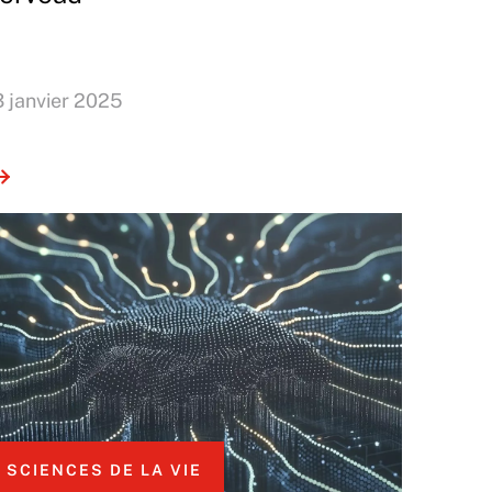
3 janvier 2025
SCIENCES DE LA VIE