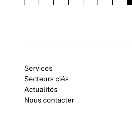
Services
Secteurs clés
Actualités
Nous contacter