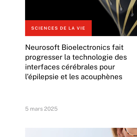
SCIENCES DE LA VIE
Neurosoft Bioelectronics fait
progresser la technologie des
interfaces cérébrales pour
l’épilepsie et les acouphènes
5 mars 2025