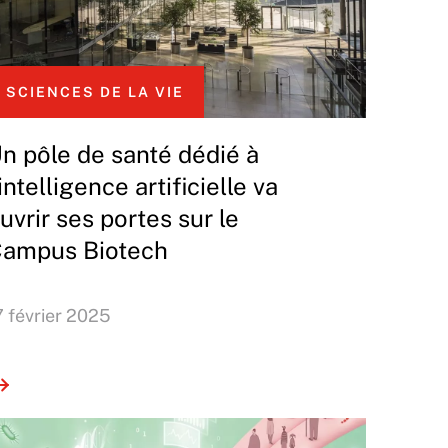
SCIENCES DE LA VIE
n pôle de santé dédié à
’intelligence artificielle va
uvrir ses portes sur le
ampus Biotech
7 février 2025