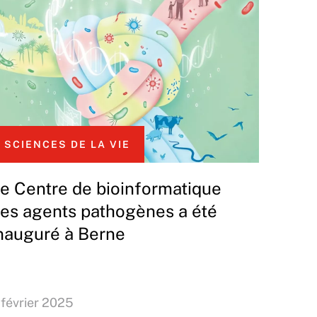
SCIENCES DE LA VIE
e Centre de bioinformatique
es agents pathogènes a été
nauguré à Berne
 février 2025