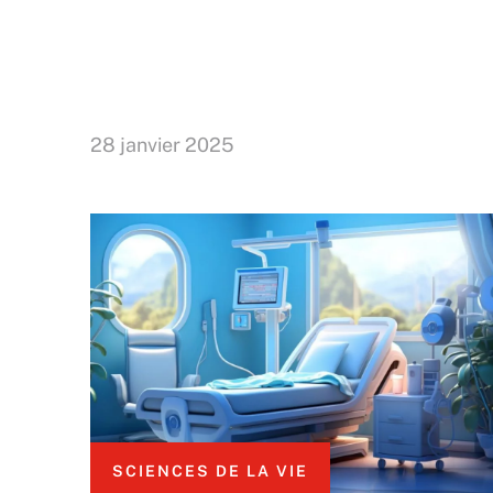
28 janvier 2025
SCIENCES DE LA VIE