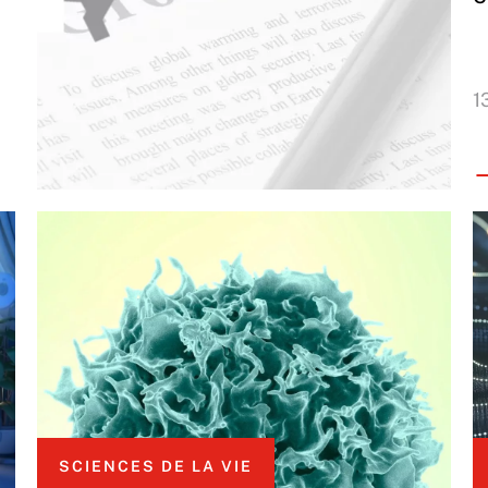
1
SCIENCES DE LA VIE