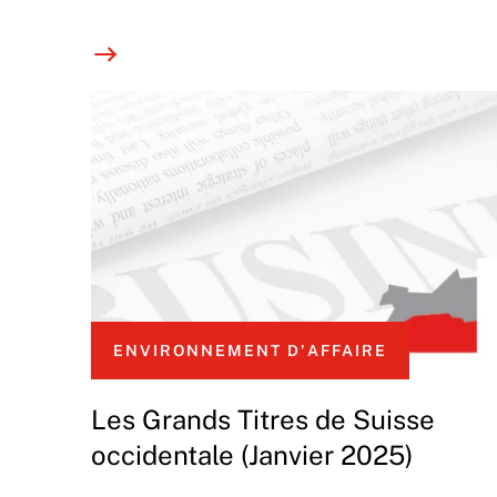
ENVIRONNEMENT D'AFFAIRE
Les Grands Titres de Suisse
occidentale (Janvier 2025)