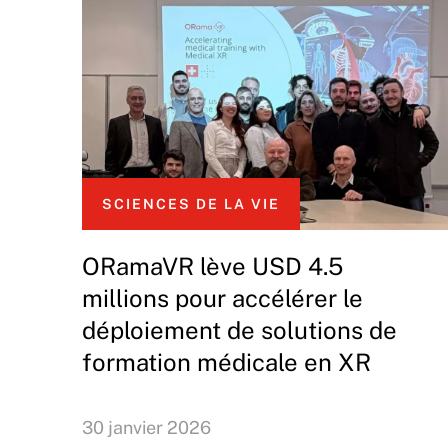
SCIENCES DE LA VIE
ORamaVR lève USD 4.5
millions pour accélérer le
déploiement de solutions de
formation médicale en XR
30 janvier 2026