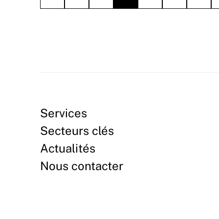
Services
Secteurs clés
Actualités
Nous contacter