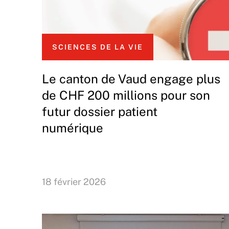
SCIENCES DE LA VIE
Le canton de Vaud engage plus
de CHF 200 millions pour son
futur dossier patient
numérique
18 février 2026