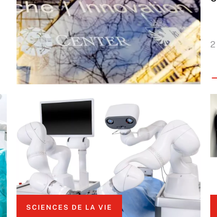
2
SCIENCES DE LA VIE