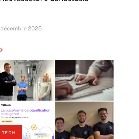
 décembre 2025
TECH