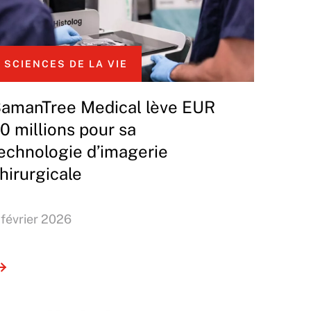
SCIENCES DE LA VIE
amanTree Medical lève EUR
0 millions pour sa
echnologie d’imagerie
hirurgicale
 février 2026