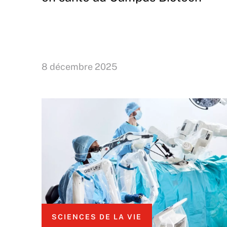
8 décembre 2025
SCIENCES DE LA VIE