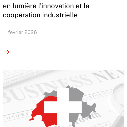
en lumière l’innovation et la
coopération industrielle
11 février 2026