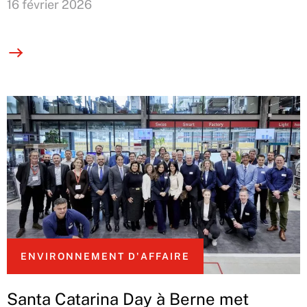
16 février 2026
ENVIRONNEMENT D'AFFAIRE
Santa Catarina Day à Berne met