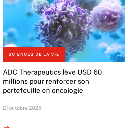
SCIENCES DE LA VIE
ADC Therapeutics lève USD 60
millions pour renforcer son
portefeuille en oncologie
21 octobre 2025