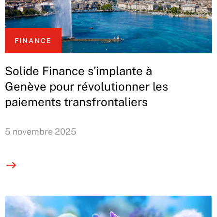
FINANCE
Solide Finance s’implante à
Genève pour révolutionner les
paiements transfrontaliers
5 novembre 2025