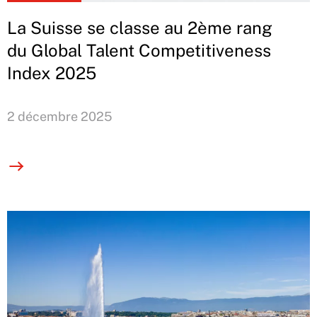
La Suisse se classe au 2ème rang
du Global Talent Competitiveness
Index 2025
2 décembre 2025