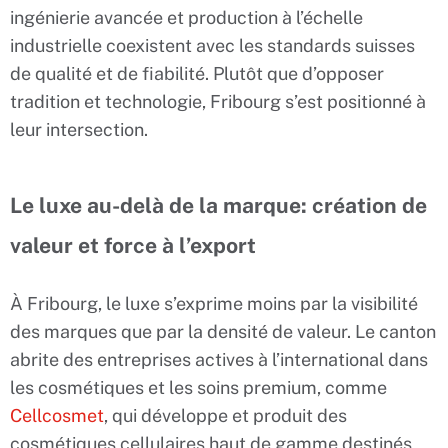
ingénierie avancée et production à l’échelle
industrielle coexistent avec les standards suisses
de qualité et de fiabilité. Plutôt que d’opposer
tradition et technologie, Fribourg s’est positionné à
leur intersection.
Le luxe au-delà de la marque: création de
valeur et force à l’export
À Fribourg, le luxe s’exprime moins par la visibilité
des marques que par la densité de valeur. Le canton
abrite des entreprises actives à l’international dans
les cosmétiques et les soins premium, comme
Cellcosmet
, qui développe et produit des
cosmétiques cellulaires haut de gamme destinés