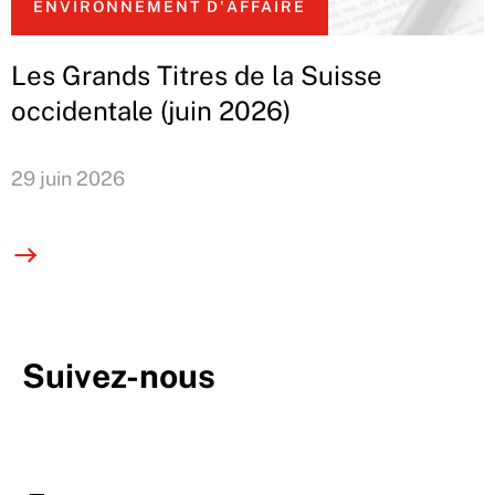
ENVIRONNEMENT D'AFFAIRE
Les Grands Titres de la Suisse
occidentale (juin 2026)
29 juin 2026
Suivez-nous