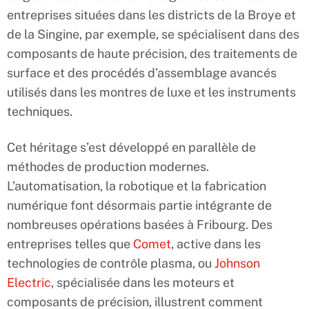
entreprises situées dans les districts de la Broye et
de la Singine, par exemple, se spécialisent dans des
composants de haute précision, des traitements de
surface et des procédés d’assemblage avancés
utilisés dans les montres de luxe et les instruments
techniques.
Cet héritage s’est développé en parallèle de
méthodes de production modernes.
L’automatisation, la robotique et la fabrication
numérique font désormais partie intégrante de
nombreuses opérations basées à Fribourg. Des
entreprises telles que
Comet
, active dans les
technologies de contrôle plasma, ou
Johnson
Electric
, spécialisée dans les moteurs et
composants de précision, illustrent comment