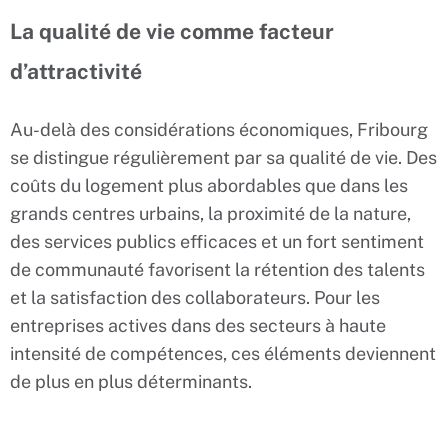
La qualité de vie comme facteur
d’attractivité
Au-delà des considérations économiques, Fribourg
se distingue régulièrement par sa qualité de vie. Des
coûts du logement plus abordables que dans les
grands centres urbains, la proximité de la nature,
des services publics efficaces et un fort sentiment
de communauté favorisent la rétention des talents
et la satisfaction des collaborateurs. Pour les
entreprises actives dans des secteurs à haute
intensité de compétences, ces éléments deviennent
de plus en plus déterminants.