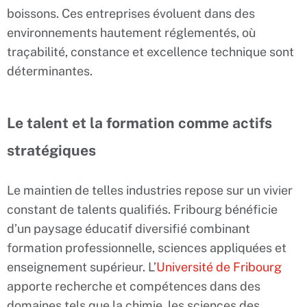
boissons. Ces entreprises évoluent dans des
environnements hautement réglementés, où
traçabilité, constance et excellence technique sont
déterminantes.
Le talent et la formation comme actifs
stratégiques
Le maintien de telles industries repose sur un vivier
constant de talents qualifiés. Fribourg bénéficie
d’un paysage éducatif diversifié combinant
formation professionnelle, sciences appliquées et
enseignement supérieur. L’
Université de Fribourg
apporte recherche et compétences dans des
domaines tels que la chimie, les sciences des