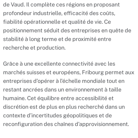
de Vaud. Il complète ces régions en proposant
profondeur industrielle, efficacité des coûts,
fiabilité opérationnelle et qualité de vie. Ce
positionnement séduit des entreprises en quête de
stabilité à long terme et de proximité entre
recherche et production.
Grâce à une excellente connectivité avec les
marchés suisses et européens, Fribourg permet aux
entreprises d’opérer à l’échelle mondiale tout en
restant ancrées dans un environnement à taille
humaine. Cet équilibre entre accessibilité et
discrétion est de plus en plus recherché dans un
contexte d’incertitudes géopolitiques et de
reconfiguration des chaînes d’approvisionnement.