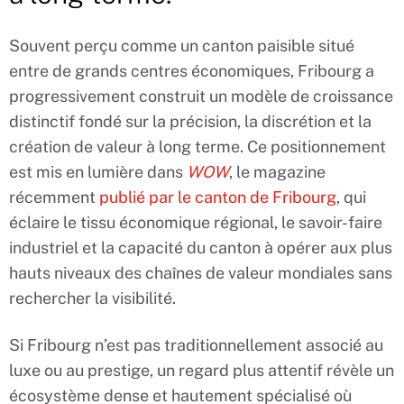
Souvent perçu comme un canton paisible situé
entre de grands centres économiques, Fribourg a
progressivement construit un modèle de croissance
distinctif fondé sur la précision, la discrétion et la
création de valeur à long terme. Ce positionnement
est mis en lumière dans
WOW
, le magazine
récemment
publié par le canton de Fribourg
, qui
éclaire le tissu économique régional, le savoir-faire
industriel et la capacité du canton à opérer aux plus
hauts niveaux des chaînes de valeur mondiales sans
rechercher la visibilité.
Si Fribourg n’est pas traditionnellement associé au
luxe ou au prestige, un regard plus attentif révèle un
écosystème dense et hautement spécialisé où