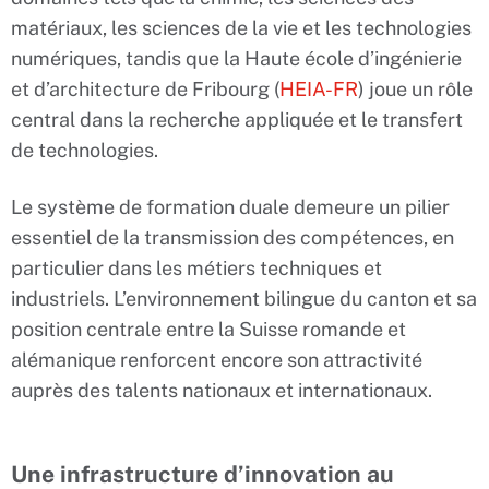
matériaux, les sciences de la vie et les technologies
numériques, tandis que la Haute école d’ingénierie
et d’architecture de Fribourg (
HEIA-FR
) joue un rôle
central dans la recherche appliquée et le transfert
de technologies.
Le système de formation duale demeure un pilier
essentiel de la transmission des compétences, en
particulier dans les métiers techniques et
industriels. L’environnement bilingue du canton et sa
position centrale entre la Suisse romande et
alémanique renforcent encore son attractivité
auprès des talents nationaux et internationaux.
Une infrastructure d’innovation au