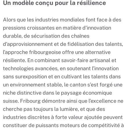
Un modèle conçu pour la résilience
Alors que les industries mondiales font face à des
pressions croissantes en matière d’innovation
durable, de sécurisation des chaînes
d’approvisionnement et de fidélisation des talents,
l’approche fribourgeoise offre une alternative
résiliente. En combinant savoir-faire artisanal et
technologies avancées, en soutenant l’innovation
sans surexposition et en cultivant les talents dans
un environnement stable, le canton s’est forgé une
niche distinctive dans le paysage économique
suisse. Fribourg démontre ainsi que l’excellence ne
cherche pas toujours la lumière, et que des
industries discrètes à forte valeur ajoutée peuvent
constituer de puissants moteurs de compétitivité à