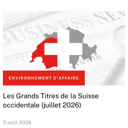
ENVIRONNEMENT D'AFFAIRE
Les Grands Titres de la Suisse
occidentale (juillet 2026)
3 août 2026