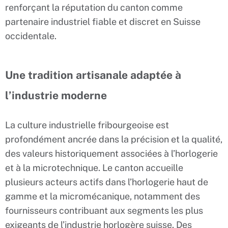
renforçant la réputation du canton comme
partenaire industriel fiable et discret en Suisse
occidentale.
Une tradition artisanale adaptée à
l’industrie moderne
La culture industrielle fribourgeoise est
profondément ancrée dans la précision et la qualité,
des valeurs historiquement associées à l’horlogerie
et à la microtechnique. Le canton accueille
plusieurs acteurs actifs dans l’horlogerie haut de
gamme et la micromécanique, notamment des
fournisseurs contribuant aux segments les plus
exigeants de l’industrie horlogère suisse. Des