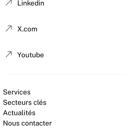
Linkedin
X.com
Youtube
Services
Secteurs clés
Actualités
Nous contacter