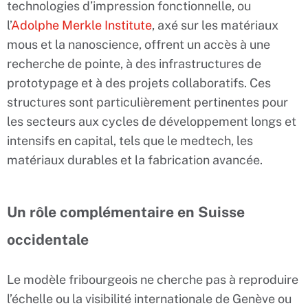
technologies d’impression fonctionnelle, ou
l’
Adolphe Merkle Institute
, axé sur les matériaux
mous et la nanoscience, offrent un accès à une
recherche de pointe, à des infrastructures de
prototypage et à des projets collaboratifs. Ces
structures sont particulièrement pertinentes pour
les secteurs aux cycles de développement longs et
intensifs en capital, tels que le medtech, les
matériaux durables et la fabrication avancée.
Un rôle complémentaire en Suisse
occidentale
Le modèle fribourgeois ne cherche pas à reproduire
l’échelle ou la visibilité internationale de Genève ou