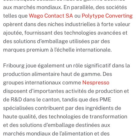
aux marchés mondiaux. En parallèle, des sociétés
telles que
Wago Contact SA
ou
Polytype Converting
opèrent dans des niches industrielles à forte valeur
ajoutée, fournissant des technologies avancées et
des solutions d’emballage utilisées par des
marques premium à l’échelle internationale.
Fribourg joue également un rôle significatif dans la
production alimentaire haut de gamme. Des
groupes internationaux comme
Nespresso
disposent d’importantes activités de production et
de R&D dans le canton, tandis que des PME
spécialisées contribuent par des ingrédients de
haute qualité, des technologies de transformation
et des solutions d’emballage destinées aux
marchés mondiaux de l’alimentation et des