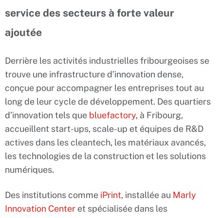
service des secteurs à forte valeur
ajoutée
Derrière les activités industrielles fribourgeoises se
trouve une infrastructure d’innovation dense,
conçue pour accompagner les entreprises tout au
long de leur cycle de développement. Des quartiers
d’innovation tels que
bluefactory
, à Fribourg,
accueillent start-ups, scale-up et équipes de R&D
actives dans les cleantech, les matériaux avancés,
les technologies de la construction et les solutions
numériques.
Des institutions comme
iPrint
, installée au
Marly
Innovation Center
et spécialisée dans les