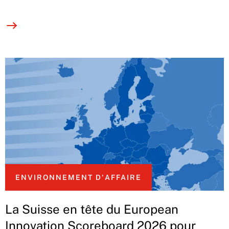
ENVIRONNEMENT D'AFFAIRE
La Suisse en tête du European
Innovation Scoreboard 2026 pour