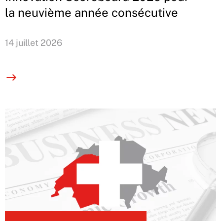
la neuvième année consécutive
14 juillet 2026