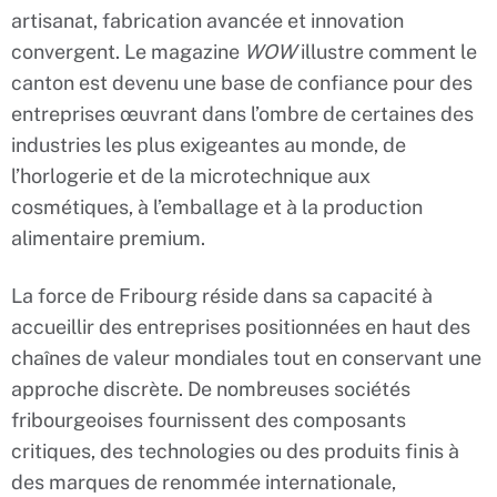
artisanat, fabrication avancée et innovation
convergent. Le magazine
WOW
illustre comment le
canton est devenu une base de confiance pour des
entreprises œuvrant dans l’ombre de certaines des
industries les plus exigeantes au monde, de
l’horlogerie et de la microtechnique aux
cosmétiques, à l’emballage et à la production
alimentaire premium.
La force de Fribourg réside dans sa capacité à
accueillir des entreprises positionnées en haut des
chaînes de valeur mondiales tout en conservant une
approche discrète. De nombreuses sociétés
fribourgeoises fournissent des composants
critiques, des technologies ou des produits finis à
des marques de renommée internationale,