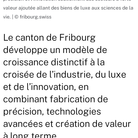
valeur ajoutée allant des biens de luxe aux sciences de la
vie. | © fribourg.swiss
Le canton de Fribourg
développe un modèle de
croissance distinctif à la
croisée de l’industrie, du luxe
et de l’innovation, en
combinant fabrication de
précision, technologies
avancées et création de valeur
à long terme.