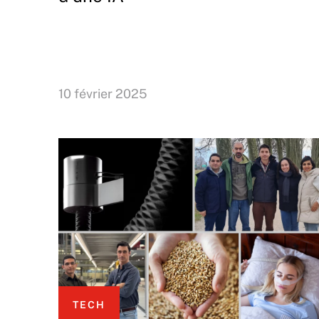
10 février 2025
TECH