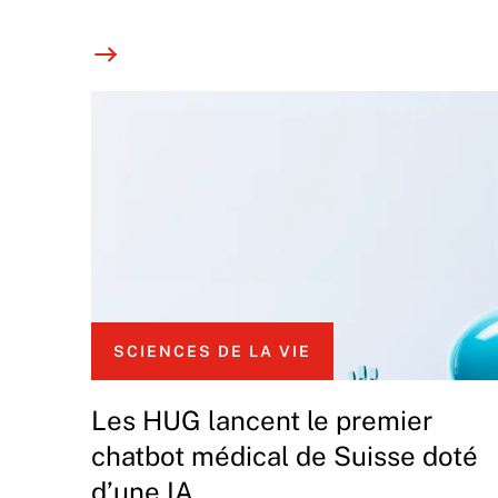
SCIENCES DE LA VIE
Les HUG lancent le premier
chatbot médical de Suisse doté
d’une IA