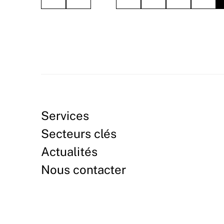
Services
Secteurs clés
Actualités
Nous contacter